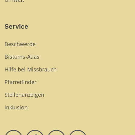
Service
Beschwerde
Bistums-Atlas
Hilfe bei Missbrauch
Pfarreifinder
Stellenanzeigen
Inklusion