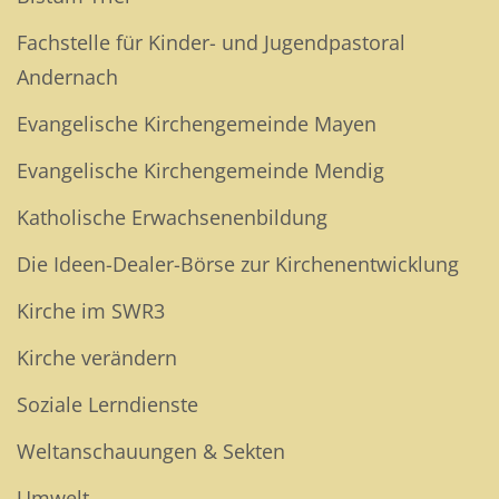
Fachstelle für Kinder- und Jugendpastoral
Andernach
Evangelische Kirchengemeinde Mayen
Evangelische Kirchengemeinde Mendig
Katholische Erwachsenenbildung
Die Ideen-Dealer-Börse zur Kirchenentwicklung
Kirche im SWR3
Kirche verändern
Soziale Lerndienste
Weltanschauungen & Sekten
Umwelt