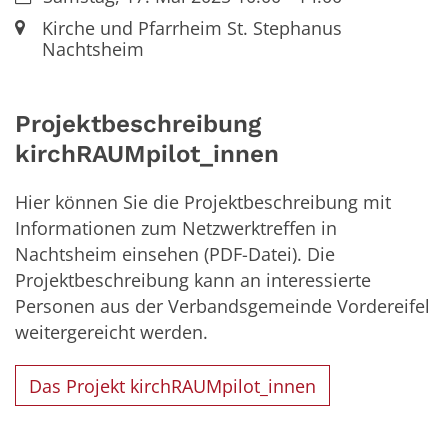
Ort:
Kirche und Pfarrheim St. Stephanus
Nachtsheim
Projektbeschreibung
kirchRAUMpilot_innen
Hier können Sie die Projektbeschreibung mit
Informationen zum Netzwerktreffen in
Nachtsheim einsehen (PDF-Datei). Die
Projektbeschreibung kann an interessierte
Personen aus der Verbandsgemeinde Vordereifel
weitergereicht werden.
Das Projekt kirchRAUMpilot_innen