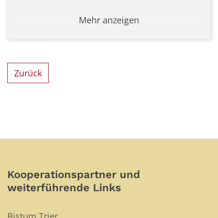
Mehr anzeigen
Zurück
Kooperationspartner und
weiterführende Links
Bistum Trier