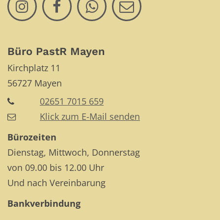
Büro PastR Mayen
Kirchplatz 11
56727
Mayen
02651 7015 659
Klick zum E-Mail senden
Bürozeiten
Dienstag, Mittwoch, Donnerstag
von 09.00 bis 12.00 Uhr
Und nach Vereinbarung
Bankverbindung