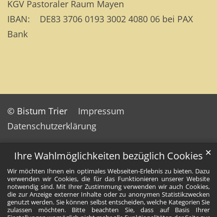
KGV Pastoraler Raum Mayen
IBAN: DE83 3706 0193 3002 4080 06 bei PAX
Bank
© Bistum Trier
Impressum
Datenschutzerklärung
✕
Ihre Wahlmöglichkeiten bezüglich Cookies
Wir möchten Ihnen ein optimales Webseiten-Erlebnis zu bieten. Dazu
verwenden wir Cookies, die für das Funktionieren unserer Website
notwendig sind. Mit Ihrer Zustimmung verwenden wir auch Cookies,
die zur Anzeige externer Inhalte oder zu anonymen Statistikzwecken
genutzt werden. Sie können selbst entscheiden, welche Kategorien Sie
zulassen möchten. Bitte beachten Sie, dass auf Basis Ihrer