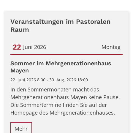
Veranstaltungen im Pastoralen
Raum
22
Juni 2026
Montag
Datum: 22. Juni 2026
Sommer im Mehrgenerationenhaus
Mayen
22. Juni 2026 8:00 - 30. Aug. 2026 18:00
In den Sommermonaten macht das
Mehrgenerationenhaus Mayen keine Pause.
Die Sommertermine finden Sie auf der
Homepage des Mehrgenerationenhauses.
Mehr