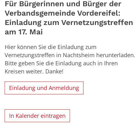
Für Bürgerinnen und Bürger der
Verbandsgemeinde Vordereifel:
Einladung zum Vernetzungstreffen
am 17. Mai
Hier können Sie die Einladung zum
Vernetzungstreffen in Nachtsheim herunterladen.
Bitte geben Sie die Einladung auch in Ihren
Kreisen weiter. Danke!
Einladung und Anmeldung
In Kalender eintragen