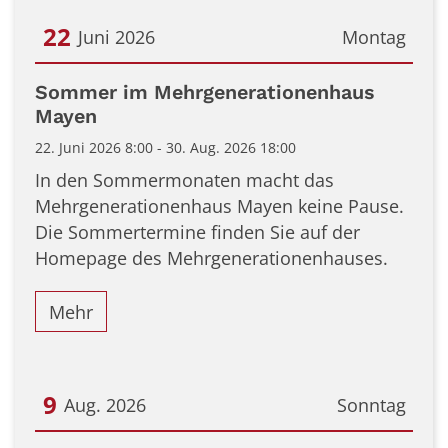
22
Juni 2026
Montag
Datum: 22. Juni 2026
Sommer im Mehrgenerationenhaus
Mayen
22. Juni 2026 8:00 - 30. Aug. 2026 18:00
In den Sommermonaten macht das
Mehrgenerationenhaus Mayen keine Pause.
Die Sommertermine finden Sie auf der
Homepage des Mehrgenerationenhauses.
Mehr
9
Aug. 2026
Sonntag