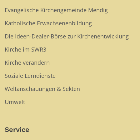
Evangelische Kirchengemeinde Mendig
Katholische Erwachsenenbildung
Die Ideen-Dealer-Börse zur Kirchenentwicklung
Kirche im SWR3
Kirche verändern
Soziale Lerndienste
Weltanschauungen & Sekten
Umwelt
Service