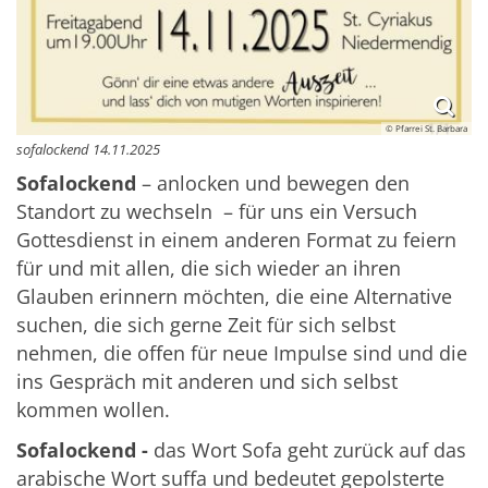
© Pfarrei St. Barbara
sofalockend 14.11.2025
Sofalockend
– anlocken und bewegen den
Standort zu wechseln – für uns ein Versuch
Gottesdienst in einem anderen Format zu feiern
für und mit allen, die sich wieder an ihren
Glauben erinnern möchten, die eine Alternative
suchen, die sich gerne Zeit für sich selbst
nehmen, die offen für neue Impulse sind und die
ins Gespräch mit anderen und sich selbst
kommen wollen.
Sofalockend -
das Wort Sofa geht zurück auf das
arabische Wort suffa und bedeutet gepolsterte