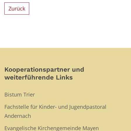
Zurück
Kooperationspartner und
weiterführende Links
Bistum Trier
Fachstelle für Kinder- und Jugendpastoral
Andernach
Evangelische Kirchengemeinde Mayen