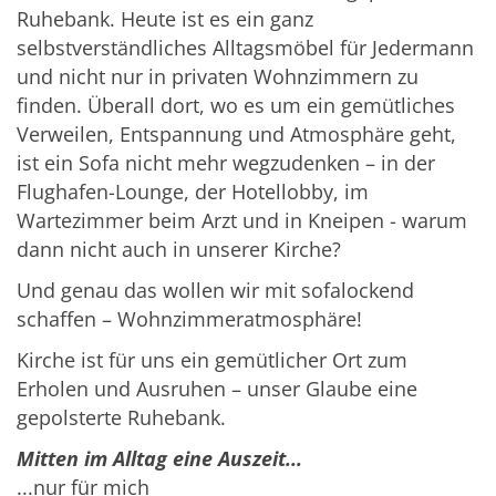
Ruhebank. Heute ist es ein ganz
selbstverständliches Alltagsmöbel für Jedermann
und nicht nur in privaten Wohnzimmern zu
finden. Überall dort, wo es um ein gemütliches
Verweilen, Entspannung und Atmosphäre geht,
ist ein Sofa nicht mehr wegzudenken – in der
Flughafen-Lounge, der Hotellobby, im
Wartezimmer beim Arzt und in Kneipen - warum
dann nicht auch in unserer Kirche?
Und genau das wollen wir mit sofalockend
schaffen – Wohnzimmeratmosphäre!
Kirche ist für uns ein gemütlicher Ort zum
Erholen und Ausruhen – unser Glaube eine
gepolsterte Ruhebank.
Mitten im Alltag eine Auszeit...
...nur für mich