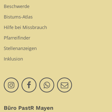
Beschwerde
Bistums-Atlas
Hilfe bei Missbrauch
Pfarreifinder
Stellenanzeigen
Inklusion
Büro PastR Mayen