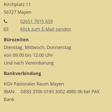
Kirchplatz 11
56727
Mayen
02651 7015 659
Klick zum E-Mail senden
Bürozeiten
Dienstag, Mittwoch, Donnerstag
von 09.00 bis 12.00 Uhr
Und nach Vereinbarung
Bankverbindung
KGV Pastoraler Raum Mayen
IBAN: DE83 3706 0193 3002 4080 06 bei PAX
Bank