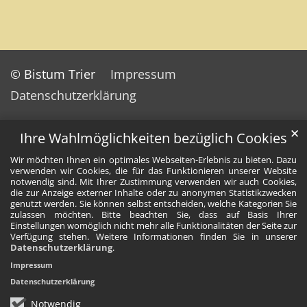
© Bistum Trier
Impressum
Datenschutzerklärung
✕
Ihre Wahlmöglichkeiten bezüglich Cookies
Wir möchten Ihnen ein optimales Webseiten-Erlebnis zu bieten. Dazu
verwenden wir Cookies, die für das Funktionieren unserer Website
notwendig sind. Mit Ihrer Zustimmung verwenden wir auch Cookies,
die zur Anzeige externer Inhalte oder zu anonymen Statistikzwecken
genutzt werden. Sie können selbst entscheiden, welche Kategorien Sie
zulassen möchten. Bitte beachten Sie, dass auf Basis Ihrer
Einstellungen womöglich nicht mehr alle Funktionalitäten der Seite zur
Verfügung stehen. Weitere Informationen finden Sie in unserer
Datenschutzerklärung
.
Impressum
Datenschutzerklärung
Notwendig