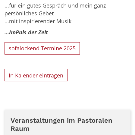
...für ein gutes Gespräch und mein ganz
persönliches Gebet
...mit inspirierender Musik
...ImPuls der Zeit
sofalockend Termine 2025
In Kalender eintragen
Veranstaltungen im Pastoralen
Raum