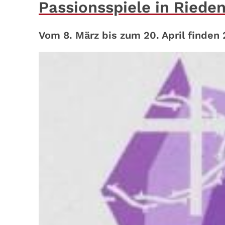
Passionsspiele in Rieden
Vom 8. März bis zum 20. April finden 