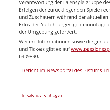
Verantwortung der Laienspielgruppe des
Erfolgen der zurückliegenden Spiele rec
und Zuschauern während der aktuellen S
Erlös der Aufführungen gemeinnützige un
der Umgebung gefördert.
Weitere Informationen sowie die genaue
und Tickets gibt es auf
www.passionsspi
6409890.
Bericht im Newsportal des Bistums Tri
In Kalender eintragen