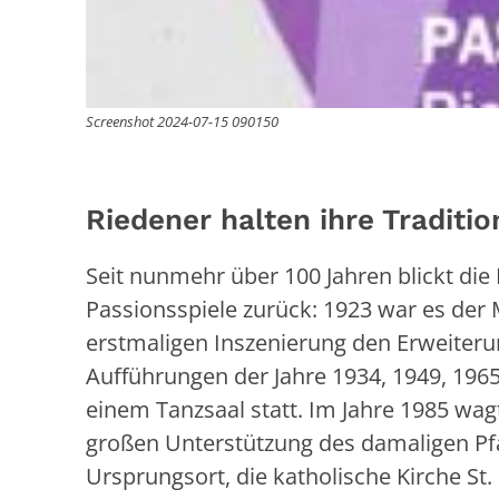
Screenshot 2024-07-15 090150
Riedener halten ihre Traditi
Seit nunmehr über 100 Jahren blickt die 
Passionsspiele zurück: 1923 war es der
erstmaligen Inszenierung den Erweiterun
Aufführungen der Jahre 1934, 1949, 196
einem Tanzsaal statt. Im Jahre 1985 wag
großen Unterstützung des damaligen Pfa
Ursprungsort, die katholische Kirche St.