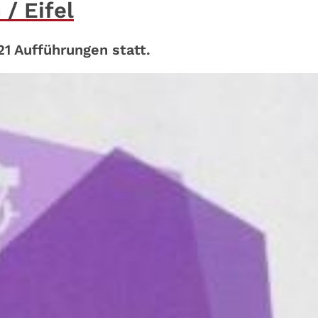
 / Eifel
21 Aufführungen statt.