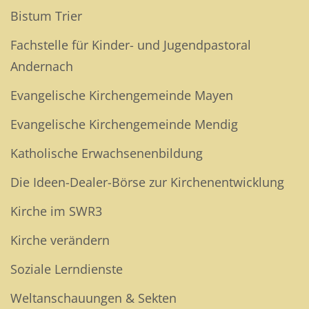
Bistum Trier
Fachstelle für Kinder- und Jugendpastoral
Andernach
Evangelische Kirchengemeinde Mayen
Evangelische Kirchengemeinde Mendig
Katholische Erwachsenenbildung
Die Ideen-Dealer-Börse zur Kirchenentwicklung
Kirche im SWR3
Kirche verändern
Soziale Lerndienste
Weltanschauungen & Sekten