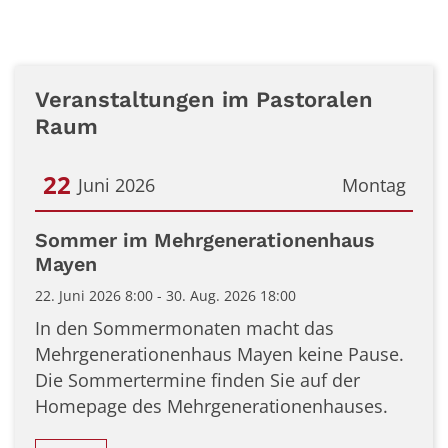
Veranstaltungen im Pastoralen
Raum
22
Juni 2026
Montag
Datum: 22. Juni 2026
Sommer im Mehrgenerationenhaus
Mayen
22. Juni 2026 8:00 - 30. Aug. 2026 18:00
In den Sommermonaten macht das
Mehrgenerationenhaus Mayen keine Pause.
Die Sommertermine finden Sie auf der
Homepage des Mehrgenerationenhauses.