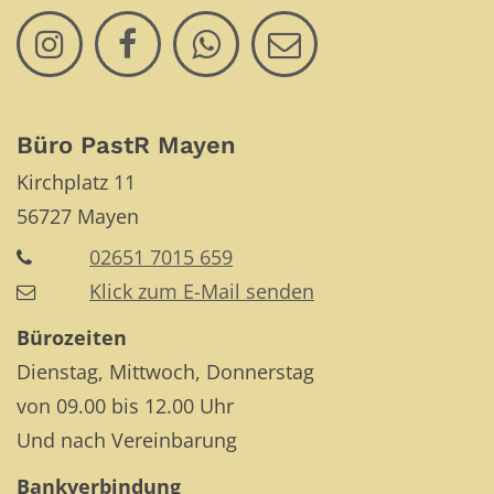
Büro PastR Mayen
Kirchplatz 11
56727
Mayen
02651 7015 659
Klick zum E-Mail senden
Bürozeiten
Dienstag, Mittwoch, Donnerstag
von 09.00 bis 12.00 Uhr
Und nach Vereinbarung
Bankverbindung