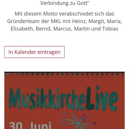
Verbindung zu Gott“
Mit diesem Motto verabschiedet sich das
Gründerteam der MKL mit Heinz, Margit, Maria,
Elisabeth, Bernd, Marcus, Martin und Tobias
In Kalender eintragen