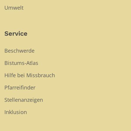
Umwelt
Service
Beschwerde
Bistums-Atlas
Hilfe bei Missbrauch
Pfarreifinder
Stellenanzeigen
Inklusion