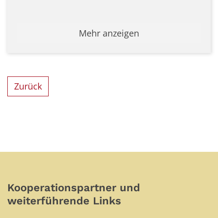
Mehr anzeigen
Zurück
Kooperationspartner und
weiterführende Links