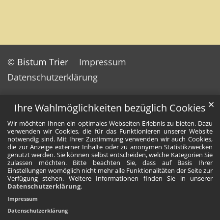
© Bistum Trier
Impressum
Datenschutzerklärung
✕
Ihre Wahlmöglichkeiten bezüglich Cookies
Wir möchten Ihnen ein optimales Webseiten-Erlebnis zu bieten. Dazu
verwenden wir Cookies, die für das Funktionieren unserer Website
notwendig sind. Mit Ihrer Zustimmung verwenden wir auch Cookies,
die zur Anzeige externer Inhalte oder zu anonymen Statistikzwecken
genutzt werden. Sie können selbst entscheiden, welche Kategorien Sie
zulassen möchten. Bitte beachten Sie, dass auf Basis Ihrer
Einstellungen womöglich nicht mehr alle Funktionalitäten der Seite zur
Verfügung stehen. Weitere Informationen finden Sie in unserer
Datenschutzerklärung
.
Impressum
Datenschutzerklärung