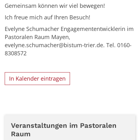
Gemeinsam können wir viel bewegen!
Ich freue mich auf Ihren Besuch!
Evelyne Schumacher Engagemententwicklerin im
Pastoralen Raum Mayen,
evelyne.schumacher@bistum-trier.de. Tel. 0160-
8308572
In Kalender eintragen
Veranstaltungen im Pastoralen
Raum