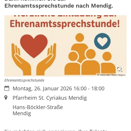
Ehrenamtssprechstunde nach Mendig.
© Pastoraler Raum Mayen
Ehrenamtssprechstunde
Datum:
Montag, 26. Januar 2026 16:00 - 18:00
Ort:
Pfarrheim St. Cyriakus Mendig
Hans-Böckler-Straße
Mendig