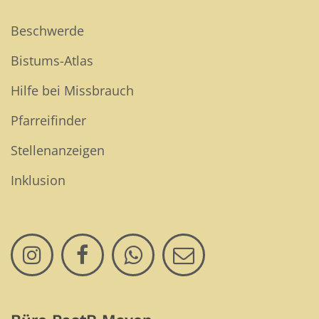
Beschwerde
Bistums-Atlas
Hilfe bei Missbrauch
Pfarreifinder
Stellenanzeigen
Inklusion