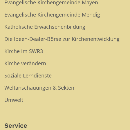
Evangelische Kirchengemeinde Mayen
Evangelische Kirchengemeinde Mendig
Katholische Erwachsenenbildung
Die Ideen-Dealer-Börse zur Kirchenentwicklung
Kirche im SWR3
Kirche verändern
Soziale Lerndienste
Weltanschauungen & Sekten
Umwelt
Service