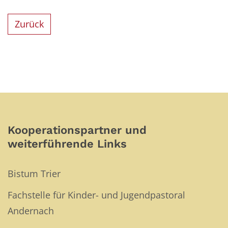
Zurück
Kooperationspartner und
weiterführende Links
Bistum Trier
Fachstelle für Kinder- und Jugendpastoral
Andernach