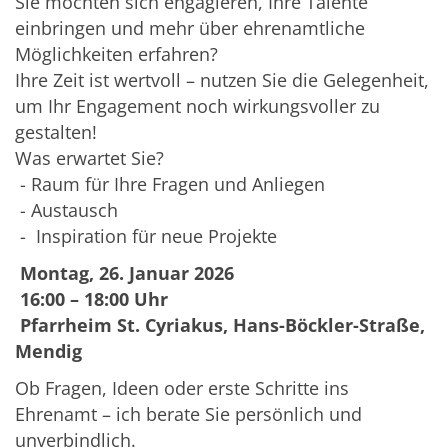
Sie möchten sich engagieren, Ihre Talente
einbringen und mehr über ehrenamtliche
Möglichkeiten erfahren?
Ihre Zeit ist wertvoll – nutzen Sie die Gelegenheit,
um Ihr Engagement noch wirkungsvoller zu
gestalten!
Was erwartet Sie?
- Raum für Ihre Fragen und Anliegen
- Austausch
- Inspiration für neue Projekte
Montag, 26. Januar 2026
16:00 – 18:00 Uhr
Pfarrheim St. Cyriakus, Hans-Böckler-Straße,
Mendig
Ob Fragen, Ideen oder erste Schritte ins
Ehrenamt – ich berate Sie persönlich und
unverbindlich.