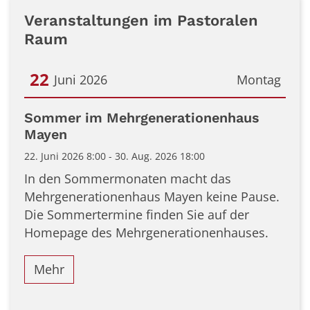
Veranstaltungen im Pastoralen
Raum
22
Juni 2026
Montag
Datum: 22. Juni 2026
Sommer im Mehrgenerationenhaus
Mayen
22. Juni 2026 8:00 - 30. Aug. 2026 18:00
In den Sommermonaten macht das
Mehrgenerationenhaus Mayen keine Pause.
Die Sommertermine finden Sie auf der
Homepage des Mehrgenerationenhauses.
Mehr