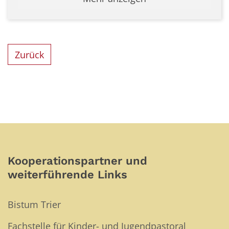
Zurück
Kooperationspartner und
weiterführende Links
Bistum Trier
Fachstelle für Kinder- und Jugendpastoral