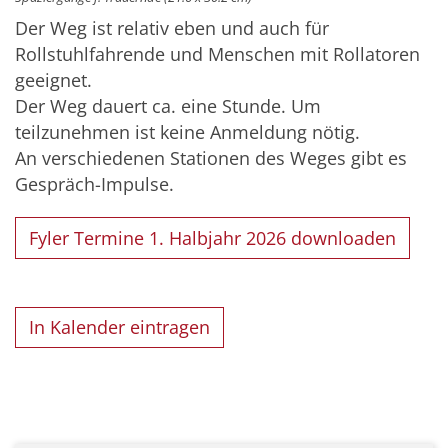
Der Weg ist relativ eben und auch für
Rollstuhlfahrende und Menschen mit Rollatoren
geeignet.
Der Weg dauert ca. eine Stunde. Um
teilzunehmen ist keine Anmeldung nötig.
An verschiedenen Stationen des Weges gibt es
Gespräch-Impulse.
Fyler Termine 1. Halbjahr 2026 downloaden
In Kalender eintragen