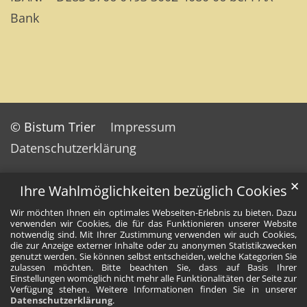
Bank
© Bistum Trier
Impressum
Datenschutzerklärung
✕
Ihre Wahlmöglichkeiten bezüglich Cookies
Wir möchten Ihnen ein optimales Webseiten-Erlebnis zu bieten. Dazu
verwenden wir Cookies, die für das Funktionieren unserer Website
notwendig sind. Mit Ihrer Zustimmung verwenden wir auch Cookies,
die zur Anzeige externer Inhalte oder zu anonymen Statistikzwecken
genutzt werden. Sie können selbst entscheiden, welche Kategorien Sie
zulassen möchten. Bitte beachten Sie, dass auf Basis Ihrer
Einstellungen womöglich nicht mehr alle Funktionalitäten der Seite zur
Verfügung stehen. Weitere Informationen finden Sie in unserer
Datenschutzerklärung
.