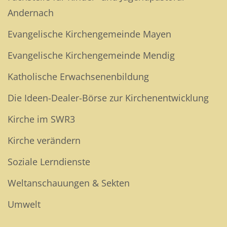
Andernach
Evangelische Kirchengemeinde Mayen
Evangelische Kirchengemeinde Mendig
Katholische Erwachsenenbildung
Die Ideen-Dealer-Börse zur Kirchenentwicklung
Kirche im SWR3
Kirche verändern
Soziale Lerndienste
Weltanschauungen & Sekten
Umwelt