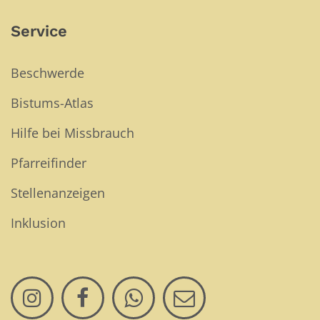
Service
Beschwerde
Bistums-Atlas
Hilfe bei Missbrauch
Pfarreifinder
Stellenanzeigen
Inklusion