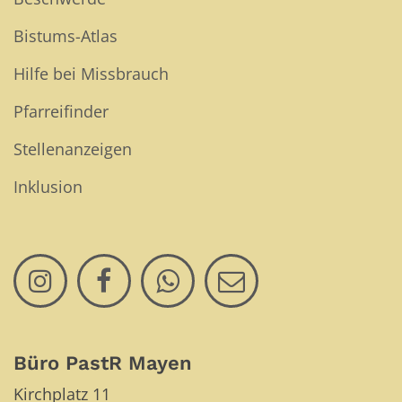
Bistums-Atlas
Hilfe bei Missbrauch
Pfarreifinder
Stellenanzeigen
Inklusion
Büro PastR Mayen
Kirchplatz 11