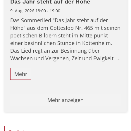
Das Jahr steht auf der Höhe
9. Aug. 2026 18:00 - 19:00
Das Sommerlied "Das Jahr steht auf der
Höhe" aus dem Gotteslob Nr. 465 mit seinen
poetischen Bildern steht im Mittelpunkt
einer besinnlichen Stunde in Kottenheim.
Das Lied regt an zur Besinnung über
Wachsen und Vergehen, Zeit und Ewigkeit. ...
Mehr
Mehr anzeigen