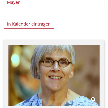
Mayen
In Kalender eintragen