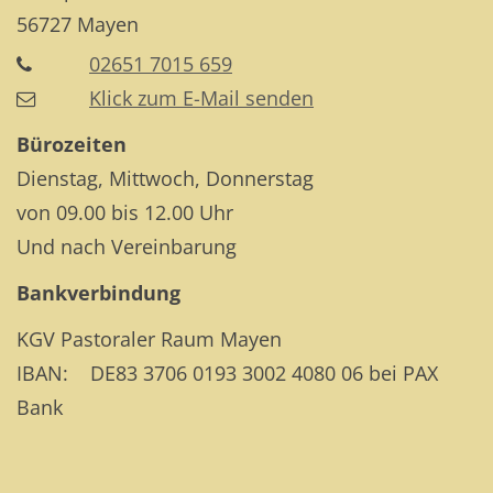
56727
Mayen
02651 7015 659
Klick zum E-Mail senden
Bürozeiten
Dienstag, Mittwoch, Donnerstag
von 09.00 bis 12.00 Uhr
Und nach Vereinbarung
Bankverbindung
KGV Pastoraler Raum Mayen
IBAN: DE83 3706 0193 3002 4080 06 bei PAX
Bank