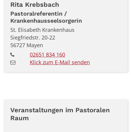
Rita
Krebsbach
Pastoralreferentin /
Krankenhausseelsorgerin
St. Elisabeth Krankenhaus
Siegfriedstr. 20-22
56727
Mayen
02651 834 160
Klick zum E-Mail senden
Veranstaltungen im Pastoralen
Raum