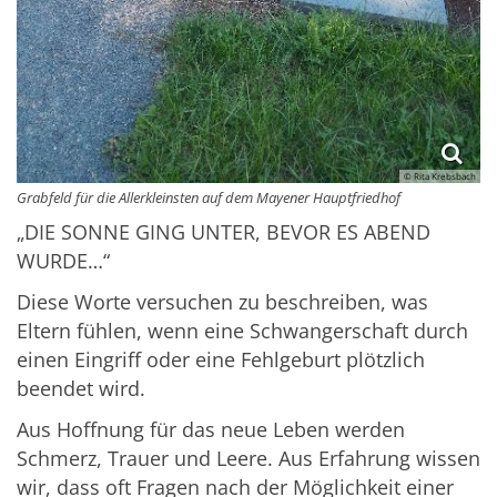
© Rita Krebsbach
Grabfeld für die Allerkleinsten auf dem Mayener Hauptfriedhof
„DIE SONNE GING UNTER, BEVOR ES ABEND
WURDE…“
Diese Worte versuchen zu beschreiben, was
Eltern fühlen, wenn eine Schwangerschaft durch
einen Eingriff oder eine Fehlgeburt plötzlich
beendet wird.
Aus Hoffnung für das neue Leben werden
Schmerz, Trauer und Leere. Aus Erfahrung wissen
wir, dass oft Fragen nach der Möglichkeit einer