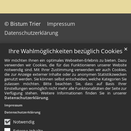
© Bistum Trier
Impressum
Datenschutzerklärung
✕
Ihre Wahlmöglichkeiten bezüglich Cookies
Wir möchten Ihnen ein optimales Webseiten-Erlebnis zu bieten. Dazu
verwenden wir Cookies, die für das Funktionieren unserer Website
notwendig sind. Mit Ihrer Zustimmung verwenden wir auch Cookies,
die zur Anzeige externer Inhalte oder zu anonymen Statistikzwecken
genutzt werden. Sie können selbst entscheiden, welche Kategorien Sie
zulassen möchten. Bitte beachten Sie, dass auf Basis Ihrer
Einstellungen womöglich nicht mehr alle Funktionalitäten der Seite zur
Verfügung stehen. Weitere Informationen finden Sie in unserer
Datenschutzerklärung
.
Impressum
Datenschutzerklärung
Notwendig
Externe Inhalte