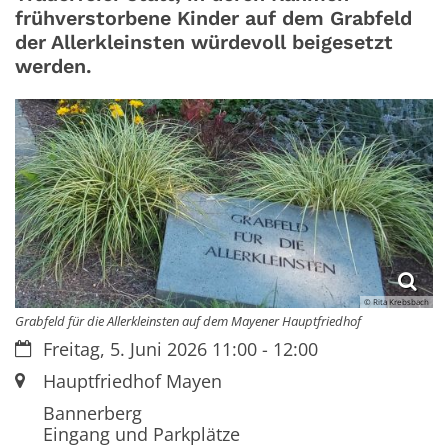
frühverstorbene Kinder auf dem Grabfeld
der Allerkleinsten würdevoll beigesetzt
werden.
© Rita Krebsbach
Grabfeld für die Allerkleinsten auf dem Mayener Hauptfriedhof
Datum:
Freitag, 5. Juni 2026 11:00 - 12:00
Ort:
Hauptfriedhof Mayen
Bannerberg
Eingang und Parkplätze