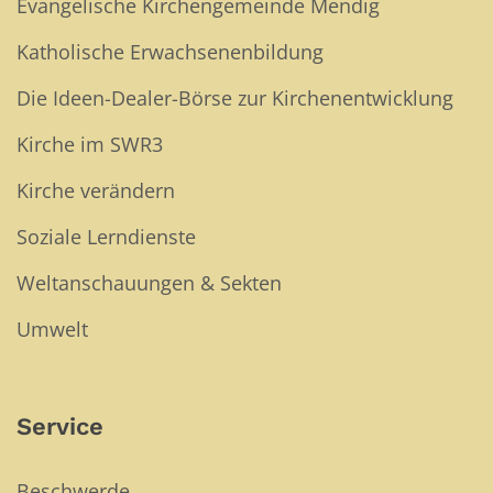
Evangelische Kirchengemeinde Mendig
Katholische Erwachsenenbildung
Die Ideen-Dealer-Börse zur Kirchenentwicklung
Kirche im SWR3
Kirche verändern
Soziale Lerndienste
Weltanschauungen & Sekten
Umwelt
Service
Beschwerde