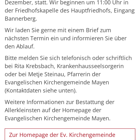
Dezember, statt. Wir beginnen um 11:00 Uhr in
der Friedhofskapelle des Hauptfriedhofs, Eingang
Bannerberg.
Wir laden Sie gerne mit einem Brief zum
nächsten Termin ein und informieren Sie über
den Ablauf.
Bitte melden Sie sich telefonisch oder schriftlich
bei Rita Krebsbach, Krankenhausseelsorgerin
oder bei Metje Steinau, Pfarrerin der
Evangelischen Kirchengemeinde Mayen
(Kontaktdaten siehe unten).
Weitere Informationen zur Bestattung der
Allerkleinsten auf der Homepage der
Evangelischen Kirchengemeinde Mayen.
Zur Homepage der Ev. Kirchengemeinde