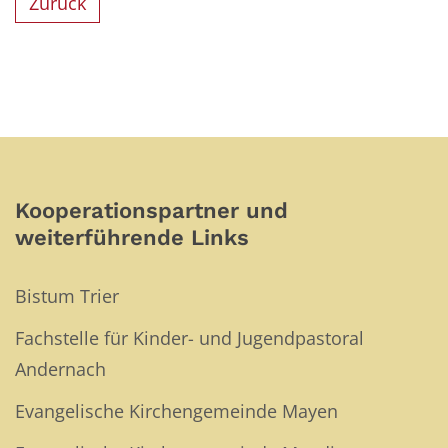
Zurück
Kooperationspartner und
weiterführende Links
Bistum Trier
Fachstelle für Kinder- und Jugendpastoral
Andernach
Evangelische Kirchengemeinde Mayen