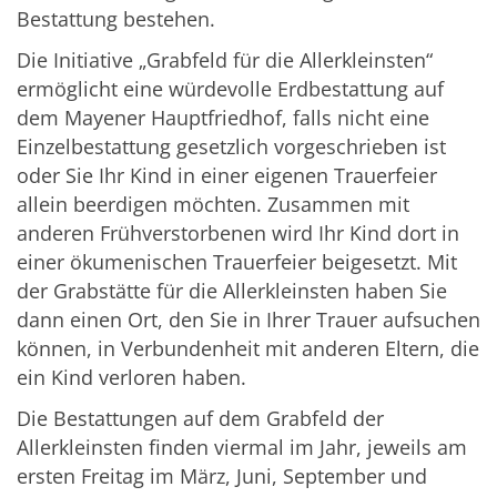
Bestattung bestehen.
Die Initiative „Grabfeld für die Allerkleinsten“
ermöglicht eine würdevolle Erdbestattung auf
dem Mayener Hauptfriedhof, falls nicht eine
Einzelbestattung gesetzlich vorgeschrieben ist
oder Sie Ihr Kind in einer eigenen Trauerfeier
allein beerdigen möchten. Zusammen mit
anderen Frühverstorbenen wird Ihr Kind dort in
einer ökumenischen Trauerfeier beigesetzt. Mit
der Grabstätte für die Allerkleinsten haben Sie
dann einen Ort, den Sie in Ihrer Trauer aufsuchen
können, in Verbundenheit mit anderen Eltern, die
ein Kind verloren haben.
Die Bestattungen auf dem Grabfeld der
Allerkleinsten finden viermal im Jahr, jeweils am
ersten Freitag im März, Juni, September und