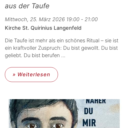
aus der Taufe
Mittwoch, 25. März 2026 19:00 - 21:00
Kirche St. Quirinius Langenfeld
Die Taufe ist mehr als ein schönes Ritual – sie ist
ein kraftvoller Zuspruch: Du bist gewollt. Du bist
geliebt. Du bist berufen ...
» Weiterlesen