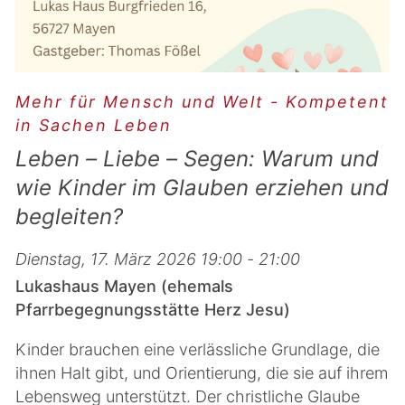
Mehr für Mensch und Welt - Kompetent
in Sachen Leben
Leben – Liebe – Segen: Warum und
wie Kinder im Glauben erziehen und
begleiten?
Dienstag, 17. März 2026 19:00 - 21:00
Lukashaus Mayen (ehemals
Pfarrbegegnungsstätte Herz Jesu)
Kinder brauchen eine verlässliche Grundlage, die
ihnen Halt gibt, und Orientierung, die sie auf ihrem
Lebensweg unterstützt. Der christliche Glaube