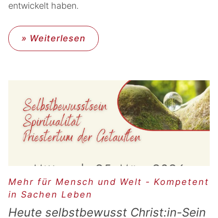
entwickelt haben.
» Weiterlesen
Mehr für Mensch und Welt - Kompetent
in Sachen Leben
Heute selbstbewusst Christ:in-Sein