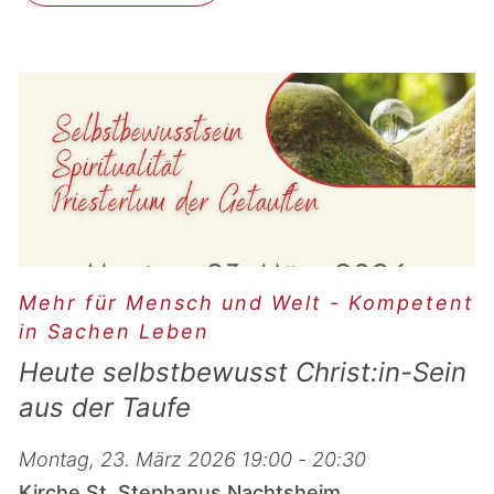
Mehr für Mensch und Welt - Kompetent
in Sachen Leben
Heute selbstbewusst Christ:in-Sein
aus der Taufe
Montag, 23. März 2026 19:00 - 20:30
Kirche St. Stephanus Nachtsheim