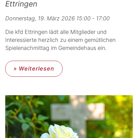
Ettringen
Donnerstag, 19. März 2026 15:00 - 17:00
Die kfd Ettringen lädt alle Mitglieder und
Interessierte herzlich zu einem gemütlichen
Spielenachmittag im Gemeindehaus ein.
» Weiterlesen