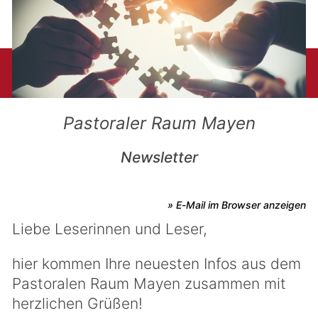
Pastoraler Raum Mayen
Newsletter
» E-Mail im Browser anzeigen
Liebe Leserinnen und Leser,
hier kommen Ihre neuesten Infos aus dem
Pastoralen Raum Mayen zusammen mit
herzlichen Grüßen!