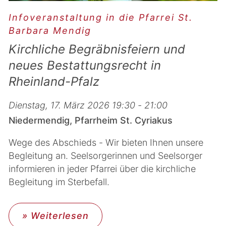
Infoveranstaltung in die Pfarrei St.
Barbara Mendig
Kirchliche Begräbnisfeiern und
neues Bestattungsrecht in
Rheinland-Pfalz
Dienstag, 17. März 2026 19:30 - 21:00
Niedermendig, Pfarrheim St. Cyriakus
Wege des Abschieds - Wir bieten Ihnen unsere
Begleitung an. Seelsorgerinnen und Seelsorger
informieren in jeder Pfarrei über die kirchliche
Begleitung im Sterbefall.
» Weiterlesen