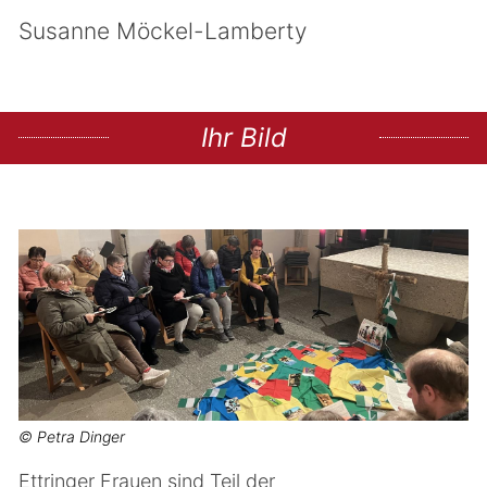
Susanne Möckel-Lamberty
Ihr Bild
© Petra Dinger
Ettringer Frauen sind Teil der