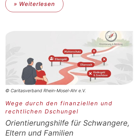
» Weiterlesen
© Caritasverband Rhein-Mosel-Ahr e.V.
Wege durch den finanziellen und
rechtlichen Dschungel
Orientierungshilfe für Schwangere,
Eltern und Familien