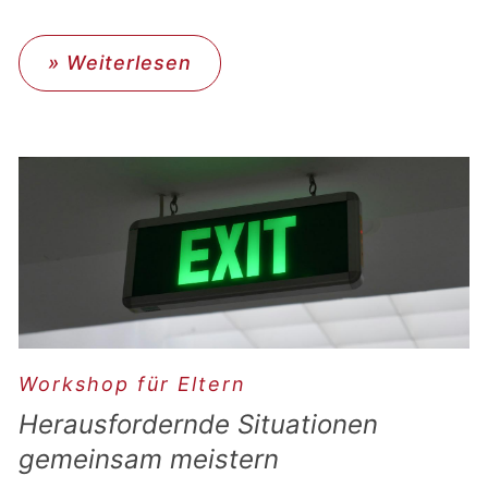
» Weiterlesen
Workshop für Eltern
Herausfordernde Situationen
gemeinsam meistern