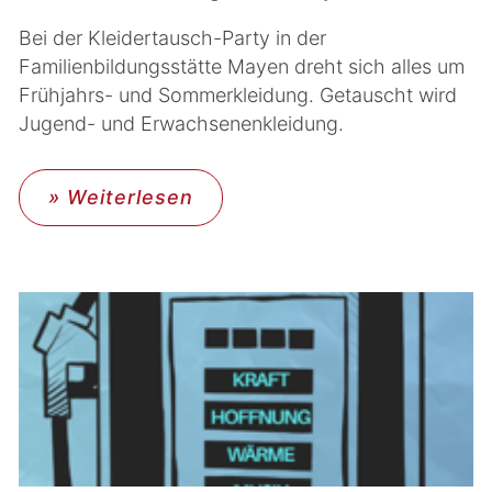
Bei der Kleidertausch-Party in der
Familienbildungsstätte Mayen dreht sich alles um
Frühjahrs- und Sommerkleidung. Getauscht wird
Jugend- und Erwachsenenkleidung.
» Weiterlesen