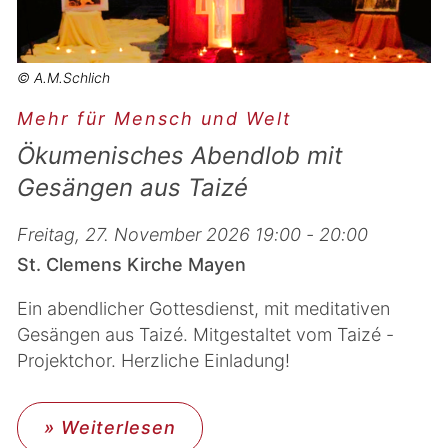
© A.M.Schlich
Mehr für Mensch und Welt
Ökumenisches Abendlob mit
Gesängen aus Taizé
Freitag, 27. November 2026 19:00 - 20:00
St. Clemens Kirche Mayen
Ein abendlicher Gottesdienst, mit meditativen
Gesängen aus Taizé. Mitgestaltet vom Taizé -
Projektchor. Herzliche Einladung!
» Weiterlesen