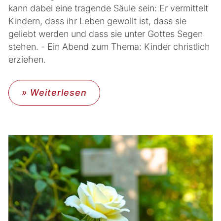
kann dabei eine tragende Säule sein: Er vermittelt
Kindern, dass ihr Leben gewollt ist, dass sie
geliebt werden und dass sie unter Gottes Segen
stehen. - Ein Abend zum Thema: Kinder christlich
erziehen.
» Weiterlesen