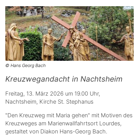
© Hans Georg Bach
Kreuzwegandacht in Nachtsheim
Freitag, 13. März 2026 um 19.00 Uhr,
Nachtsheim, Kirche St. Stephanus
"Den Kreuzweg mit Maria gehen" mit Motiven des
Kreuzweges am Marienwallfahrtsort Lourdes,
gestaltet von Diakon Hans-Georg Bach.