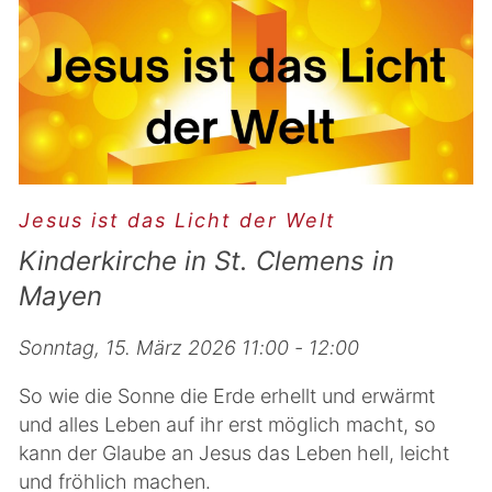
Jesus ist das Licht der Welt
Kinderkirche in St. Clemens in
Mayen
Sonntag, 15. März 2026 11:00 - 12:00
So wie die Sonne die Erde erhellt und erwärmt
und alles Leben auf ihr erst möglich macht, so
kann der Glaube an Jesus das Leben hell, leicht
und fröhlich machen.