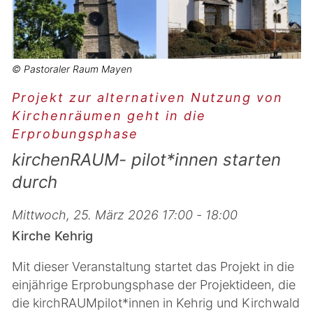
© Pastoraler Raum Mayen
Projekt zur alternativen Nutzung von
Kirchenräumen geht in die
Erprobungsphase
kirchenRAUM- pilot*innen starten
durch
Mittwoch, 25. März 2026 17:00 - 18:00
Kirche Kehrig
Mit dieser Veranstaltung startet das Projekt in die
einjährige Erprobungsphase der Projektideen, die
die kirchRAUMpilot*innen in Kehrig und Kirchwald