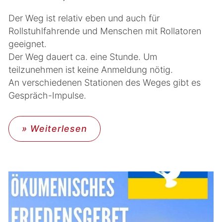
Der Weg ist relativ eben und auch für
Rollstuhlfahrende und Menschen mit Rollatoren
geeignet.
Der Weg dauert ca. eine Stunde. Um
teilzunehmen ist keine Anmeldung nötig.
An verschiedenen Stationen des Weges gibt es
Gespräch-Impulse.
» Weiterlesen