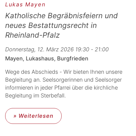
Lukas Mayen
Katholische Begräbnisfeiern und
neues Bestattungsrecht in
Rheinland-Pfalz
Donnerstag, 12. März 2026 19:30 - 21:00
Mayen, Lukashaus, Burgfrieden
Wege des Abschieds - Wir bieten Ihnen unsere
Begleitung an. Seelsorgerinnen und Seelsorger
informieren in jeder Pfarrei über die kirchliche
Begleitung im Sterbefall.
» Weiterlesen