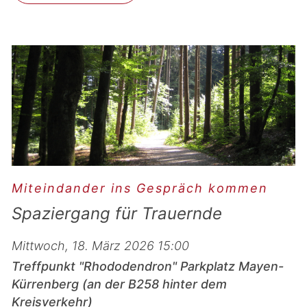
Miteindander ins Gespräch kommen
Spaziergang für Trauernde
Mittwoch, 18. März 2026 15:00
Treffpunkt "Rhododendron" Parkplatz Mayen-
Kürrenberg (an der B258 hinter dem
Kreisverkehr)