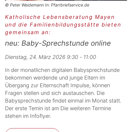
© Peter Weidemann In: Pfarrbriefservice.de
Katholische Lebensberatung Mayen
und die Familienbildungsstätte bieten
gemeinsam an:
neu: Baby-Sprechstunde online
Dienstag, 24. März 2026 9:30 - 11:00
In der monatlichen digitalen Babysprechstunde
bekommen werdende und junge Eltern im
Übergang zur Elternschaft Impulse, können
Fragen stellen und sich austauschen. Die
Babysprechstunde findet einmal im Monat statt.
Der erste Temin ist am Die weiteren Termine
stehen im Infoflyer.