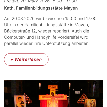
Freitag, 20. März 2026 15:00 - 17:00
Kath. Familienbildungsstätte Mayen
Am 20.03.2026 wird zwischen 15:00 und 17:00
Uhr in der Familienbildungsstätte in Mayen,
Bäckerstraße 12, wieder repariert. Auch die
Computer- und Handyhilfe Vordereifel wird
parallel wieder ihre Unterstützung anbieten.
» Weiterlesen