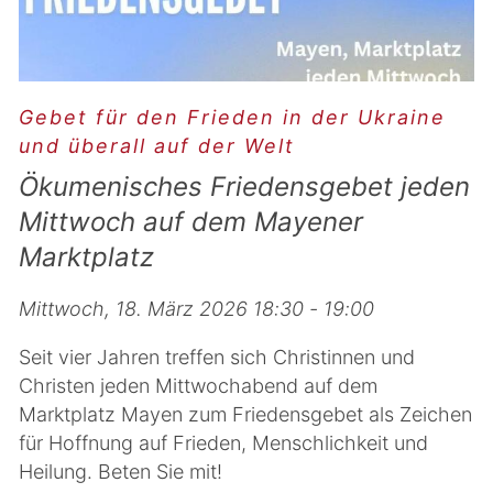
Gebet für den Frieden in der Ukraine
und überall auf der Welt
Ökumenisches Friedensgebet jeden
Mittwoch auf dem Mayener
Marktplatz
Mittwoch, 18. März 2026 18:30 - 19:00
Seit vier Jahren treffen sich Christinnen und
Christen jeden Mittwochabend auf dem
Marktplatz Mayen zum Friedensgebet als Zeichen
für Hoffnung auf Frieden, Menschlichkeit und
Heilung. Beten Sie mit!