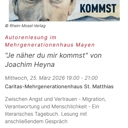
© Rhein-Mosel-Verlag
Autorenlesung im
Mehrgenerationenhaus Mayen
"Je näher du mir kommst" von
Joachim Heyna
Mittwoch, 25. März 2026 19:00 - 21:00
Caritas-Mehrgenerationenhaus St. Matthias
Zwischen Angst und Vertrauen - Migration,
Verantwortung und Menschlichkeit - Ein
literarisches Tagebuch. Lesung mit
anschließendem Gespräch