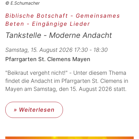
© E.Schumacher
Biblische Botschaft - Gemeinsames
Beten - Eingängige Lieder
Tankstelle - Moderne Andacht
Samstag, 15. August 2026 17:30 - 18:30
Pfarrgarten St. Clemens Mayen
"Beikraut vergeht nicht!" - Unter diesem Thema
findet die Andacht im Pfarrgarten St. Clemens in
Mayen am Samstag, den 15. August 2026 statt.
» Weiterlesen