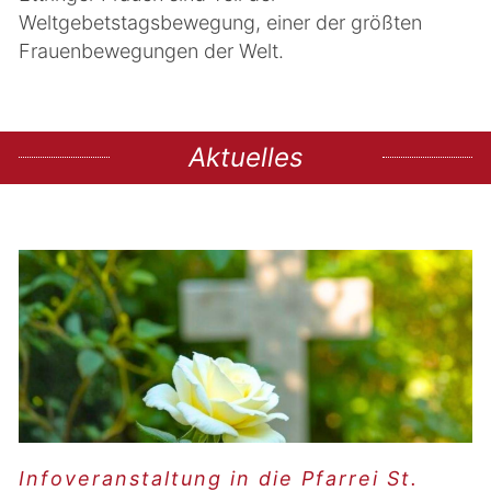
Weltgebetstagsbewegung, einer der größten
Frauenbewegungen der Welt.
Aktuelles
Infoveranstaltung in die Pfarrei St.