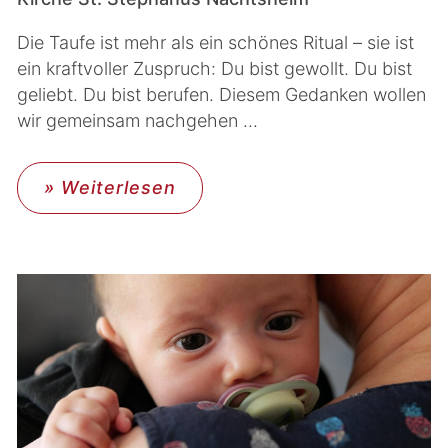
Die Taufe ist mehr als ein schönes Ritual – sie ist
ein kraftvoller Zuspruch: Du bist gewollt. Du bist
geliebt. Du bist berufen. Diesem Gedanken wollen
wir gemeinsam nachgehen ...
» Weiterlesen