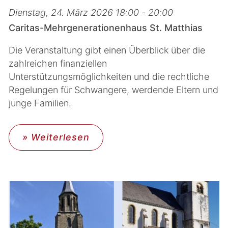
Dienstag, 24. März 2026 18:00 - 20:00
Caritas-Mehrgenerationenhaus St. Matthias
Die Veranstaltung gibt einen Überblick über die
zahlreichen finanziellen
Unterstützungsmöglichkeiten und die rechtliche
Regelungen für Schwangere, werdende Eltern und
junge Familien.
» Weiterlesen