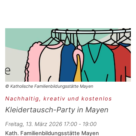
© Katholische Familienbildungsstätte Mayen
Nachhaltig, kreativ und kostenlos
Kleidertausch-Party in Mayen
Freitag, 13. März 2026 17:00 - 19:00
Kath. Familienbildungsstätte Mayen