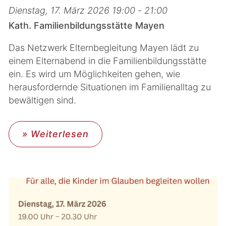
Dienstag, 17. März 2026 19:00 - 21:00
Kath. Familienbildungsstätte Mayen
Das Netzwerk Elternbegleitung Mayen lädt zu
einem Elternabend in die Familienbildungsstätte
ein. Es wird um Möglichkeiten gehen, wie
herausfordernde Situationen im Familienalltag zu
bewältigen sind.
» Weiterlesen