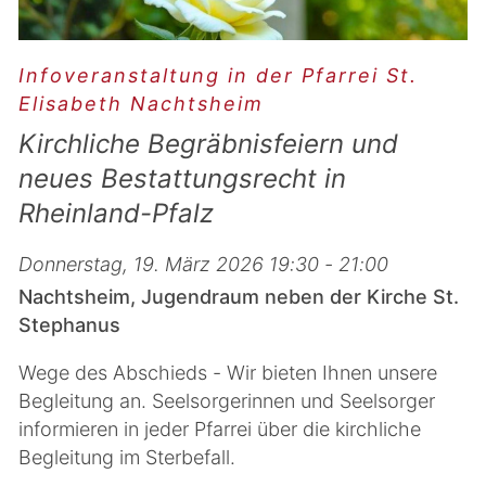
Infoveranstaltung in der Pfarrei St.
Elisabeth Nachtsheim
Kirchliche Begräbnisfeiern und
neues Bestattungsrecht in
Rheinland-Pfalz
Donnerstag, 19. März 2026 19:30 - 21:00
Nachtsheim, Jugendraum neben der Kirche St.
Stephanus
Wege des Abschieds - Wir bieten Ihnen unsere
Begleitung an. Seelsorgerinnen und Seelsorger
informieren in jeder Pfarrei über die kirchliche
Begleitung im Sterbefall.