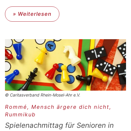
» Weiterlesen
© Caritasverband Rhein-Mosel-Ahr e.V.
Rommé, Mensch ärgere dich nicht,
Rummikub
Spielenachmittag für Senioren in