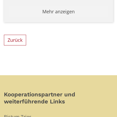
Mehr anzeigen
Zurück
Kooperationspartner und
weiterführende Links
Bistum Trier