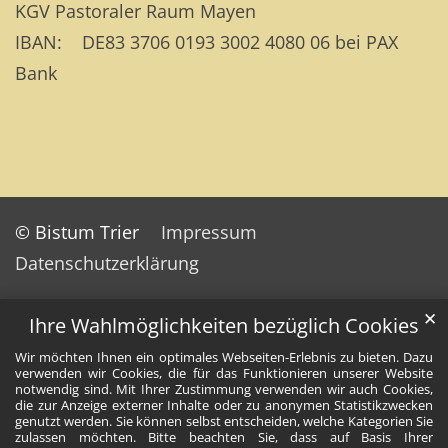
KGV Pastoraler Raum Mayen
IBAN: DE83 3706 0193 3002 4080 06 bei PAX
Bank
© Bistum Trier
Impressum
Datenschutzerklärung
✕
Ihre Wahlmöglichkeiten bezüglich Cookies
Wir möchten Ihnen ein optimales Webseiten-Erlebnis zu bieten. Dazu
verwenden wir Cookies, die für das Funktionieren unserer Website
notwendig sind. Mit Ihrer Zustimmung verwenden wir auch Cookies,
die zur Anzeige externer Inhalte oder zu anonymen Statistikzwecken
genutzt werden. Sie können selbst entscheiden, welche Kategorien Sie
zulassen möchten. Bitte beachten Sie, dass auf Basis Ihrer