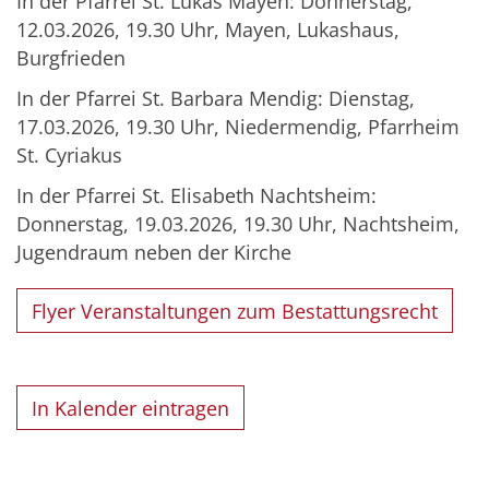
In der Pfarrei St. Lukas Mayen: Donnerstag,
12.03.2026, 19.30 Uhr, Mayen, Lukashaus,
Burgfrieden
In der Pfarrei St. Barbara Mendig: Dienstag,
17.03.2026, 19.30 Uhr, Niedermendig, Pfarrheim
St. Cyriakus
In der Pfarrei St. Elisabeth Nachtsheim:
Donnerstag, 19.03.2026, 19.30 Uhr, Nachtsheim,
Jugendraum neben der Kirche
Flyer Veranstaltungen zum Bestattungsrecht
In Kalender eintragen