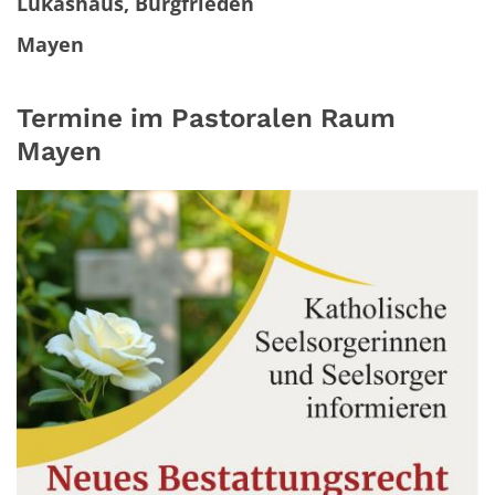
Lukashaus, Burgfrieden
Mayen
Termine im Pastoralen Raum
Mayen