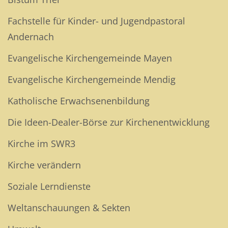
Fachstelle für Kinder- und Jugendpastoral
Andernach
Evangelische Kirchengemeinde Mayen
Evangelische Kirchengemeinde Mendig
Katholische Erwachsenenbildung
Die Ideen-Dealer-Börse zur Kirchenentwicklung
Kirche im SWR3
Kirche verändern
Soziale Lerndienste
Weltanschauungen & Sekten