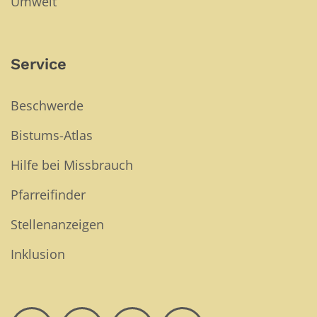
Umwelt
Service
Beschwerde
Bistums-Atlas
Hilfe bei Missbrauch
Pfarreifinder
Stellenanzeigen
Inklusion