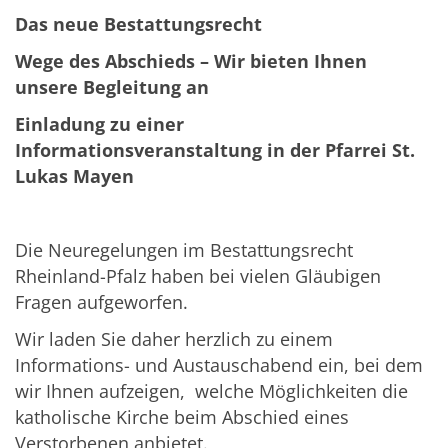
Das neue Bestattungsrecht
Wege des Abschieds – Wir bieten Ihnen
unsere Begleitung an
Einladung zu einer
Informationsveranstaltung in der Pfarrei St.
Lukas Mayen
Die Neuregelungen im Bestattungsrecht
Rheinland-Pfalz haben bei vielen Gläubigen
Fragen aufgeworfen.
Wir laden Sie daher herzlich zu einem
Informations- und Austauschabend ein, bei dem
wir Ihnen aufzeigen, welche Möglichkeiten die
katholische Kirche beim Abschied eines
Verstorbenen anbietet.