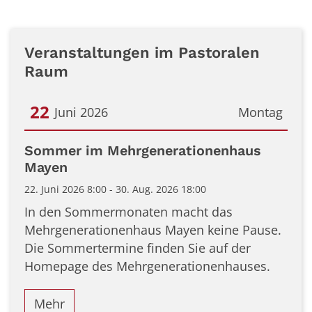
Veranstaltungen im Pastoralen
Raum
22
Juni 2026
Montag
Datum: 22. Juni 2026
Sommer im Mehrgenerationenhaus
Mayen
22. Juni 2026 8:00 - 30. Aug. 2026 18:00
In den Sommermonaten macht das
Mehrgenerationenhaus Mayen keine Pause.
Die Sommertermine finden Sie auf der
Homepage des Mehrgenerationenhauses.
Mehr