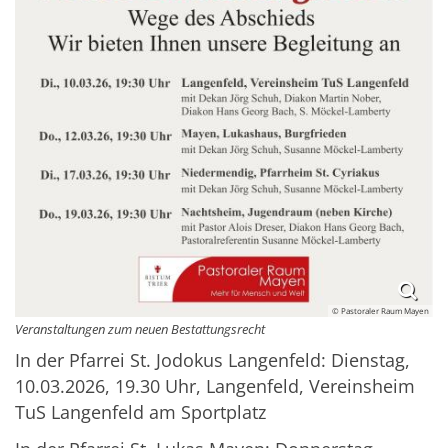
© Pastoraler Raum Mayen
Veranstaltungen zum neuen Bestattungsrecht
In der Pfarrei St. Jodokus Langenfeld: Dienstag,
10.03.2026, 19.30 Uhr, Langenfeld, Vereinsheim
TuS Langenfeld am Sportplatz