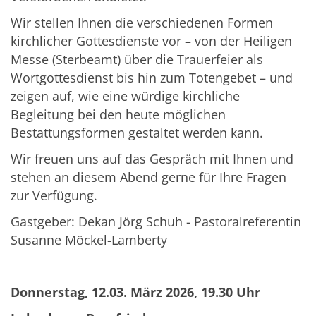
Wir stellen Ihnen die verschiedenen Formen
kirchlicher Gottesdienste vor – von der Heiligen
Messe (Sterbeamt) über die Trauerfeier als
Wortgottesdienst bis hin zum Totengebet – und
zeigen auf, wie eine würdige kirchliche
Begleitung bei den heute möglichen
Bestattungsformen gestaltet werden kann.
Wir freuen uns auf das Gespräch mit Ihnen und
stehen an diesem Abend gerne für Ihre Fragen
zur Verfügung.
Gastgeber: Dekan Jörg Schuh - Pastoralreferentin
Susanne Möckel-Lamberty
Donnerstag, 12.03. März 2026, 19.30 Uhr