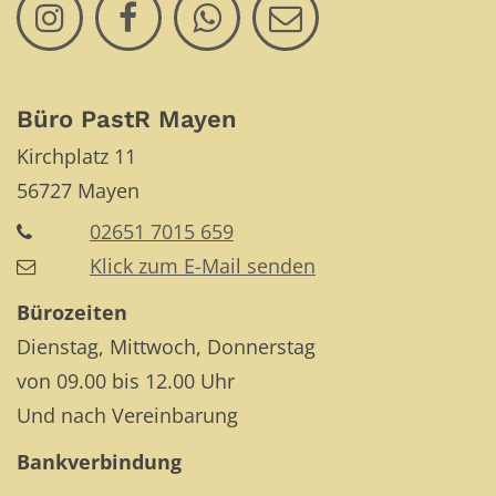
Büro PastR Mayen
Kirchplatz 11
56727
Mayen
02651 7015 659
Klick zum E-Mail senden
Bürozeiten
Dienstag, Mittwoch, Donnerstag
von 09.00 bis 12.00 Uhr
Und nach Vereinbarung
Bankverbindung