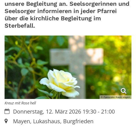
unsere Begleitung an. Seelsorgerinnen und
Seelsorger informieren in jeder Pfarrei
über die kirchliche Begleitung im
Sterbefall.
© Pastoraler Raum Mayen
Kreuz mit Rose hell
Datum:
Donnerstag, 12. März 2026 19:30 - 21:00
Ort:
Mayen, Lukashaus, Burgfrieden