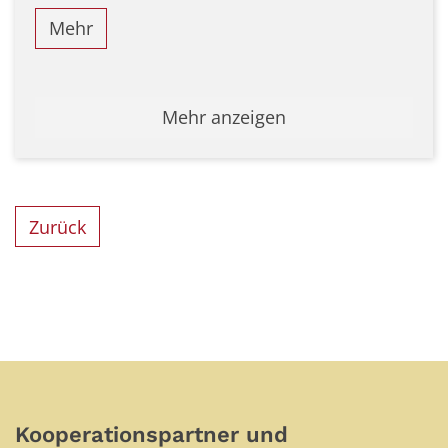
Mehr
Mehr anzeigen
Zurück
Kooperationspartner und