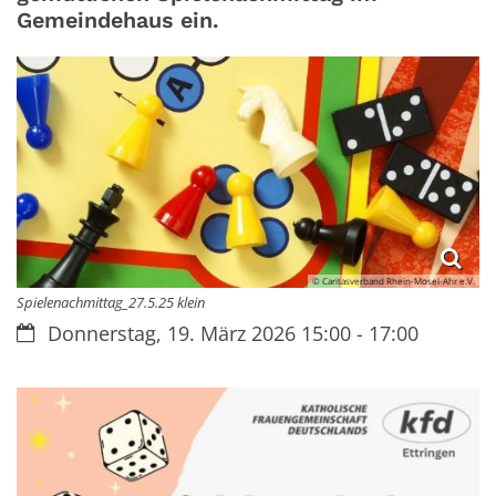
Gemeindehaus ein.
© Caritasverband Rhein-Mosel-Ahr e.V.
Spielenachmittag_27.5.25 klein
Datum:
Donnerstag, 19. März 2026 15:00 - 17:00