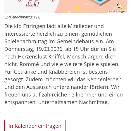
© kfd Ettringen
Spielenachmittag 1 (1)
Die kfd Ettringen lädt alle Mitglieder und
Interessierte herzlich zu einem gemütlichen
Spielenachmittag im Gemeindehaus ein. Am
Donnerstag, 19.03.2026, ab 15 Uhr dürfen Sie
nach Herzenslust Kniffel, Mensch ärgere dich
nicht, Rommé und viele weitere Spiele spielen.
Für Getränke und Knabbereien ist bestens
gesorgt. Zudem möchten wir das Kennenlernen
und den Austausch untereinander fördern. Wir
freuen uns auf zahlreiche Teilnehmer und einen
entspannten, unterhaltsamen Nachmittag.
In Kalender eintragen