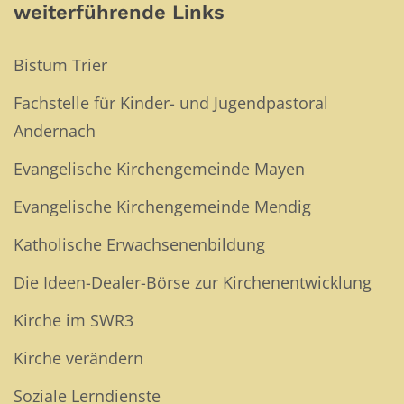
weiterführende Links
Bistum Trier
Fachstelle für Kinder- und Jugendpastoral
Andernach
Evangelische Kirchengemeinde Mayen
Evangelische Kirchengemeinde Mendig
Katholische Erwachsenenbildung
Die Ideen-Dealer-Börse zur Kirchenentwicklung
Kirche im SWR3
Kirche verändern
Soziale Lerndienste