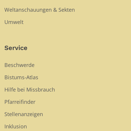
Weltanschauungen & Sekten
Umwelt
Service
Beschwerde
Bistums-Atlas
Hilfe bei Missbrauch
Pfarreifinder
Stellenanzeigen
Inklusion