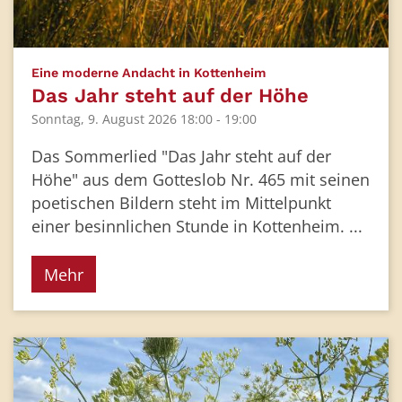
:
Eine moderne Andacht in Kottenheim
Das Jahr steht auf der Höhe
Sonntag, 9. August 2026 18:00 - 19:00
Das Sommerlied "Das Jahr steht auf der
Höhe" aus dem Gotteslob Nr. 465 mit seinen
poetischen Bildern steht im Mittelpunkt
einer besinnlichen Stunde in Kottenheim. ...
Mehr