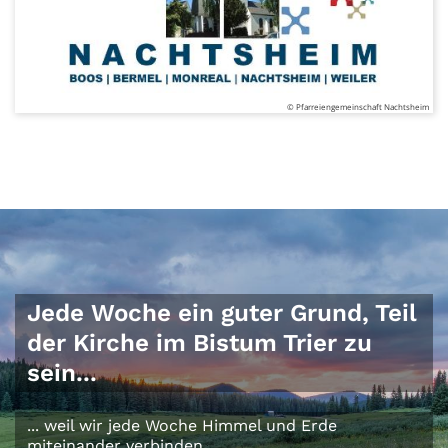
© Pfarreiengemeinschaft Nachtsheim
Jede Woche ein guter Grund, Teil
der Kirche im Bistum Trier zu
sein...
... weil wir jede Woche Himmel und Erde
miteinander verbinden.