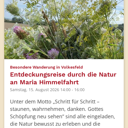
:
Besondere Wanderung in Volkesfeld
Entdeckungsreise durch die Natur
an Maria Himmelfahrt
Samstag, 15. August 2026 14:00 - 16:00
Unter dem Motto „Schritt für Schritt –
staunen, wahrnehmen, danken. Gottes
Schöpfung neu sehen“ sind alle eingeladen,
die Natur bewusst zu erleben und die