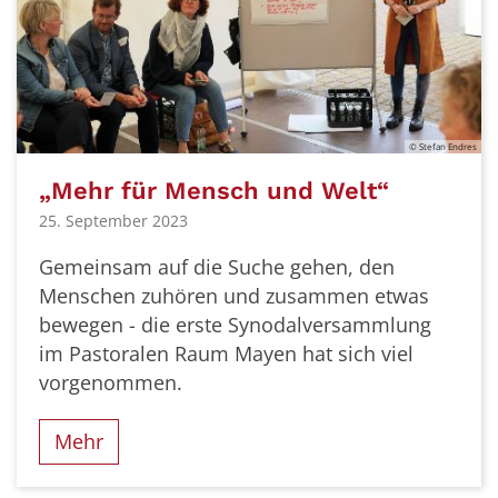
© Stefan Endres
„Mehr für Mensch und Welt“
25. September 2023
Gemeinsam auf die Suche gehen, den
Menschen zuhören und zusammen etwas
bewegen - die erste Synodalversammlung
im Pastoralen Raum Mayen hat sich viel
vorgenommen.
Mehr