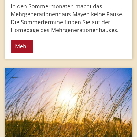
In den Sommermonaten macht das
Mehrgenerationenhaus Mayen keine Pause.
Die Sommertermine finden Sie auf der
Homepage des Mehrgenerationenhauses.
Mehr