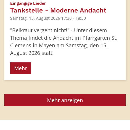
:
Eingängige Lieder
Tankstelle - Moderne Andacht
Samstag, 15. August 2026 17:30 - 18:30
"Beikraut vergeht nicht!" - Unter diesem
Thema findet die Andacht im Pfarrgarten St.
Clemens in Mayen am Samstag, den 15.
August 2026 statt.
Mehr
Mehr anzeigen