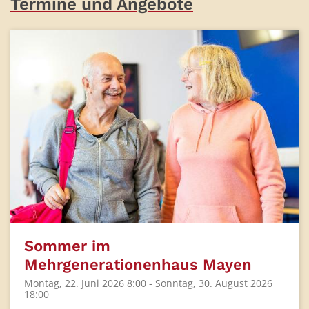
Termine und Angebote
Sommer im
Mehrgenerationenhaus Mayen
Montag, 22. Juni 2026 8:00 - Sonntag, 30. August 2026
18:00