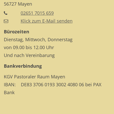
56727
Mayen
02651 7015 659
Klick zum E-Mail senden
Bürozeiten
Dienstag, Mittwoch, Donnerstag
von 09.00 bis 12.00 Uhr
Und nach Vereinbarung
Bankverbindung
KGV Pastoraler Raum Mayen
IBAN: DE83 3706 0193 3002 4080 06 bei PAX
Bank