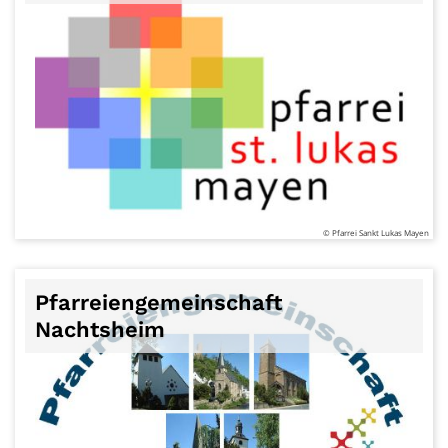
© Pfarrei Sankt Lukas Mayen
Pfarreiengemeinschaft
Nachtsheim