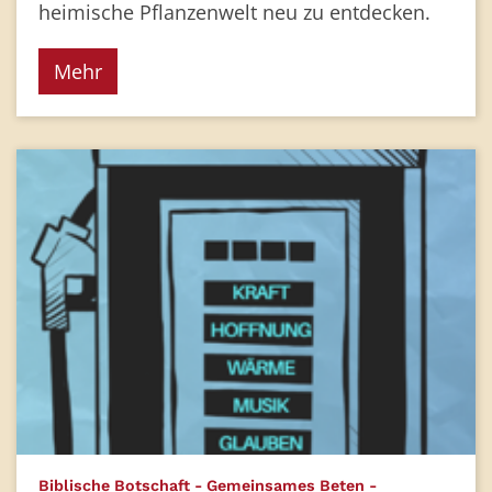
heimische Pflanzenwelt neu zu entdecken.
Mehr
Biblische Botschaft - Gemeinsames Beten -