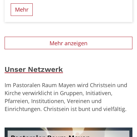
Mehr
Mehr anzeigen
Unser Netzwerk
Im Pastoralen Raum Mayen wird Christsein und
Kirche verwirklicht in Gruppen, Initiativen,
Pfarreien, Institutionen, Vereinen und
Einrichtungen. Christsein ist bunt und vielfältig.