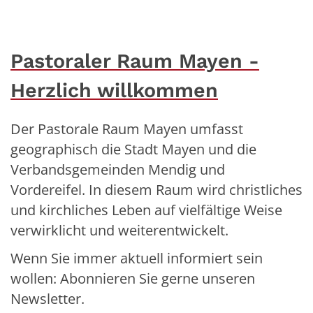
Pastoraler Raum Mayen -
Herzlich willkommen
Der Pastorale Raum Mayen umfasst
geographisch die Stadt Mayen und die
Verbandsgemeinden Mendig und
Vordereifel. In diesem Raum wird christliches
und kirchliches Leben auf vielfältige Weise
verwirklicht und weiterentwickelt.
Wenn Sie immer aktuell informiert sein
wollen: Abonnieren Sie gerne unseren
Newsletter.