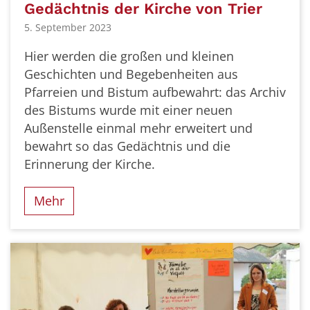
Gedächtnis der Kirche von Trier
5. September 2023
Hier werden die großen und kleinen
Geschichten und Begebenheiten aus
Pfarreien und Bistum aufbewahrt: das Archiv
des Bistums wurde mit einer neuen
Außenstelle einmal mehr erweitert und
bewahrt so das Gedächtnis und die
Erinnerung der Kirche.
Mehr