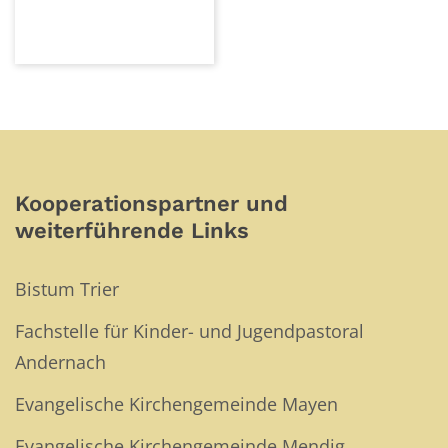
Kooperationspartner und
weiterführende Links
Bistum Trier
Fachstelle für Kinder- und Jugendpastoral
Andernach
Evangelische Kirchengemeinde Mayen
Evangelische Kirchengemeinde Mendig