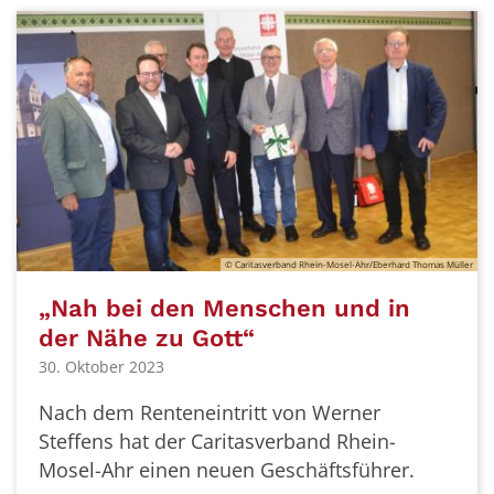
© Caritasverband Rhein-Mosel-Ahr/Eberhard Thomas Müller
„Nah bei den Menschen und in
der Nähe zu Gott“
30. Oktober 2023
Nach dem Renteneintritt von Werner
Steffens hat der Caritasverband Rhein-
Mosel-Ahr einen neuen Geschäftsführer.