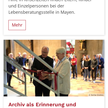
und Einzelpersonen bei der
Lebensberatungsstelle in Mayen.
Mehr
© Stefan Endres
Archiv als Erinnerung und