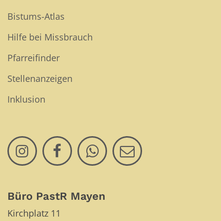
Bistums-Atlas
Hilfe bei Missbrauch
Pfarreifinder
Stellenanzeigen
Inklusion
Büro PastR Mayen
Kirchplatz 11