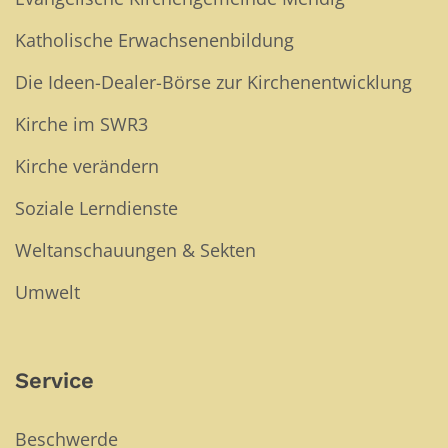
Katholische Erwachsenenbildung
Die Ideen-Dealer-Börse zur Kirchenentwicklung
Kirche im SWR3
Kirche verändern
Soziale Lerndienste
Weltanschauungen & Sekten
Umwelt
Service
Beschwerde