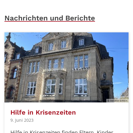
Nachrichten und Berichte
© Melanie Schlich
Hilfe in Krisenzeiten
9. Juni 2023
Hilfe in Krisenzeiten finden Eltern, Kinder