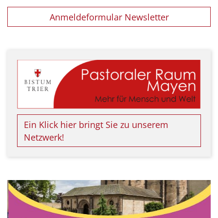
Anmeldeformular Newsletter
Ein Klick hier bringt Sie zu unserem
Netzwerk!