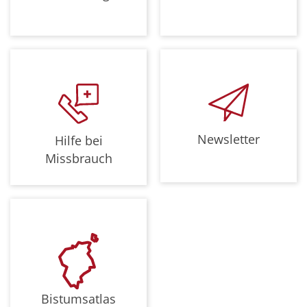
Newsletter
Hilfe bei
Missbrauch
Bistumsatlas