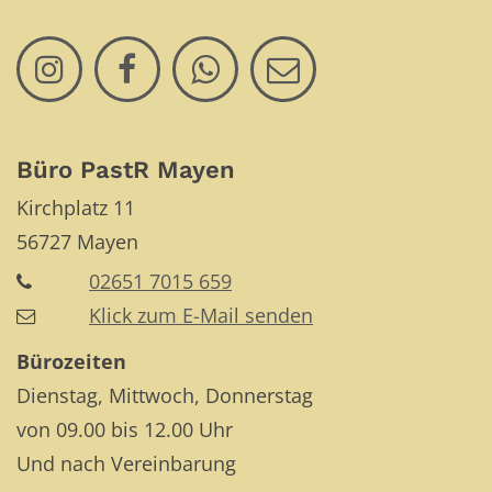
Büro PastR Mayen
Kirchplatz 11
56727
Mayen
02651 7015 659
Klick zum E-Mail senden
Bürozeiten
Dienstag, Mittwoch, Donnerstag
von 09.00 bis 12.00 Uhr
Und nach Vereinbarung