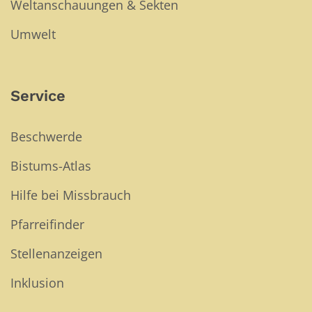
Weltanschauungen & Sekten
Umwelt
Service
Beschwerde
Bistums-Atlas
Hilfe bei Missbrauch
Pfarreifinder
Stellenanzeigen
Inklusion