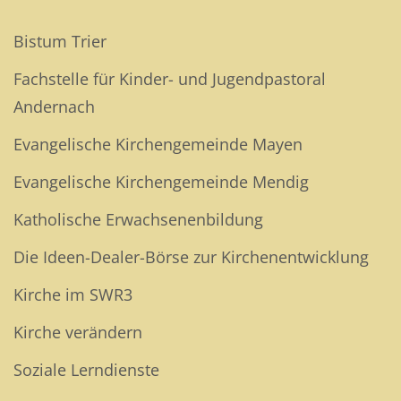
Bistum Trier
Fachstelle für Kinder- und Jugendpastoral
Andernach
Evangelische Kirchengemeinde Mayen
Evangelische Kirchengemeinde Mendig
Katholische Erwachsenenbildung
Die Ideen-Dealer-Börse zur Kirchenentwicklung
Kirche im SWR3
Kirche verändern
Soziale Lerndienste