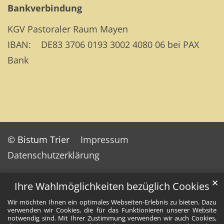
Bankverbindung
KGV Pastoraler Raum Mayen
IBAN: DE83 3706 0193 3002 4080 06 bei PAX
Bank
© Bistum Trier
Impressum
Datenschutzerklärung
✕
Ihre Wahlmöglichkeiten bezüglich Cookies
Wir möchten Ihnen ein optimales Webseiten-Erlebnis zu bieten. Dazu
verwenden wir Cookies, die für das Funktionieren unserer Website
notwendig sind. Mit Ihrer Zustimmung verwenden wir auch Cookies,