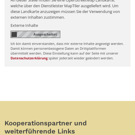
An dieser Stelle finden Sie eine OpenStreetMap Landkarte,
welche über den Dienstleister MapTiler ausgeliefert wird. Um
diese Landkarte anzuzeigen müssen Sie der Verwendung von
externen Inhalten zustimmen.
Externe Inhalte
Ich bin damit einverstanden, dass mir externe Inhalte angezeigt werden.
Damit können personenbezogene Daten an Drittplattformen
übermittelt werden. Diese Einstellung kann auf der Seite mit unserer
Datenschutzerklärung
später jederzeit wieder geändert werden.
Kooperationspartner und
weiterführende Links