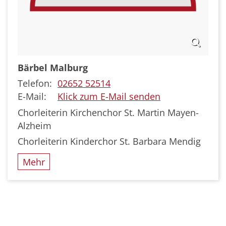
Bärbel
Malburg
Telefon:
02652 52514
E-Mail:
Klick zum E-Mail senden
Chorleiterin Kirchenchor St. Martin Mayen-
Alzheim
Chorleiterin Kinderchor St. Barbara Mendig
Mehr