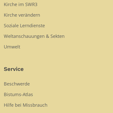
Kirche im SWR3
Kirche verändern
Soziale Lerndienste
Weltanschauungen & Sekten
Umwelt
Service
Beschwerde
Bistums-Atlas
Hilfe bei Missbrauch