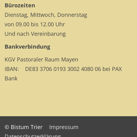
Bürozeiten
Dienstag, Mittwoch, Donnerstag
von 09.00 bis 12.00 Uhr
Und nach Vereinbarung
Bankverbindung
KGV Pastoraler Raum Mayen
IBAN: DE83 3706 0193 3002 4080 06 bei PAX
Bank
© Bistum Trier
Impressum
Datenschutzerklärung