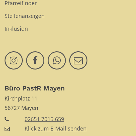
Pfarreifinder
Stellenanzeigen
Inklusion
Büro PastR Mayen
Kirchplatz 11
56727
Mayen
02651 7015 659
Klick zum E-Mail senden