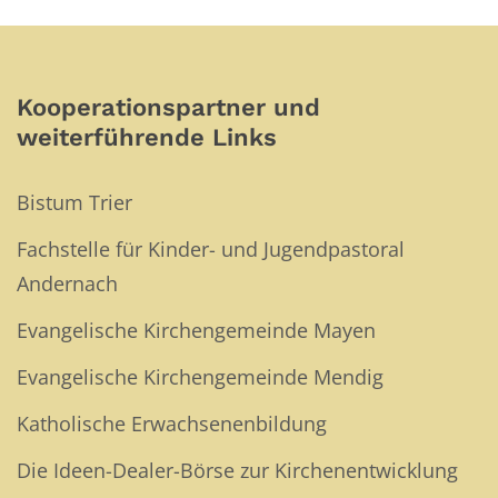
Kooperationspartner und
weiterführende Links
Bistum Trier
Fachstelle für Kinder- und Jugendpastoral
Andernach
Evangelische Kirchengemeinde Mayen
Evangelische Kirchengemeinde Mendig
Katholische Erwachsenenbildung
Die Ideen-Dealer-Börse zur Kirchenentwicklung