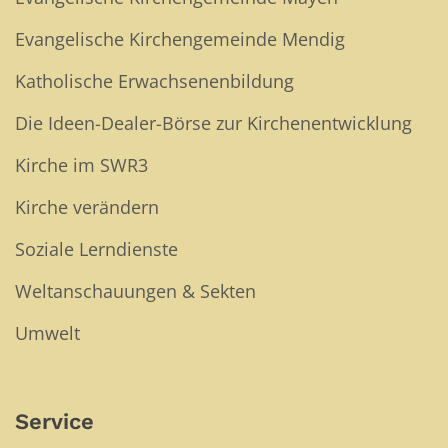
Evangelische Kirchengemeinde Mendig
Katholische Erwachsenenbildung
Die Ideen-Dealer-Börse zur Kirchenentwicklung
Kirche im SWR3
Kirche verändern
Soziale Lerndienste
Weltanschauungen & Sekten
Umwelt
Service