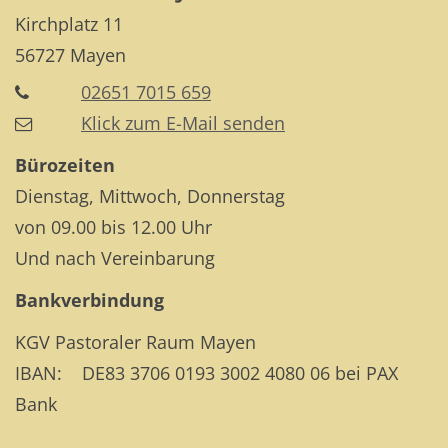
Kirchplatz 11
56727
Mayen
02651 7015 659
Klick zum E-Mail senden
Bürozeiten
Dienstag, Mittwoch, Donnerstag
von 09.00 bis 12.00 Uhr
Und nach Vereinbarung
Bankverbindung
KGV Pastoraler Raum Mayen
IBAN: DE83 3706 0193 3002 4080 06 bei PAX
Bank