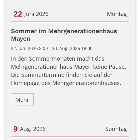
22
Juni 2026
Montag
Datum: 22. Juni 2026
Sommer im Mehrgenerationenhaus
Mayen
22. Juni 2026 8:00 - 30. Aug. 2026 18:00
In den Sommermonaten macht das
Mehrgenerationenhaus Mayen keine Pause.
Die Sommertermine finden Sie auf der
Homepage des Mehrgenerationenhauses.
Mehr
9
Aug. 2026
Sonntag