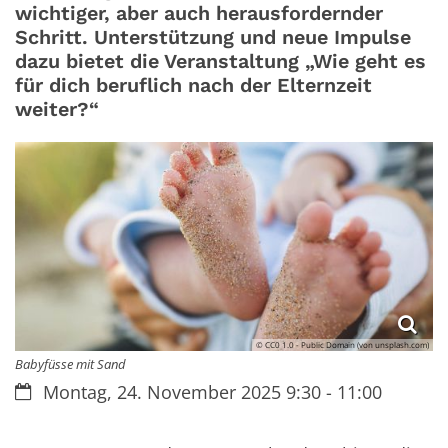
wichtiger, aber auch herausfordernder
Schritt. Unterstützung und neue Impulse
dazu bietet die Veranstaltung „Wie geht es
für dich beruflich nach der Elternzeit
weiter?“
© CC0 1.0 - Public Domain (von unsplash.com)
Babyfüsse mit Sand
Datum:
Montag, 24. November 2025 9:30 - 11:00