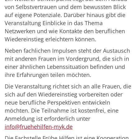
von Selbstvertrauen und dem bewussten Blick
auf eigene Potenziale. Darüber hinaus gibt die
Veranstaltung Einblicke in das Thema
Netzwerken und wie Kontakte den beruflichen
Wiedereinstieg erleichtern können.
Neben fachlichen Impulsen steht der Austausch
mit anderen Frauen im Vordergrund, die sich in
einer ähnlichen Lebenssituation befinden und
ihre Erfahrungen teilen möchten.
Die Veranstaltung richtet sich an alle Frauen, die
sich auf den Wiedereinstieg vorbereiten oder
neue berufliche Perspektiven entwickeln
möchten. Die Teilnahme ist kostenfrei, eine
Anmeldung ist erforderlich unter
info@fruehehilfen-myk.de
Die Fachstelle Frühe Hilfen ist eine Kooperation