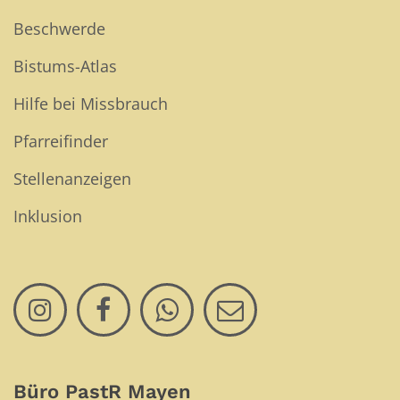
Beschwerde
Bistums-Atlas
Hilfe bei Missbrauch
Pfarreifinder
Stellenanzeigen
Inklusion
Büro PastR Mayen