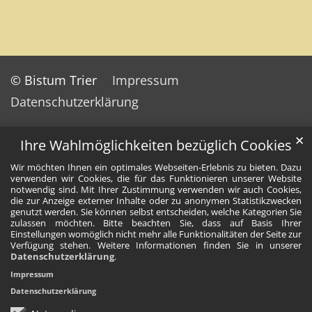
© Bistum Trier
Impressum
Datenschutzerklärung
✕
Ihre Wahlmöglichkeiten bezüglich Cookies
Wir möchten Ihnen ein optimales Webseiten-Erlebnis zu bieten. Dazu
verwenden wir Cookies, die für das Funktionieren unserer Website
notwendig sind. Mit Ihrer Zustimmung verwenden wir auch Cookies,
die zur Anzeige externer Inhalte oder zu anonymen Statistikzwecken
genutzt werden. Sie können selbst entscheiden, welche Kategorien Sie
zulassen möchten. Bitte beachten Sie, dass auf Basis Ihrer
Einstellungen womöglich nicht mehr alle Funktionalitäten der Seite zur
Verfügung stehen. Weitere Informationen finden Sie in unserer
Datenschutzerklärung
.
Impressum
Datenschutzerklärung