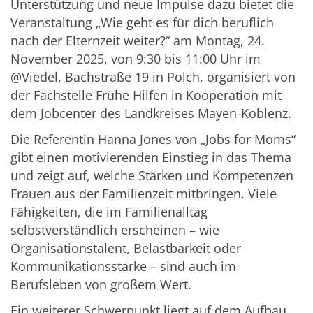
Unterstützung und neue Impulse dazu bietet die
Veranstaltung „Wie geht es für dich beruflich
nach der Elternzeit weiter?“ am Montag, 24.
November 2025, von 9:30 bis 11:00 Uhr im
@Viedel, Bachstraße 19 in Polch, organisiert von
der Fachstelle Frühe Hilfen in Kooperation mit
dem Jobcenter des Landkreises Mayen-Koblenz.
Die Referentin Hanna Jones von „Jobs for Moms“
gibt einen motivierenden Einstieg in das Thema
und zeigt auf, welche Stärken und Kompetenzen
Frauen aus der Familienzeit mitbringen. Viele
Fähigkeiten, die im Familienalltag
selbstverständlich erscheinen – wie
Organisationstalent, Belastbarkeit oder
Kommunikationsstärke – sind auch im
Berufsleben von großem Wert.
Ein weiterer Schwerpunkt liegt auf dem Aufbau