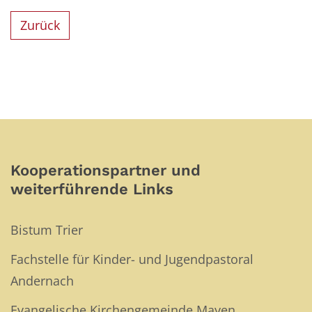
Zurück
Kooperationspartner und
weiterführende Links
Bistum Trier
Fachstelle für Kinder- und Jugendpastoral
Andernach
Evangelische Kirchengemeinde Mayen