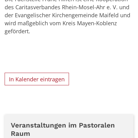
des Caritasverbandes Rhein-Mosel-Ahr e. V. und
der Evangelischer Kirchengemeinde Maifeld und
wird maßgeblich vom Kreis Mayen-Koblenz
gefördert.
In Kalender eintragen
Veranstaltungen im Pastoralen
Raum