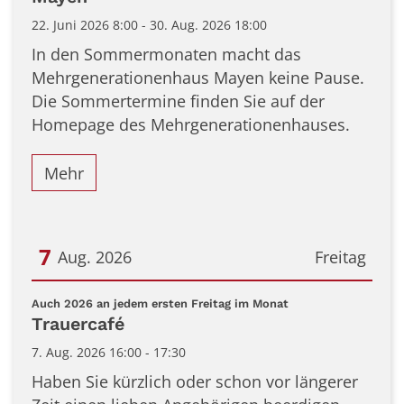
22. Juni 2026 8:00 - 30. Aug. 2026 18:00
In den Sommermonaten macht das
Mehrgenerationenhaus Mayen keine Pause.
Die Sommertermine finden Sie auf der
Homepage des Mehrgenerationenhauses.
Mehr
7
Aug. 2026
Freitag
Datum: 7. August 2026
:
Auch 2026 an jedem ersten Freitag im Monat
Trauercafé
7. Aug. 2026 16:00 - 17:30
Haben Sie kürzlich oder schon vor längerer