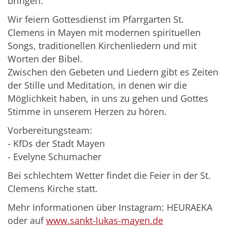
bringen.
Wir feiern Gottesdienst im Pfarrgarten St.
Clemens in Mayen mit modernen spirituellen
Songs, traditionellen Kirchenliedern und mit
Worten der Bibel.
Zwischen den Gebeten und Liedern gibt es Zeiten
der Stille und Meditation, in denen wir die
Möglichkeit haben, in uns zu gehen und Gottes
Stimme in unserem Herzen zu hören.
Vorbereitungsteam:
- KfDs der Stadt Mayen
- Evelyne Schumacher
Bei schlechtem Wetter findet die Feier in der St.
Clemens Kirche statt.
Mehr Informationen über Instagram: HEURAEKA
oder auf
www.sankt-lukas-mayen.de