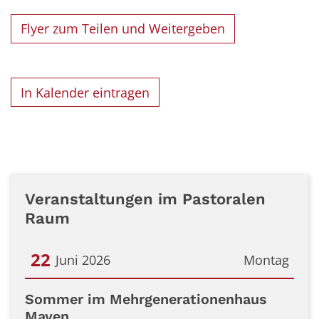
Flyer zum Teilen und Weitergeben
In Kalender eintragen
Veranstaltungen im Pastoralen
Raum
22
Juni 2026
Montag
Datum: 22. Juni 2026
Sommer im Mehrgenerationenhaus
Mayen