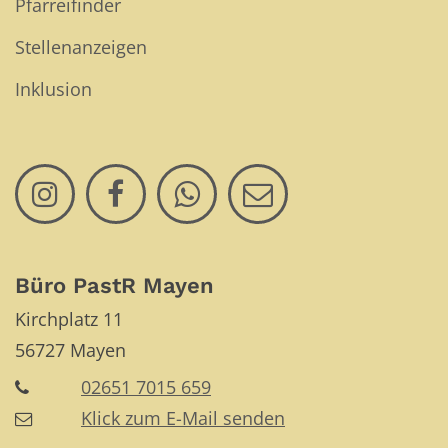
Pfarreifinder
Stellenanzeigen
Inklusion
Büro PastR Mayen
Kirchplatz 11
56727
Mayen
02651 7015 659
Klick zum E-Mail senden