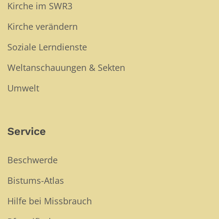
Kirche im SWR3
Kirche verändern
Soziale Lerndienste
Weltanschauungen & Sekten
Umwelt
Service
Beschwerde
Bistums-Atlas
Hilfe bei Missbrauch