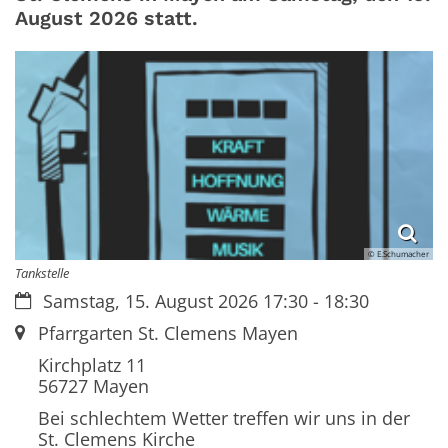
August 2026 statt.
© E.Schumacher
Tankstelle
Datum:
Samstag, 15. August 2026 17:30 - 18:30
Ort:
Pfarrgarten St. Clemens Mayen
Kirchplatz 11
56727
Mayen
Bei schlechtem Wetter treffen wir uns in der
St. Clemens Kirche