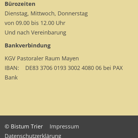
Bürozeiten
Dienstag, Mittwoch, Donnerstag
von 09.00 bis 12.00 Uhr
Und nach Vereinbarung
Bankverbindung
KGV Pastoraler Raum Mayen
IBAN: DE83 3706 0193 3002 4080 06 bei PAX
Bank
© Bistum Trier
Impressum
Datenschutzerklärung