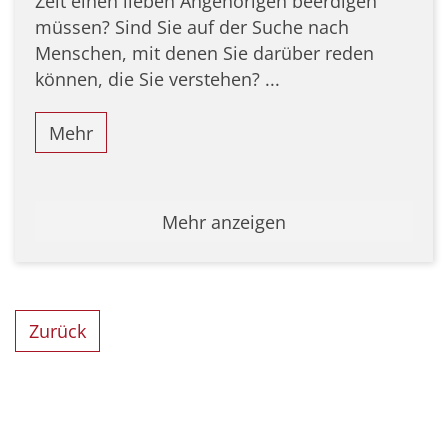
Zeit einen lieben Angehörigen beerdigen
müssen? Sind Sie auf der Suche nach
Menschen, mit denen Sie darüber reden
können, die Sie verstehen? ...
Mehr
Mehr anzeigen
Zurück