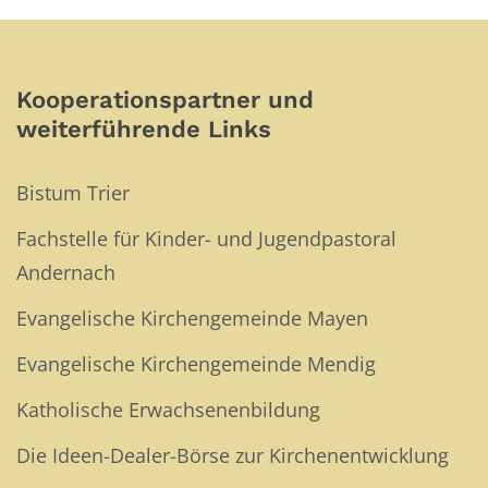
Kooperationspartner und
weiterführende Links
Bistum Trier
Fachstelle für Kinder- und Jugendpastoral
Andernach
Evangelische Kirchengemeinde Mayen
Evangelische Kirchengemeinde Mendig
Katholische Erwachsenenbildung
Die Ideen-Dealer-Börse zur Kirchenentwicklung