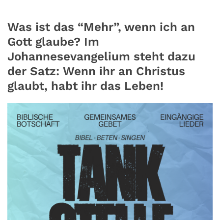
Was ist das “Mehr”, wenn ich an
Gott glaube? Im
Johannesevangelium steht dazu
der Satz: Wenn ihr an Christus
glaubt, habt ihr das Leben!