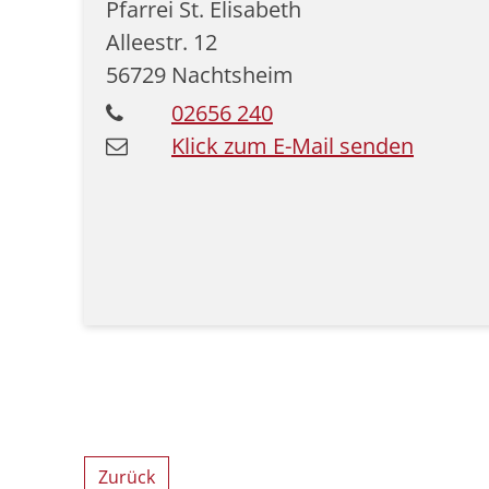
Pfarrei St. Elisabeth
Alleestr. 12
56729
Nachtsheim
02656 240
Klick zum E-Mail senden
Zurück