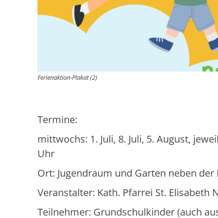
Ferienaktion-Plakat (2)
Termine:
mittwochs: 1. Juli, 8. Juli, 5. August, jewe
Uhr
Ort: Jugendraum und Garten neben der 
Veranstalter: Kath. Pfarrei St. Elisabet
Teilnehmer: Grundschulkinder (auch au