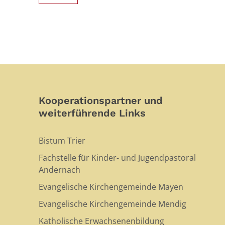
Kooperationspartner und
weiterführende Links
Bistum Trier
Fachstelle für Kinder- und Jugendpastoral
Andernach
Evangelische Kirchengemeinde Mayen
Evangelische Kirchengemeinde Mendig
Katholische Erwachsenenbildung