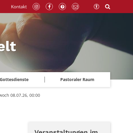
Kontakt
elt
Gottesdienste
Pastoraler Raum
och 08.07.26, 00:00
Veranstaltungen im