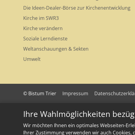
Die Ideen-Dealer-Börse zur Kirchenentwicklung
Kirche im SWR3
Kirche verändern
Soziale Lerndienste
Weltanschauungen & Sekten
Umwelt
© Bistum Trier
Impressum
Datenschutzerkl
Ihre Wahlmöglichkeiten bezüg
Wir möchten Ihnen ein optimales Webseiten-Erleb
Ihrer Zustimmung verwenden wir auch Cookies, di