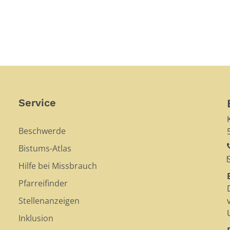
Service
Beschwerde
Bistums-Atlas
Hilfe bei Missbrauch
Pfarreifinder
Stellenanzeigen
Inklusion