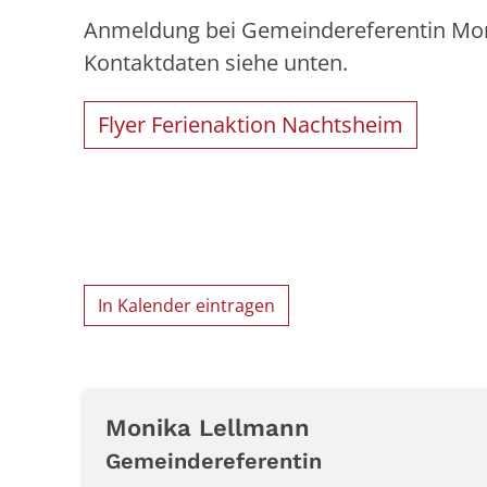
Anmeldung bei Gemeindereferentin Mon
Kontaktdaten siehe unten.
Flyer Ferienaktion Nachtsheim
In Kalender eintragen
Monika
Lellmann
Gemeindereferentin