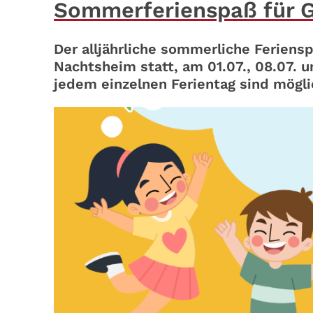
Sommerferienspaß für G
Der alljährliche sommerliche Feriensp
Nachtsheim statt, am 01.07., 08.07. u
jedem einzelnen Ferientag sind mögli