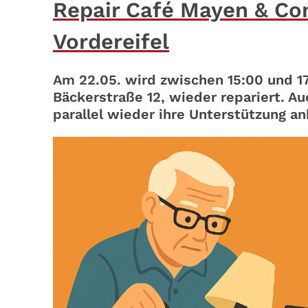
Repair Café Mayen & Co
Vordereifel
Am 22.05. wird zwischen 15:00 und 17
Bäckerstraße 12, wieder repariert. A
parallel wieder ihre Unterstützung an