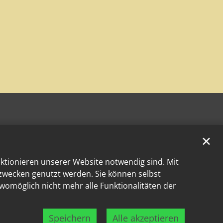
✕
nktionieren unserer Website notwendig sind. Mit
kzwecken genutzt werden. Sie können selbst
 womöglich nicht mehr alle Funktionalitäten der
Speichern
Alle akzeptieren