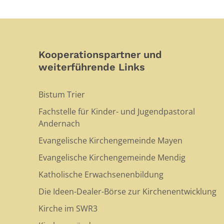
Kooperationspartner und
weiterführende Links
Bistum Trier
Fachstelle für Kinder- und Jugendpastoral
Andernach
Evangelische Kirchengemeinde Mayen
Evangelische Kirchengemeinde Mendig
Katholische Erwachsenenbildung
Die Ideen-Dealer-Börse zur Kirchenentwicklung
Kirche im SWR3