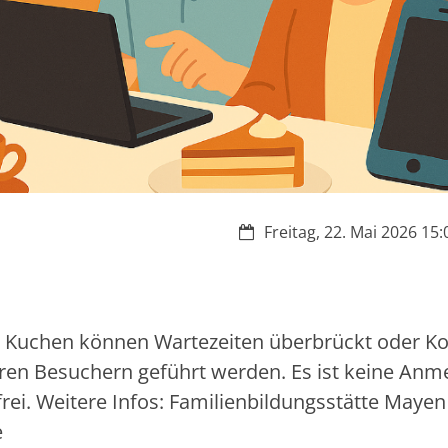
Datum:
Freitag, 22. Mai 2026 15:
nd Kuchen können Wartezeiten überbrückt oder K
ren Besuchern geführt werden. Es ist keine Anm
rei. Weitere Infos: Familienbildungsstätte Mayen 
e