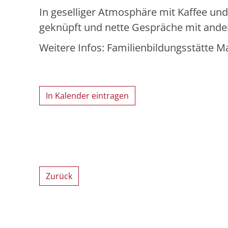
In geselliger Atmosphäre mit Kaffee u
geknüpft und nette Gespräche mit ande
Weitere Infos: Familienbildungsstätte M
In Kalender eintragen
Zurück