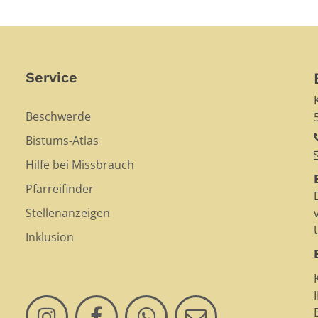
Service
Beschwerde
Bistums-Atlas
Hilfe bei Missbrauch
Pfarreifinder
Stellenanzeigen
Inklusion