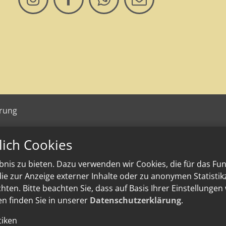
ärung
lich Cookies
nis zu bieten. Dazu verwenden wir Cookies, die für das Fu
e zur Anzeige externer Inhalte oder zu anonymen Statisti
ten. Bitte beachten Sie, dass auf Basis Ihrer Einstellungen
en finden Sie in unserer
Datenschutzerklärung
.
tiken