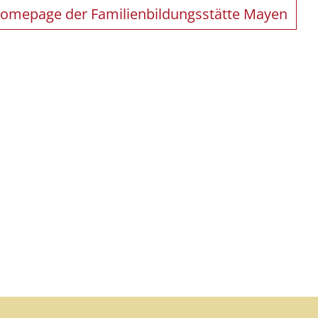
Homepage der Familienbildungsstätte Mayen