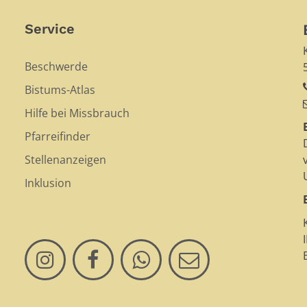
Service
Beschwerde
Bistums-Atlas
Hilfe bei Missbrauch
Pfarreifinder
Stellenanzeigen
Inklusion