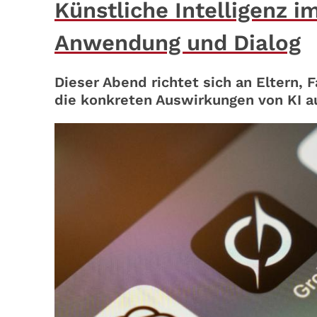
Künstliche Intelligenz i
Anwendung und Dialog
Dieser Abend richtet sich an Eltern, 
die konkreten Auswirkungen von KI a