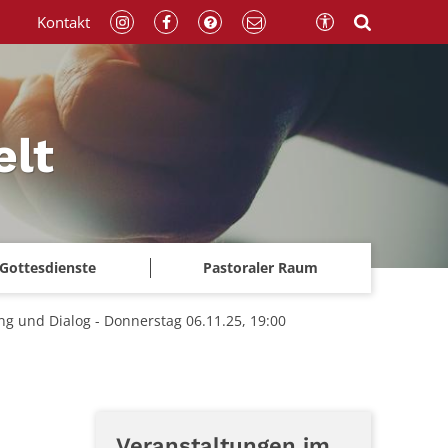
Kontakt
elt
Gottesdienste
Pastoraler Raum
ng und Dialog - Donnerstag 06.11.25, 19:00
Veranstaltungen im