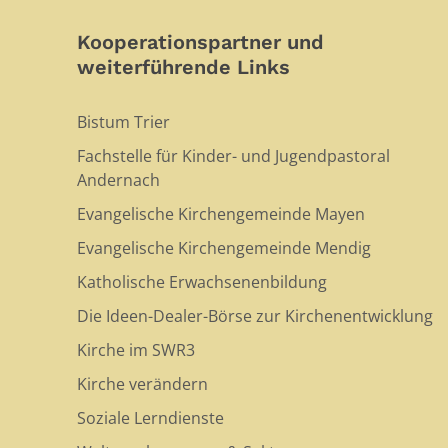
Kooperationspartner und
weiterführende Links
Bistum Trier
Fachstelle für Kinder- und Jugendpastoral
Andernach
Evangelische Kirchengemeinde Mayen
Evangelische Kirchengemeinde Mendig
Katholische Erwachsenenbildung
Die Ideen-Dealer-Börse zur Kirchenentwicklung
Kirche im SWR3
Kirche verändern
Soziale Lerndienste