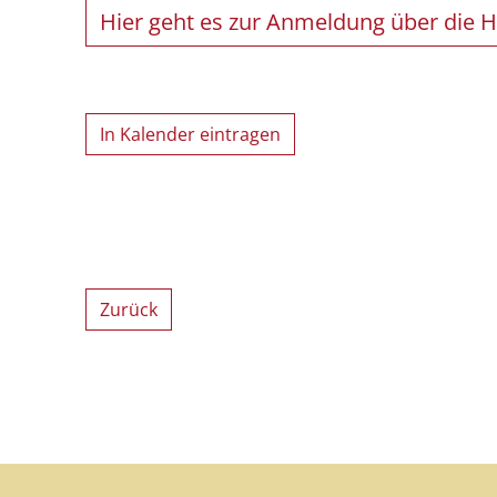
Hier geht es zur Anmeldung über die 
In Kalender eintragen
Zurück