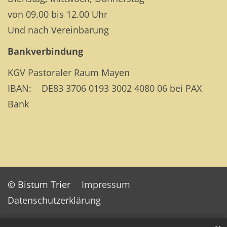
von 09.00 bis 12.00 Uhr
Und nach Vereinbarung
Bankverbindung
KGV Pastoraler Raum Mayen
IBAN: DE83 3706 0193 3002 4080 06 bei PAX
Bank
© Bistum Trier
Impressum
Datenschutzerklärung