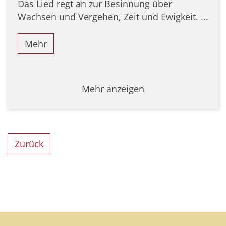
Das Lied regt an zur Besinnung über
Wachsen und Vergehen, Zeit und Ewigkeit. ...
Mehr
Mehr anzeigen
Zurück