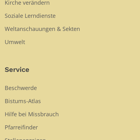
Kirche verändern
Soziale Lerndienste
Weltanschauungen & Sekten
Umwelt
Service
Beschwerde
Bistums-Atlas
Hilfe bei Missbrauch
Pfarreifinder