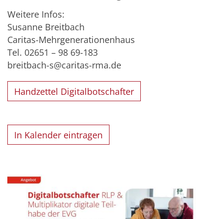
Weitere Infos:
Susanne Breitbach
Caritas-Mehrgenerationenhaus
Tel. 02651 – 98 69-183
breitbach-s@caritas-rma.de
Handzettel Digitalbotschafter
In Kalender eintragen