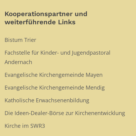
Kooperationspartner und
weiterführende Links
Bistum Trier
Fachstelle für Kinder- und Jugendpastoral
Andernach
Evangelische Kirchengemeinde Mayen
Evangelische Kirchengemeinde Mendig
Katholische Erwachsenenbildung
Die Ideen-Dealer-Börse zur Kirchenentwicklung
Kirche im SWR3