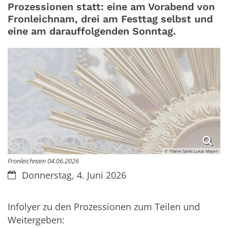
Prozessionen statt: eine am Vorabend von
Fronleichnam, drei am Festtag selbst und
eine am darauffolgenden Sonntag.
© Pfarrei Sankt Lukas Mayen
Fronleichnam 04.06.2026
Datum:
Donnerstag, 4. Juni 2026
Infolyer zu den Prozessionen zum Teilen und
Weitergeben: