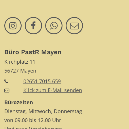
Büro PastR Mayen
Kirchplatz 11
56727
Mayen
02651 7015 659
Klick zum E-Mail senden
Bürozeiten
Dienstag, Mittwoch, Donnerstag
von 09.00 bis 12.00 Uhr
Und nach Vereinbarung