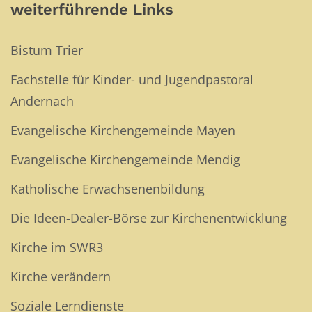
weiterführende Links
Bistum Trier
Fachstelle für Kinder- und Jugendpastoral
Andernach
Evangelische Kirchengemeinde Mayen
Evangelische Kirchengemeinde Mendig
Katholische Erwachsenenbildung
Die Ideen-Dealer-Börse zur Kirchenentwicklung
Kirche im SWR3
Kirche verändern
Soziale Lerndienste