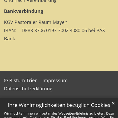
Bankverbindung
KGV Pastoraler Raum Mayen
IBAN: DE83 3706 0193 3002 4080 06 bei PAX
Bank
© Bistum Trier
Impressum
Datenschutzerklärung
✕
Ihre Wahlmöglichkeiten bezüglich Cookies
Wir möchten Ihnen ein optimales Webseiten-Erlebnis zu bieten. Dazu
verwenden wir Cookies, die für das Funktionieren unserer Website