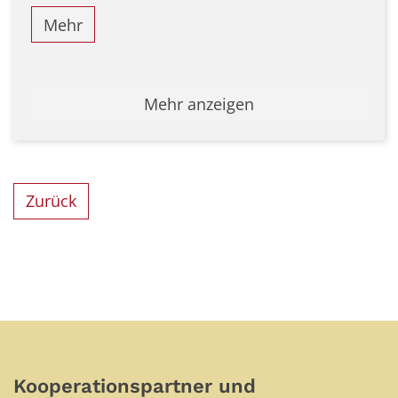
Mehr
Mehr anzeigen
Zurück
Kooperationspartner und