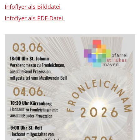
Infoflyer als Bilddatei
Infoflyer als PDF-Datei