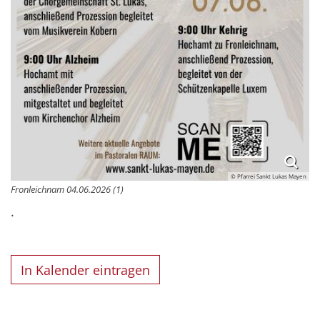
© Pfarrei Sankt Lukas Mayen
Fronleichnam 04.06.2026 (1)
.
In Kalender eintragen