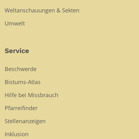
Weltanschauungen & Sekten
Umwelt
Service
Beschwerde
Bistums-Atlas
Hilfe bei Missbrauch
Pfarreifinder
Stellenanzeigen
Inklusion