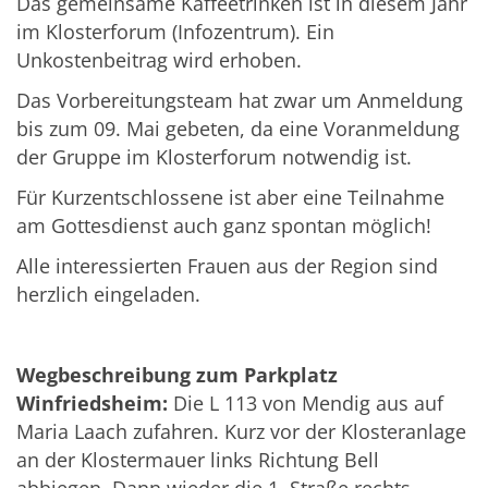
Das gemeinsame Kaffeetrinken ist in diesem Jahr
im Klosterforum (Infozentrum). Ein
Unkostenbeitrag wird erhoben.
Das Vorbereitungsteam hat zwar um Anmeldung
bis zum 09. Mai gebeten, da eine Voranmeldung
der Gruppe im Klosterforum notwendig ist.
Für Kurzentschlossene ist aber eine Teilnahme
am Gottesdienst auch ganz spontan möglich!
Alle interessierten Frauen aus der Region sind
herzlich eingeladen.
Wegbeschreibung zum Parkplatz
Winfriedsheim:
Die L 113 von Mendig aus auf
Maria Laach zufahren. Kurz vor der Klosteranlage
an der Klostermauer links Richtung Bell