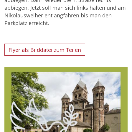
abbiegen. Dann wieder die 1. Straße rechts
abbiegen. Jetzt soll man sich links halten und am
Nikolausweiher entlangfahren bis man den
Parkplatz erreicht.
Flyer als Bilddatei zum Teilen