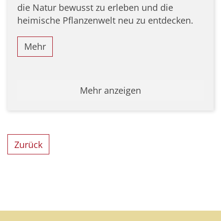
die Natur bewusst zu erleben und die
heimische Pflanzenwelt neu zu entdecken.
Mehr
Mehr anzeigen
Zurück