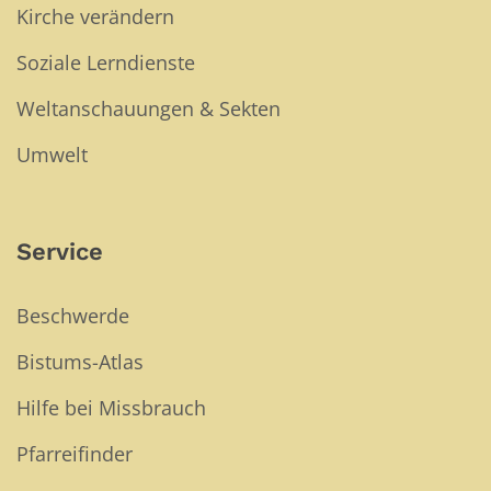
Kirche verändern
Soziale Lerndienste
Weltanschauungen & Sekten
Umwelt
Service
Beschwerde
Bistums-Atlas
Hilfe bei Missbrauch
Pfarreifinder