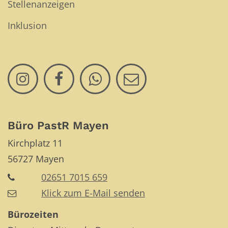
Stellenanzeigen
Inklusion
Büro PastR Mayen
Kirchplatz 11
56727
Mayen
02651 7015 659
Klick zum E-Mail senden
Bürozeiten