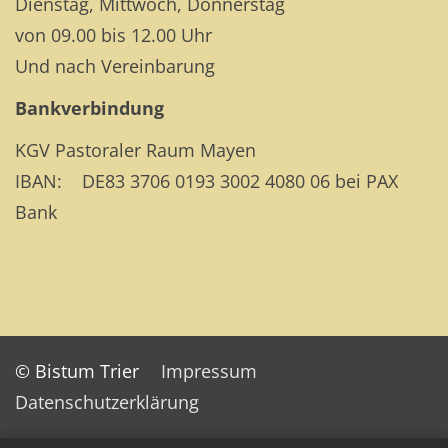
Dienstag, Mittwoch, Donnerstag
von 09.00 bis 12.00 Uhr
Und nach Vereinbarung
Bankverbindung
KGV Pastoraler Raum Mayen
IBAN: DE83 3706 0193 3002 4080 06 bei PAX
Bank
© Bistum Trier
Impressum
Datenschutzerklärung