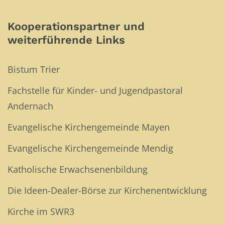
Kooperationspartner und
weiterführende Links
Bistum Trier
Fachstelle für Kinder- und Jugendpastoral
Andernach
Evangelische Kirchengemeinde Mayen
Evangelische Kirchengemeinde Mendig
Katholische Erwachsenenbildung
Die Ideen-Dealer-Börse zur Kirchenentwicklung
Kirche im SWR3