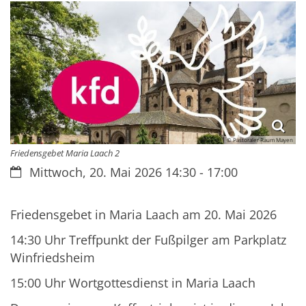
© Pastoraler Raum Mayen
Friedensgebet Maria Laach 2
Datum:
Mittwoch, 20. Mai 2026 14:30 - 17:00
Friedensgebet in Maria Laach am 20. Mai 2026
14:30 Uhr Treffpunkt der Fußpilger am Parkplatz
Winfriedsheim
15:00 Uhr Wortgottesdienst in Maria Laach