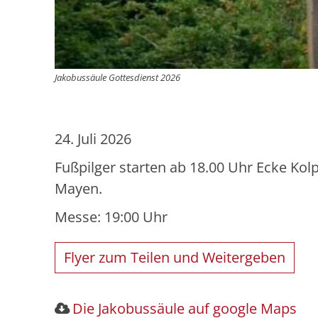
Jakobussäule Gottesdienst 2026
24. Juli 2026
Fußpilger starten ab 18.00 Uhr Ecke Kolpi
Mayen.
Messe: 19:00 Uhr
Flyer zum Teilen und Weitergeben
Die Jakobussäule auf google Maps