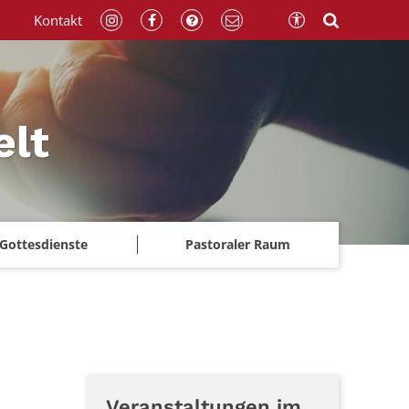
Kontakt
elt
Gottesdienste
Pastoraler Raum
Veranstaltungen im