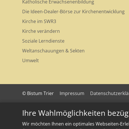
Katholische Erwachsenenbildung
Die Ideen-Dealer-Börse zur Kirchenentwicklung
Kirche im SWR3
Kirche verändern
Soziale Lerndienste
Weltanschauungen & Sekten
Umwelt
© Bistum Trier
Impressum
Datenschutzerkl
Ihre Wahlmöglichkeiten bezüg
Wir möchten Ihnen ein optimales Webseiten-Erleb