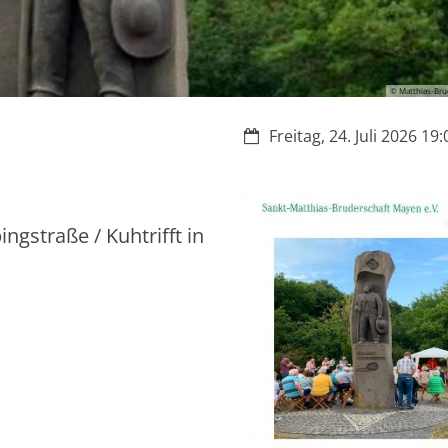
© Matthias-Bru
Datum:
Freitag, 24. Juli 2026 19:
ngstraße / Kuhtrifft in