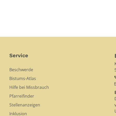
Service
Beschwerde
Bistums-Atlas
Hilfe bei Missbrauch
Pfarreifinder
Stellenanzeigen
Inklusion