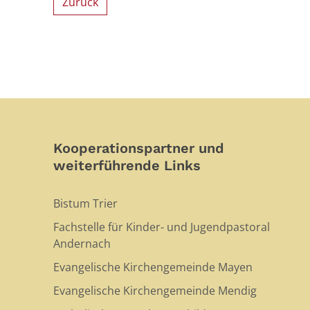
Zurück
Kooperationspartner und
weiterführende Links
Bistum Trier
Fachstelle für Kinder- und Jugendpastoral
Andernach
Evangelische Kirchengemeinde Mayen
Evangelische Kirchengemeinde Mendig