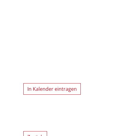
In Kalender eintragen