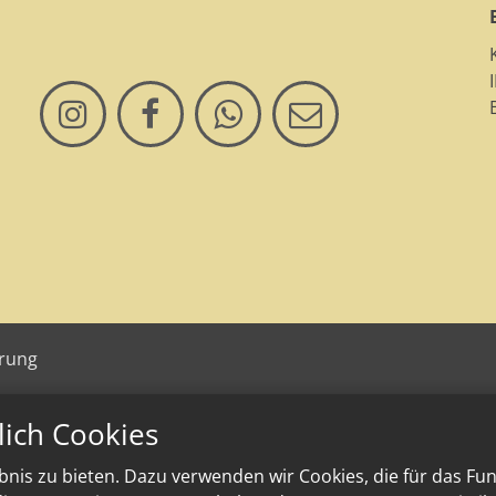
ärung
lich Cookies
nis zu bieten. Dazu verwenden wir Cookies, die für das Fu