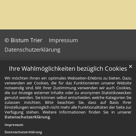
© Bistum Trier
Impressum
Datenschutzerklärung
✕
Ihre Wahlmöglichkeiten bezüglich Cookies
Wir möchten Ihnen ein optimales Webseiten-Erlebnis zu bieten. Dazu
verwenden wir Cookies, die für das Funktionieren unserer Website
notwendig sind. Mit Ihrer Zustimmung verwenden wir auch Cookies,
die zur Anzeige externer Inhalte oder zu anonymen Statistikzwecken
genutzt werden. Sie können selbst entscheiden, welche Kategorien Sie
zulassen möchten. Bitte beachten Sie, dass auf Basis Ihrer
Einstellungen womöglich nicht mehr alle Funktionalitäten der Seite zur
Verfügung stehen. Weitere Informationen finden Sie in unserer
Datenschutzerklärung
.
Impressum
Datenschutzerklärung