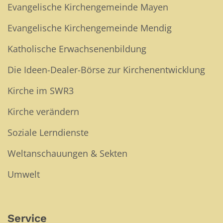
Evangelische Kirchengemeinde Mayen
Evangelische Kirchengemeinde Mendig
Katholische Erwachsenenbildung
Die Ideen-Dealer-Börse zur Kirchenentwicklung
Kirche im SWR3
Kirche verändern
Soziale Lerndienste
Weltanschauungen & Sekten
Umwelt
Service