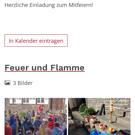
Herzliche Einladung zum Mitfeiern!
In Kalender eintragen
Feuer und Flamme
3 Bilder