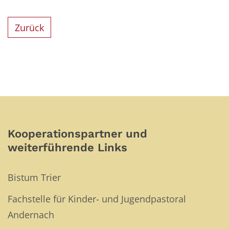
Zurück
Kooperationspartner und
weiterführende Links
Bistum Trier
Fachstelle für Kinder- und Jugendpastoral
Andernach