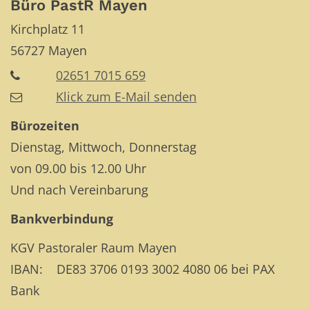
Büro PastR Mayen
Kirchplatz 11
56727
Mayen
02651 7015 659
Klick zum E-Mail senden
Bürozeiten
Dienstag, Mittwoch, Donnerstag
von 09.00 bis 12.00 Uhr
Und nach Vereinbarung
Bankverbindung
KGV Pastoraler Raum Mayen
IBAN: DE83 3706 0193 3002 4080 06 bei PAX
Bank