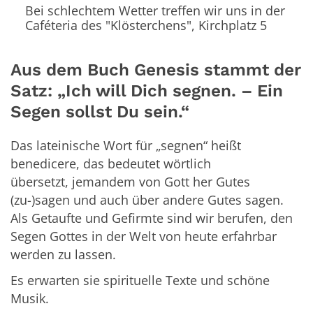
Bei schlechtem Wetter treffen wir uns in der
Caféteria des "Klösterchens", Kirchplatz 5
Aus dem Buch Genesis stammt der
Satz: „Ich will Dich segnen. – Ein
Segen sollst Du sein.“
Das lateinische Wort für „segnen“ heißt
benedicere, das bedeutet wörtlich
übersetzt, jemandem von Gott her Gutes
(zu-)sagen und auch über andere Gutes sagen.
Als Getaufte und Gefirmte sind wir berufen, den
Segen Gottes in der Welt von heute erfahrbar
werden zu lassen.
Es erwarten sie spirituelle Texte und schöne
Musik.