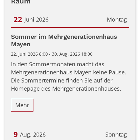
Raum
22
Juni 2026
Montag
Datum: 22. Juni 2026
Sommer im Mehrgenerationenhaus
Mayen
22. Juni 2026 8:00 - 30. Aug. 2026 18:00
In den Sommermonaten macht das
Mehrgenerationenhaus Mayen keine Pause.
Die Sommertermine finden Sie auf der
Homepage des Mehrgenerationenhauses.
Mehr
9
Aug. 2026
Sonntag