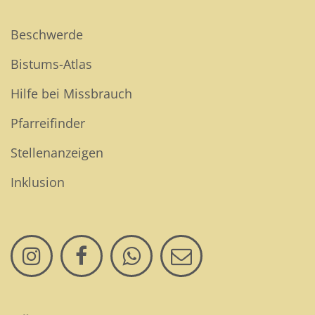
Beschwerde
Bistums-Atlas
Hilfe bei Missbrauch
Pfarreifinder
Stellenanzeigen
Inklusion