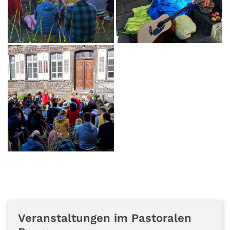
Veranstaltungen im Pastoralen