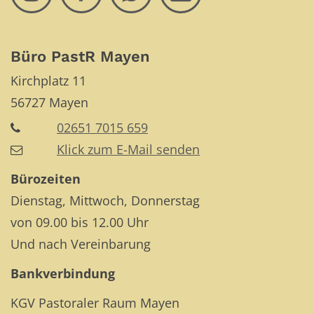
Büro PastR Mayen
Kirchplatz 11
56727
Mayen
02651 7015 659
Klick zum E-Mail senden
Bürozeiten
Dienstag, Mittwoch, Donnerstag
von 09.00 bis 12.00 Uhr
Und nach Vereinbarung
Bankverbindung
KGV Pastoraler Raum Mayen