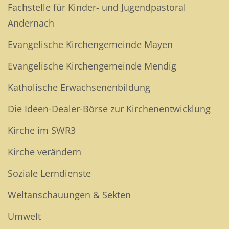
Fachstelle für Kinder- und Jugendpastoral
Andernach
Evangelische Kirchengemeinde Mayen
Evangelische Kirchengemeinde Mendig
Katholische Erwachsenenbildung
Die Ideen-Dealer-Börse zur Kirchenentwicklung
Kirche im SWR3
Kirche verändern
Soziale Lerndienste
Weltanschauungen & Sekten
Umwelt