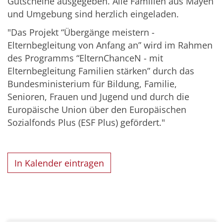
Gutscheine ausgegeben. Alle Familien aus Mayen
und Umgebung sind herzlich eingeladen.
"Das Projekt “Übergänge meistern -
Elternbegleitung von Anfang an” wird im Rahmen
des Programms “ElternChanceN - mit
Elternbegleitung Familien stärken” durch das
Bundesministerium für Bildung, Familie,
Senioren, Frauen und Jugend und durch die
Europäische Union über den Europäischen
Sozialfonds Plus (ESF Plus) gefördert."
In Kalender eintragen