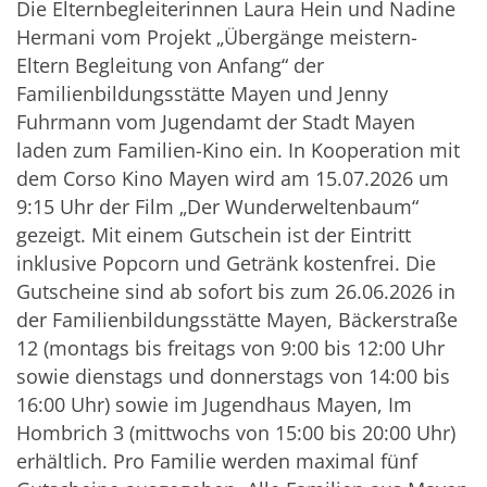
Die Elternbegleiterinnen Laura Hein und Nadine
Hermani vom Projekt „Übergänge meistern-
Eltern Begleitung von Anfang“ der
Familienbildungsstätte Mayen und Jenny
Fuhrmann vom Jugendamt der Stadt Mayen
laden zum Familien-Kino ein. In Kooperation mit
dem Corso Kino Mayen wird am 15.07.2026 um
9:15 Uhr der Film „Der Wunderweltenbaum“
gezeigt. Mit einem Gutschein ist der Eintritt
inklusive Popcorn und Getränk kostenfrei. Die
Gutscheine sind ab sofort bis zum 26.06.2026 in
der Familienbildungsstätte Mayen, Bäckerstraße
12 (montags bis freitags von 9:00 bis 12:00 Uhr
sowie dienstags und donnerstags von 14:00 bis
16:00 Uhr) sowie im Jugendhaus Mayen, Im
Hombrich 3 (mittwochs von 15:00 bis 20:00 Uhr)
erhältlich. Pro Familie werden maximal fünf