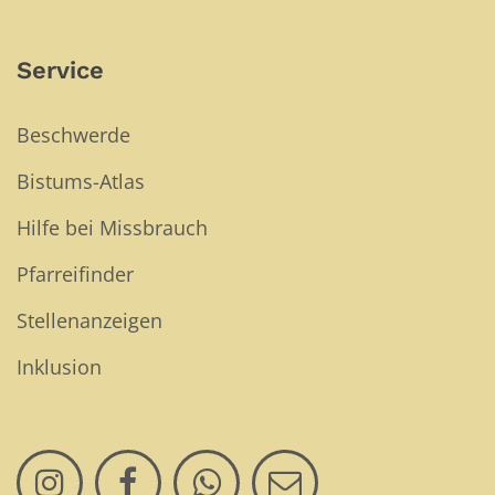
Service
Beschwerde
Bistums-Atlas
Hilfe bei Missbrauch
Pfarreifinder
Stellenanzeigen
Inklusion