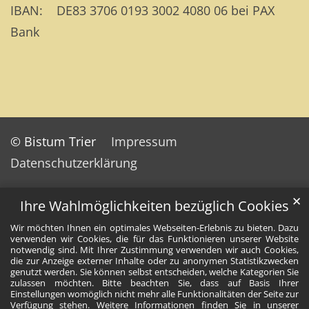
IBAN: DE83 3706 0193 3002 4080 06 bei PAX
Bank
© Bistum Trier
Impressum
Datenschutzerklärung
✕
Ihre Wahlmöglichkeiten bezüglich Cookies
Wir möchten Ihnen ein optimales Webseiten-Erlebnis zu bieten. Dazu
verwenden wir Cookies, die für das Funktionieren unserer Website
notwendig sind. Mit Ihrer Zustimmung verwenden wir auch Cookies,
die zur Anzeige externer Inhalte oder zu anonymen Statistikzwecken
genutzt werden. Sie können selbst entscheiden, welche Kategorien Sie
zulassen möchten. Bitte beachten Sie, dass auf Basis Ihrer
Einstellungen womöglich nicht mehr alle Funktionalitäten der Seite zur
Verfügung stehen. Weitere Informationen finden Sie in unserer