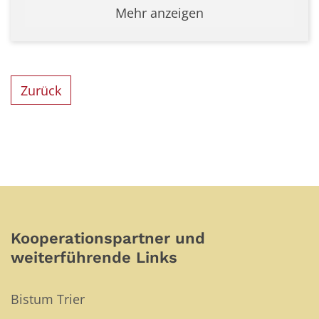
Mehr anzeigen
Zurück
Kooperationspartner und
weiterführende Links
Bistum Trier