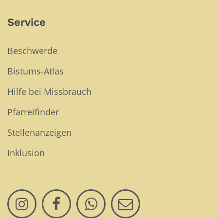
Service
Beschwerde
Bistums-Atlas
Hilfe bei Missbrauch
Pfarreifinder
Stellenanzeigen
Inklusion