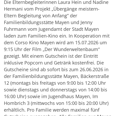
Die Elternbegleiterinnen Laura Hein und Nadine
Hermani vom Projekt „Übergänge meistern-
Eltern Begleitung von Anfang“ der
Familienbildungsstätte Mayen und Jenny
Fuhrmann vom Jugendamt der Stadt Mayen
laden zum Familien-Kino ein. In Kooperation mit
dem Corso Kino Mayen wird am 15.07.2026 um
9:15 Uhr der Film „Der Wunderweltenbaum“
gezeigt. Mit einem Gutschein ist der Eintritt
inklusive Popcorn und Getränk kostenfrei. Die
Gutscheine sind ab sofort bis zum 26.06.2026 in
der Familienbildungsstätte Mayen, Bäckerstraße
12 (montags bis freitags von 9:00 bis 12:00 Uhr
sowie dienstags und donnerstags von 14:00 bis
16:00 Uhr) sowie im Jugendhaus Mayen, Im
Hombrich 3 (mittwochs von 15:00 bis 20:00 Uhr)
erhältlich. Pro Familie werden maximal fünf