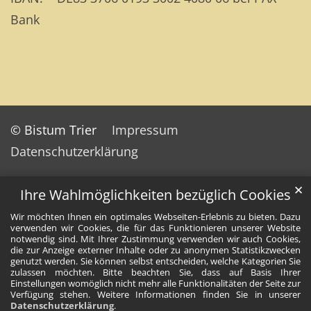
Bank
© Bistum Trier
Impressum
Datenschutzerklärung
✕
Ihre Wahlmöglichkeiten bezüglich Cookies
Wir möchten Ihnen ein optimales Webseiten-Erlebnis zu bieten. Dazu
verwenden wir Cookies, die für das Funktionieren unserer Website
notwendig sind. Mit Ihrer Zustimmung verwenden wir auch Cookies,
die zur Anzeige externer Inhalte oder zu anonymen Statistikzwecken
genutzt werden. Sie können selbst entscheiden, welche Kategorien Sie
zulassen möchten. Bitte beachten Sie, dass auf Basis Ihrer
Einstellungen womöglich nicht mehr alle Funktionalitäten der Seite zur
Verfügung stehen. Weitere Informationen finden Sie in unserer
Datenschutzerklärung
.