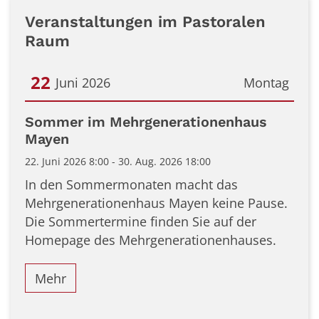
Veranstaltungen im Pastoralen
Raum
22
Juni 2026
Montag
Datum: 22. Juni 2026
Sommer im Mehrgenerationenhaus
Mayen
22. Juni 2026 8:00 - 30. Aug. 2026 18:00
In den Sommermonaten macht das
Mehrgenerationenhaus Mayen keine Pause.
Die Sommertermine finden Sie auf der
Homepage des Mehrgenerationenhauses.
Mehr