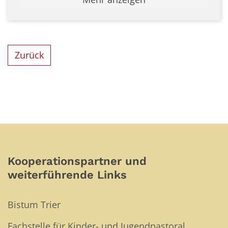
Zurück
Kooperationspartner und
weiterführende Links
Bistum Trier
Fachstelle für Kinder- und Jugendpastoral