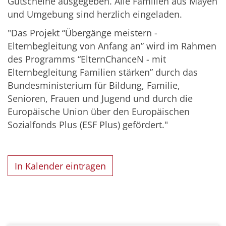
Gutscheine ausgegeben. Alle Familien aus Mayen
und Umgebung sind herzlich eingeladen.
"Das Projekt “Übergänge meistern -
Elternbegleitung von Anfang an” wird im Rahmen
des Programms “ElternChanceN - mit
Elternbegleitung Familien stärken” durch das
Bundesministerium für Bildung, Familie,
Senioren, Frauen und Jugend und durch die
Europäische Union über den Europäischen
Sozialfonds Plus (ESF Plus) gefördert."
In Kalender eintragen