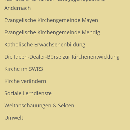
Andernach
Evangelische Kirchengemeinde Mayen
Evangelische Kirchengemeinde Mendig
Katholische Erwachsenenbildung
Die Ideen-Dealer-Börse zur Kirchenentwicklung
Kirche im SWR3
Kirche verändern
Soziale Lerndienste
Weltanschauungen & Sekten
Umwelt