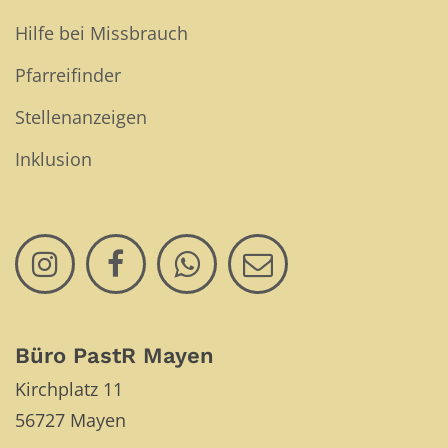
Hilfe bei Missbrauch
Pfarreifinder
Stellenanzeigen
Inklusion
Büro PastR Mayen
Kirchplatz 11
56727
Mayen