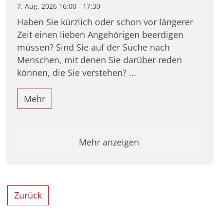
7. Aug. 2026 16:00 - 17:30
Haben Sie kürzlich oder schon vor längerer
Zeit einen lieben Angehörigen beerdigen
müssen? Sind Sie auf der Suche nach
Menschen, mit denen Sie darüber reden
können, die Sie verstehen? ...
Mehr
Mehr anzeigen
Zurück