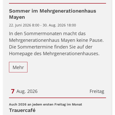
Datum: 22. Juni 2026
Sommer im Mehrgenerationenhaus
Mayen
22. Juni 2026 8:00 - 30. Aug. 2026 18:00
In den Sommermonaten macht das
Mehrgenerationenhaus Mayen keine Pause.
Die Sommertermine finden Sie auf der
Homepage des Mehrgenerationenhauses.
Mehr
7
Aug. 2026
Freitag
Datum: 7. August 2026
:
Auch 2026 an jedem ersten Freitag im Monat
Trauercafé