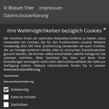
© Bistum Trier
Impressum
Datenschutzerklärung
✕
Ihre Wahlmöglichkeiten bezüglich Cookies
Wir möchten Ihnen ein optimales Webseiten-Erlebnis zu bieten. Dazu
verwenden wir Cookies, die für das Funktionieren unserer Website
notwendig sind. Mit Ihrer Zustimmung verwenden wir auch Cookies,
die zur Anzeige externer Inhalte oder zu anonymen Statistikzwecken
genutzt werden. Sie können selbst entscheiden, welche Kategorien Sie
zulassen möchten. Bitte beachten Sie, dass auf Basis Ihrer
Einstellungen womöglich nicht mehr alle Funktionalitäten der Seite zur
Verfügung stehen. Weitere Informationen finden Sie in unserer
Datenschutzerklärung
.
Impressum
Datenschutzerklärung
Notwendig
Externe Inhalte
Statistiken