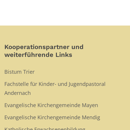
Kooperationspartner und
weiterführende Links
Bistum Trier
Fachstelle für Kinder- und Jugendpastoral
Andernach
Evangelische Kirchengemeinde Mayen
Evangelische Kirchengemeinde Mendig
Katholische Erwachsenenbildung