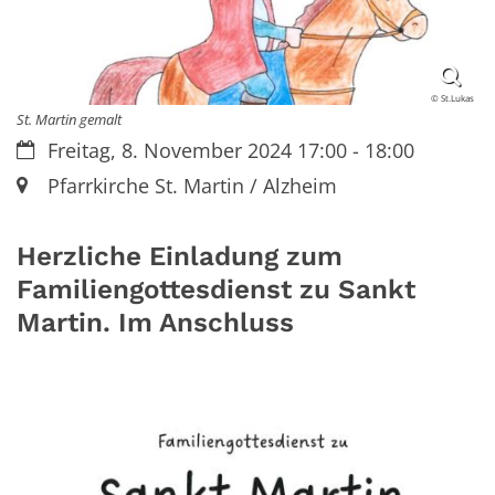
© St.Lukas
St. Martin gemalt
Datum:
Freitag, 8. November 2024 17:00 - 18:00
Ort:
Pfarrkirche St. Martin / Alzheim
Herzliche Einladung zum
Familiengottesdienst zu Sankt
Martin. Im Anschluss