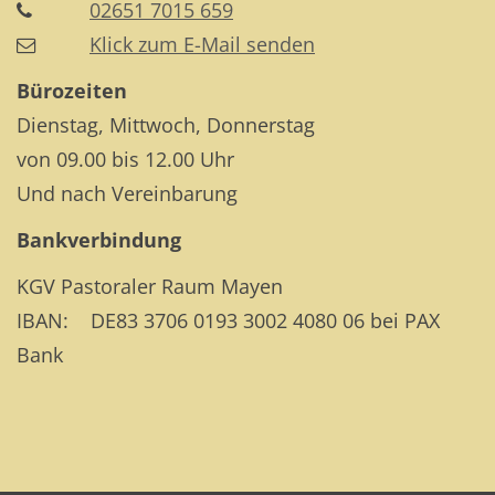
02651 7015 659
Klick zum E-Mail senden
Bürozeiten
Dienstag, Mittwoch, Donnerstag
von 09.00 bis 12.00 Uhr
Und nach Vereinbarung
Bankverbindung
KGV Pastoraler Raum Mayen
IBAN: DE83 3706 0193 3002 4080 06 bei PAX
Bank