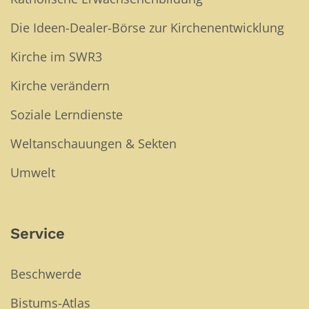
Die Ideen-Dealer-Börse zur Kirchenentwicklung
Kirche im SWR3
Kirche verändern
Soziale Lerndienste
Weltanschauungen & Sekten
Umwelt
Service
Beschwerde
Bistums-Atlas