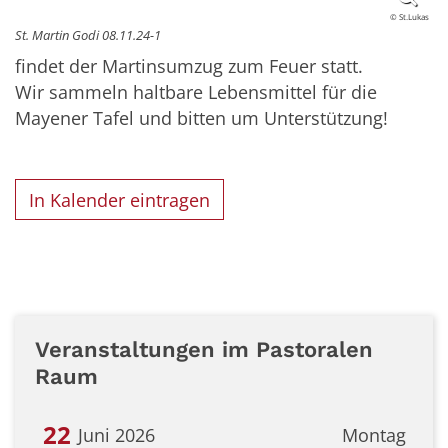
© St.Lukas
St. Martin Godi 08.11.24-1
findet der Martinsumzug zum Feuer statt.
Wir sammeln haltbare Lebensmittel für die
Mayener Tafel und bitten um Unterstützung!
In Kalender eintragen
Veranstaltungen im Pastoralen
Raum
22
Juni 2026
Montag