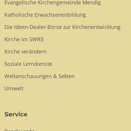
Evangelische Kirchengemeinde Mendig
Katholische Erwachsenenbildung
Die Ideen-Dealer-Börse zur Kirchenentwicklung
Kirche im SWR3
Kirche verändern
Soziale Lerndienste
Weltanschauungen & Sekten
Umwelt
Service