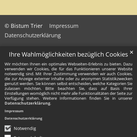
© Bistum Trier
Impressum
Datenschutzerklärung
✕
Ihre Wahlmöglichkeiten bezüglich Cookies
Wir möchten Ihnen ein optimales Webseiten-Erlebnis zu bieten. Dazu
verwenden wir Cookies, die für das Funktionieren unserer Website
notwendig sind. Mit Ihrer Zustimmung verwenden wir auch Cookies,
die zur Anzeige externer Inhalte oder zu anonymen Statistikzwecken
genutzt werden. Sie können selbst entscheiden, welche Kategorien Sie
zulassen möchten. Bitte beachten Sie, dass auf Basis Ihrer
Einstellungen womöglich nicht mehr alle Funktionalitäten der Seite zur
Verfügung stehen. Weitere Informationen finden Sie in unserer
Datenschutzerklärung
.
Impressum
Datenschutzerklärung
Notwendig