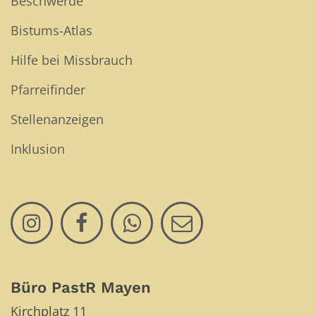
Beschwerde
Bistums-Atlas
Hilfe bei Missbrauch
Pfarreifinder
Stellenanzeigen
Inklusion
Büro PastR Mayen
Kirchplatz 11