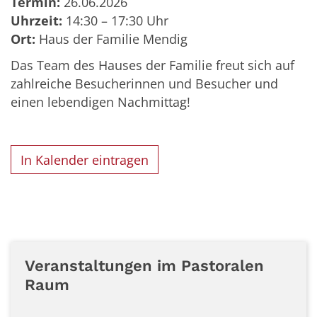
Termin:
26.06.2026
Uhrzeit:
14:30 – 17:30 Uhr
Ort:
Haus der Familie Mendig
Das Team des Hauses der Familie freut sich auf
zahlreiche Besucherinnen und Besucher und
einen lebendigen Nachmittag!
In Kalender eintragen
Veranstaltungen im Pastoralen
Raum