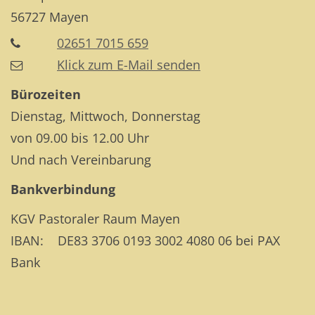
56727
Mayen
02651 7015 659
Klick zum E-Mail senden
Bürozeiten
Dienstag, Mittwoch, Donnerstag
von 09.00 bis 12.00 Uhr
Und nach Vereinbarung
Bankverbindung
KGV Pastoraler Raum Mayen
IBAN: DE83 3706 0193 3002 4080 06 bei PAX
Bank