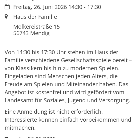
Datum:
Freitag, 26. Juni 2026 14:30 - 17:30
Ort:
Haus der Familie
Molkereistraße 15
56743
Mendig
Von 14:30 bis 17:30 Uhr stehen im Haus der
Familie verschiedene Gesellschaftsspiele bereit –
von Klassikern bis hin zu modernen Spielen.
Eingeladen sind Menschen jeden Alters, die
Freude am Spielen und Miteinander haben. Das
Angebot ist kostenfrei und wird gefördert vom
Landesamt für Soziales, Jugend und Versorgung.
Eine Anmeldung ist nicht erforderlich.
Interessierte können einfach vorbeikommen und
mitmachen.