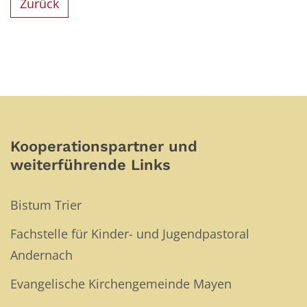
Zurück
Kooperationspartner und
weiterführende Links
Bistum Trier
Fachstelle für Kinder- und Jugendpastoral
Andernach
Evangelische Kirchengemeinde Mayen