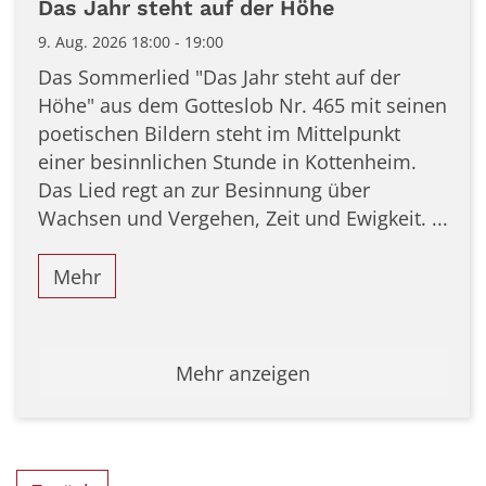
Das Jahr steht auf der Höhe
9. Aug. 2026 18:00 - 19:00
Das Sommerlied "Das Jahr steht auf der
Höhe" aus dem Gotteslob Nr. 465 mit seinen
poetischen Bildern steht im Mittelpunkt
einer besinnlichen Stunde in Kottenheim.
Das Lied regt an zur Besinnung über
Wachsen und Vergehen, Zeit und Ewigkeit. ...
Mehr
Mehr anzeigen