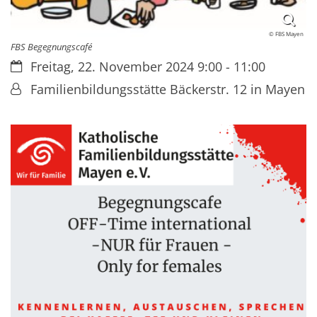
© FBS Mayen
FBS Begegnungscafé
Datum:
Freitag, 22. November 2024 9:00 - 11:00
Von:
Familienbildungsstätte Bäckerstr. 12 in Mayen