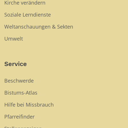
Kirche verändern
Soziale Lerndienste
Weltanschauungen & Sekten
Umwelt
Service
Beschwerde
Bistums-Atlas
Hilfe bei Missbrauch
Pfarreifinder