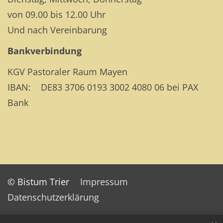
von 09.00 bis 12.00 Uhr
Und nach Vereinbarung
Bankverbindung
KGV Pastoraler Raum Mayen
IBAN: DE83 3706 0193 3002 4080 06 bei PAX
Bank
© Bistum Trier
Impressum
Datenschutzerklärung