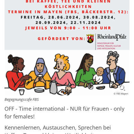
© FBS Mayen
Begegnungscafe FBS
OFF - Time international - NUR für Frauen - only
for females!
Kennenlernen, Austauschen, Sprechen bei