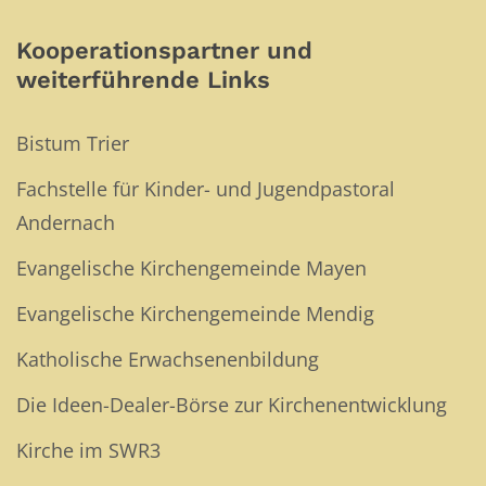
Kooperationspartner und
weiterführende Links
Bistum Trier
Fachstelle für Kinder- und Jugendpastoral
Andernach
Evangelische Kirchengemeinde Mayen
Evangelische Kirchengemeinde Mendig
Katholische Erwachsenenbildung
Die Ideen-Dealer-Börse zur Kirchenentwicklung
Kirche im SWR3