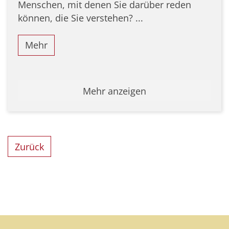
Menschen, mit denen Sie darüber reden
können, die Sie verstehen? ...
Mehr
Mehr anzeigen
Zurück