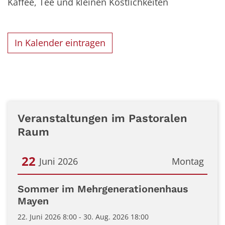
Kaffee, Tee und kleinen Köstlichkeiten
In Kalender eintragen
Veranstaltungen im Pastoralen
Raum
22
Juni 2026
Montag
Datum: 22. Juni 2026
Sommer im Mehrgenerationenhaus
Mayen
22. Juni 2026 8:00 - 30. Aug. 2026 18:00