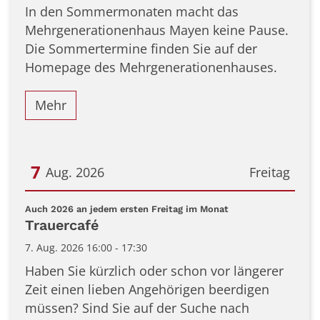
In den Sommermonaten macht das
Mehrgenerationenhaus Mayen keine Pause.
Die Sommertermine finden Sie auf der
Homepage des Mehrgenerationenhauses.
Mehr
7
Aug. 2026
Freitag
Datum: 7. August 2026
:
Auch 2026 an jedem ersten Freitag im Monat
Trauercafé
7. Aug. 2026 16:00 - 17:30
Haben Sie kürzlich oder schon vor längerer
Zeit einen lieben Angehörigen beerdigen
müssen? Sind Sie auf der Suche nach