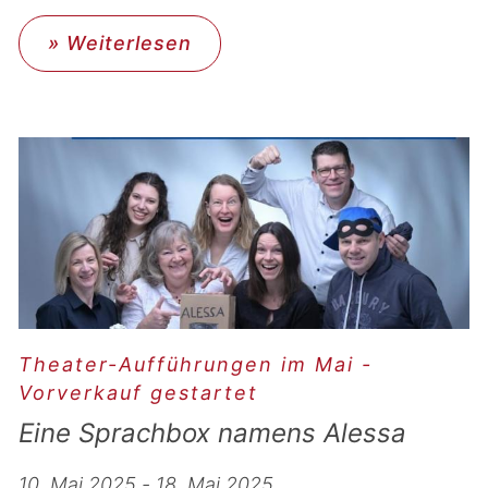
» Weiterlesen
Theater-Aufführungen im Mai -
Vorverkauf gestartet
Eine Sprachbox namens Alessa
10. Mai 2025 - 18. Mai 2025