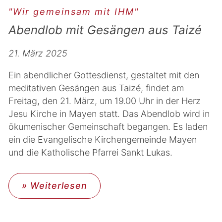
"Wir gemeinsam mit IHM"
Abendlob mit Gesängen aus Taizé
21. März 2025
Ein abendlicher Gottesdienst, gestaltet mit den
meditativen Gesängen aus Taizé, findet am
Freitag, den 21. März, um 19.00 Uhr in der Herz
Jesu Kirche in Mayen statt. Das Abendlob wird in
ökumenischer Gemeinschaft begangen. Es laden
ein die Evangelische Kirchengemeinde Mayen
und die Katholische Pfarrei Sankt Lukas.
» Weiterlesen