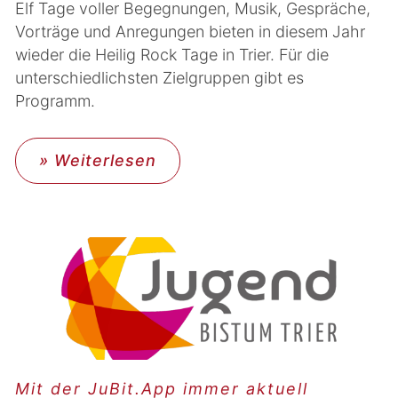
Elf Tage voller Begegnungen, Musik, Gespräche,
Vorträge und Anregungen bieten in diesem Jahr
wieder die Heilig Rock Tage in Trier. Für die
unterschiedlichsten Zielgruppen gibt es
Programm.
» Weiterlesen
Mit der JuBit.App immer aktuell