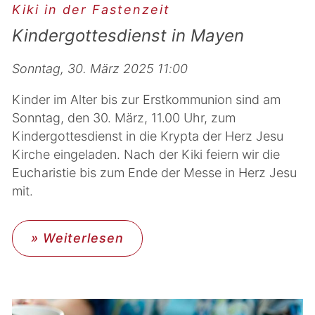
Kiki in der Fastenzeit
Kindergottesdienst in Mayen
Sonntag, 30. März 2025 11:00
Kinder im Alter bis zur Erstkommunion sind am
Sonntag, den 30. März, 11.00 Uhr, zum
Kindergottesdienst in die Krypta der Herz Jesu
Kirche eingeladen. Nach der Kiki feiern wir die
Eucharistie bis zum Ende der Messe in Herz Jesu
mit.
» Weiterlesen