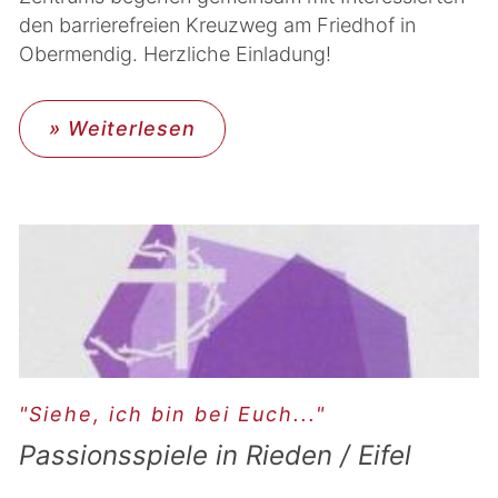
den barrierefreien Kreuzweg am Friedhof in
Obermendig. Herzliche Einladung!
» Weiterlesen
"Siehe, ich bin bei Euch..."
Passionsspiele in Rieden / Eifel