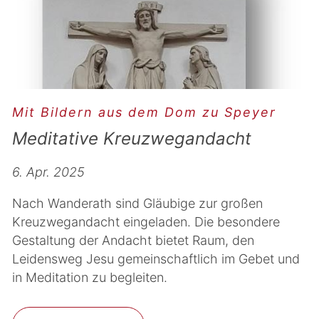
Mit Bildern aus dem Dom zu Speyer
Meditative Kreuzwegandacht
6. Apr. 2025
Nach Wanderath sind Gläubige zur großen
Kreuzwegandacht eingeladen. Die besondere
Gestaltung der Andacht bietet Raum, den
Leidensweg Jesu gemeinschaftlich im Gebet und
in Meditation zu begleiten.