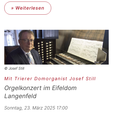
» Weiterlesen
© Josef Still
Mit Trierer Domorganist Josef Still
Orgelkonzert im Eifeldom
Langenfeld
Sonntag, 23. März 2025 17:00