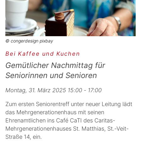
© congerdesign pixbay
Bei Kaffee und Kuchen
Gemütlicher Nachmittag für
Seniorinnen und Senioren
Montag, 31. März 2025 15:00 - 17:00
Zum ersten Seniorentreff unter neuer Leitung lädt
das Mehrgenerationenhaus mit seinen
Ehrenamtlichen ins Café CaTI des Caritas-
Mehrgenerationenhauses St. Matthias, St.-Veit-
Straße 14, ein.