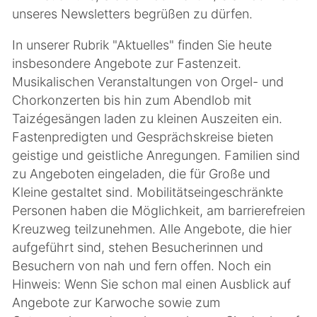
unseres Newsletters begrüßen zu dürfen.
In unserer Rubrik "Aktuelles" finden Sie heute
insbesondere Angebote zur Fastenzeit.
Musikalischen Veranstaltungen von Orgel- und
Chorkonzerten bis hin zum Abendlob mit
Taizégesängen laden zu kleinen Auszeiten ein.
Fastenpredigten und Gesprächskreise bieten
geistige und geistliche Anregungen. Familien sind
zu Angeboten eingeladen, die für Große und
Kleine gestaltet sind. Mobilitätseingeschränkte
Personen haben die Möglichkeit, am barrierefreien
Kreuzweg teilzunehmen. Alle Angebote, die hier
aufgeführt sind, stehen Besucherinnen und
Besuchern von nah und fern offen. Noch ein
Hinweis: Wenn Sie schon mal einen Ausblick auf
Angebote zur Karwoche sowie zum