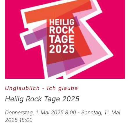
Unglaublich - Ich glaube
Heilig Rock Tage 2025
Donnerstag, 1. Mai 2025 8:00 - Sonntag, 11. Mai
2025 18:00