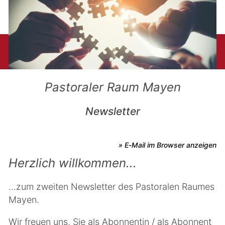
Pastoraler Raum Mayen
Newsletter
» E-Mail im Browser anzeigen
Herzlich willkommen...
...zum zweiten Newsletter des Pastoralen Raumes
Mayen.
Wir freuen uns, Sie als Abonnentin / als Abonnent