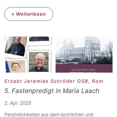
» Weiterlesen
Erzabt Jeremias Schröder OSB, Rom
5. Fastenpredigt in Maria Laach
2. Apr. 2025
Persönlichkeiten aus dem kirchlichen und