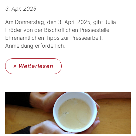
3. Apr. 2025
Am Donnerstag, den 3. April 2025, gibt Julia
Fröder von der Bischöflichen Pressestelle
Ehrenamtlichen Tipps zur Pressearbeit.
Anmeldung erforderlich.
» Weiterlesen