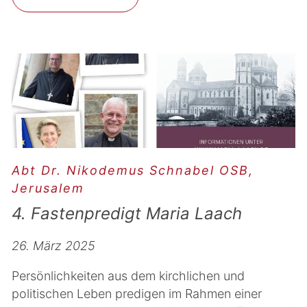
Abt Dr. Nikodemus Schnabel OSB,
Jerusalem
4. Fastenpredigt Maria Laach
26. März 2025
Persönlichkeiten aus dem kirchlichen und
politischen Leben predigen im Rahmen einer