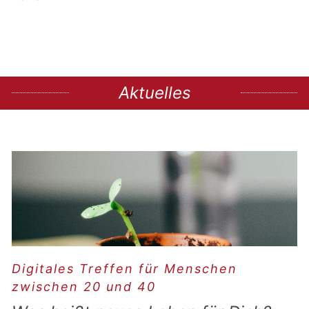
Aktuelles
Digitales Treffen für Menschen
zwischen 20 und 40