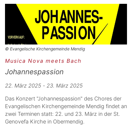
© Evangelische Kirchengemeinde Mendig
Musica Nova meets Bach
Johannespassion
22. März 2025 - 23. März 2025
Das Konzert "Johannespassion" des Chores der
Evangelischen Kirchengemeinde Mendig findet an
zwei Terminen statt: 22. und 23. März in der St.
Genovefa Kirche in Obermendig.