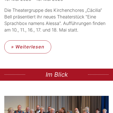
Die Theatergruppe des Kirchenchores „Cäcilia“
Bell präsentiert ihr neues Theaterstück "Eine
Sprachbox namens Alessa". Aufführungen finden
am 10., 11., 16., 17. und 18. Mai statt.
» Weiterlesen
Im Blick