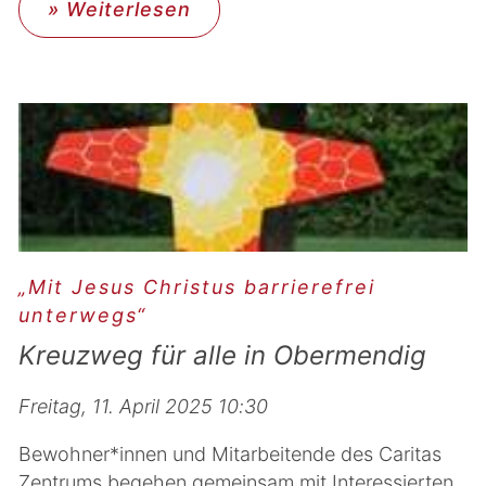
» Weiterlesen
„Mit Jesus Christus barrierefrei
unterwegs“
Kreuzweg für alle in Obermendig
Freitag, 11. April 2025 10:30
Bewohner*innen und Mitarbeitende des Caritas
Zentrums begehen gemeinsam mit Interessierten