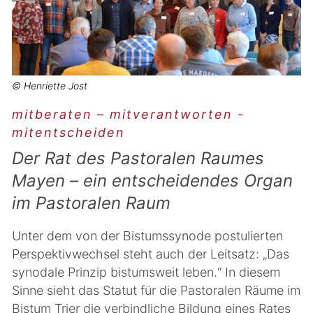
© Henriette Jost
mitberaten – mitverantworten -
mitentscheiden
Der Rat des Pastoralen Raumes
Mayen – ein entscheidendes Organ
im Pastoralen Raum
Unter dem von der Bistumssynode postulierten
Perspektivwechsel steht auch der Leitsatz: „Das
synodale Prinzip bistumsweit leben.“ In diesem
Sinne sieht das Statut für die Pastoralen Räume im
Bistum Trier die verbindliche Bildung eines Rates