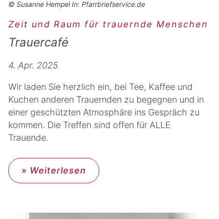
© Susanne Hempel In: Pfarrbriefservice.de
Zeit und Raum für trauernde Menschen
Trauercafé
4. Apr. 2025
Wir laden Sie herzlich ein, bei Tee, Kaffee und
Kuchen anderen Trauernden zu begegnen und in
einer geschützten Atmosphäre ins Gespräch zu
kommen. Die Treffen sind offen für ALLE
Trauende.
» Weiterlesen