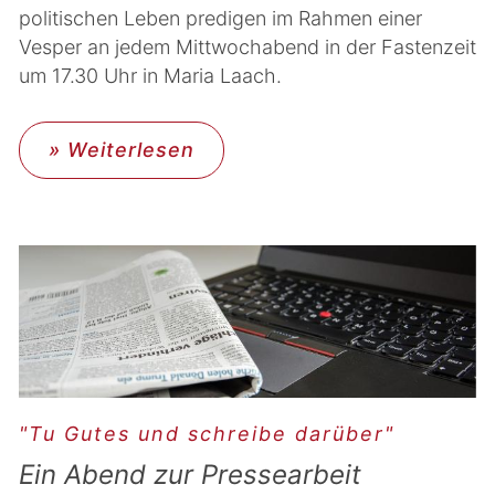
politischen Leben predigen im Rahmen einer
Vesper an jedem Mittwochabend in der Fastenzeit
um 17.30 Uhr in Maria Laach.
» Weiterlesen
"Tu Gutes und schreibe darüber"
Ein Abend zur Pressearbeit