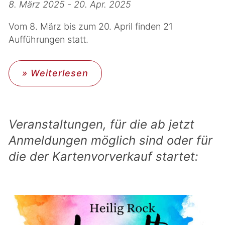
8. März 2025 - 20. Apr. 2025
Vom 8. März bis zum 20. April finden 21
Aufführungen statt.
» Weiterlesen
Veranstaltungen, für die ab jetzt
Anmeldungen möglich sind oder für
die der Kartenvorverkauf startet: