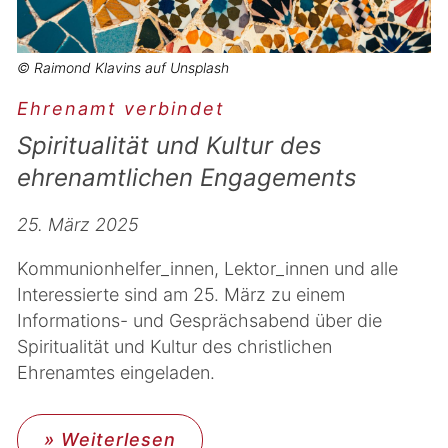
© Raimond Klavins auf Unsplash
Ehrenamt verbindet
Spiritualität und Kultur des
ehrenamtlichen Engagements
25. März 2025
Kommunionhelfer_innen, Lektor_innen und alle
Interessierte sind am 25. März zu einem
Informations- und Gesprächsabend über die
Spiritualität und Kultur des christlichen
Ehrenamtes eingeladen.
» Weiterlesen