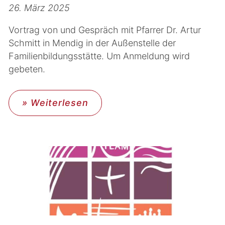
26. März 2025
Vortrag von und Gespräch mit Pfarrer Dr. Artur
Schmitt in Mendig in der Außenstelle der
Familienbildungsstätte. Um Anmeldung wird
gebeten.
» Weiterlesen