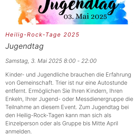
Heilig-Rock-Tage 2025
Jugendtag
Samstag, 3. Mai 2025 8:00 - 22:00
Kinder- und Jugendliche brauchen die Erfahrung
von Gemeinschaft. Trier ist nur eine Autostunde
entfernt. Ermöglichen Sie Ihren Kindern, Ihren
Enkeln, Ihrer Jugend- oder Messdienergruppe die
Teilnahme an diesem Event. Zum Jugendtag bei
den Heilig-Rock-Tagen kann man sich als
Einzelperson oder als Gruppe bis Mitte April
anmelden.