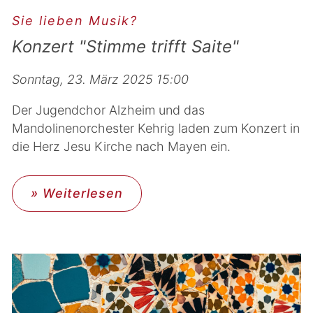
Sie lieben Musik?
Konzert "Stimme trifft Saite"
Sonntag, 23. März 2025 15:00
Der Jugendchor Alzheim und das
Mandolinenorchester Kehrig laden zum Konzert in
die Herz Jesu Kirche nach Mayen ein.
» Weiterlesen