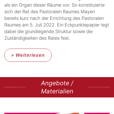
als ein Organ dieser Räume vor. So konstituierte
sich der Rat des Pastoralen Raumes Mayen
bereits kurz nach der Errichtung des Pastoralen
Raumes am 5. Juli 2022. Ein Eckpunktepapier legt
dabei die grundlegende Struktur sowie die
Zuständigkeiten des Rates fest.
» Weiterlesen
Angebote /
Materialien