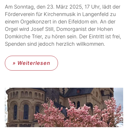
Am Sonntag, den 23. März 2025, 17 Uhr, lädt der
Förderverein für Kirchenmusik in Langenfeld zu
einem Orgelkonzert in den Eifeldom ein. An der
Orgel wird Josef Still, Domorganist der Hohen
Domkirche Trier, zu hören sein. Der Eintritt ist frei,
Spenden sind jedoch herzlich willkommen.
» Weiterlesen