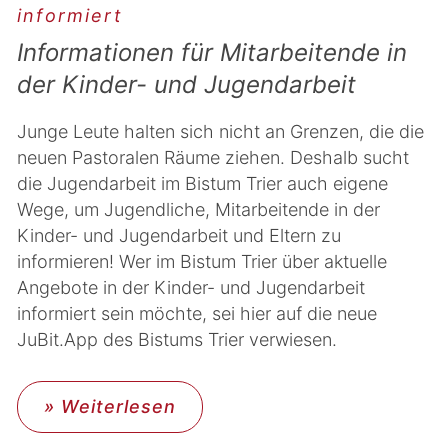
informiert
Informationen für Mitarbeitende in
der Kinder- und Jugendarbeit
Junge Leute halten sich nicht an Grenzen, die die
neuen Pastoralen Räume ziehen. Deshalb sucht
die Jugendarbeit im Bistum Trier auch eigene
Wege, um Jugendliche, Mitarbeitende in der
Kinder- und Jugendarbeit und Eltern zu
informieren! Wer im Bistum Trier über aktuelle
Angebote in der Kinder- und Jugendarbeit
informiert sein möchte, sei hier auf die neue
JuBit.App des Bistums Trier verwiesen.
» Weiterlesen