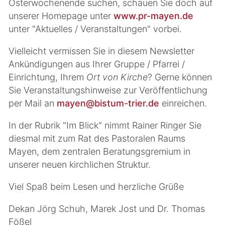
Osterwochenende suchen, schauen Sie doch auf
unserer Homepage unter
www.pr-mayen.de
unter "Aktuelles / Veranstaltungen" vorbei.
Vielleicht vermissen Sie in diesem Newsletter
Ankündigungen aus Ihrer Gruppe / Pfarrei /
Einrichtung, Ihrem
Ort von Kirche
? Gerne können
Sie Veranstaltungshinweise zur Veröffentlichung
per Mail an
mayen@bistum-trier.de
einreichen.
In der Rubrik "Im Blick" nimmt Rainer Ringer Sie
diesmal mit zum Rat des Pastoralen Raums
Mayen, dem zentralen Beratungsgremium in
unserer neuen kirchlichen Struktur.
Viel Spaß beim Lesen und herzliche Grüße
Dekan Jörg Schuh, Marek Jost und Dr. Thomas
Fößel