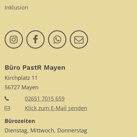
Inklusion
Büro PastR Mayen
Kirchplatz 11
56727
Mayen
02651 7015 659
Klick zum E-Mail senden
Bürozeiten
Dienstag, Mittwoch, Donnerstag