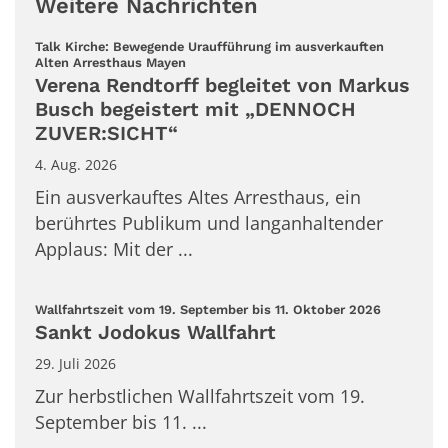
Weitere Nachrichten
Talk Kirche: Bewegende Uraufführung im ausverkauften
:
Alten Arresthaus Mayen
Verena Rendtorff begleitet von Markus
Busch begeistert mit „DENNOCH
ZUVER:SICHT“
4. Aug. 2026
Ein ausverkauftes Altes Arresthaus, ein
berührtes Publikum und langanhaltender
Applaus: Mit der ...
:
Wallfahrtszeit vom 19. September bis 11. Oktober 2026
Sankt Jodokus Wallfahrt
29. Juli 2026
Zur herbstlichen Wallfahrtszeit vom 19.
September bis 11. ...