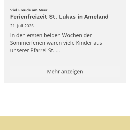
:
Viel Freude am Meer
Ferienfreizeit St. Lukas in Ameland
21. Juli 2026
In den ersten beiden Wochen der
Sommerferien waren viele Kinder aus
unserer Pfarrei St. ...
Mehr anzeigen