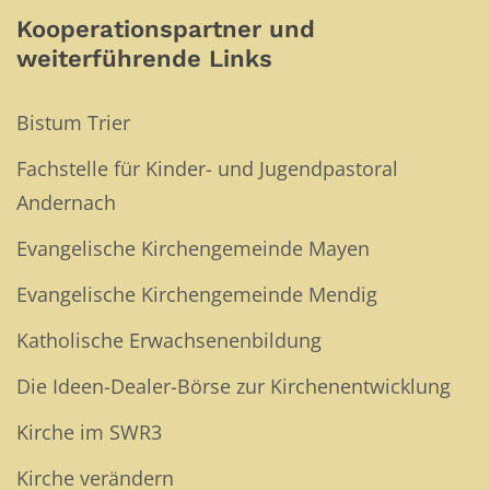
Kooperationspartner und
weiterführende Links
Bistum Trier
Fachstelle für Kinder- und Jugendpastoral
Andernach
Evangelische Kirchengemeinde Mayen
Evangelische Kirchengemeinde Mendig
Katholische Erwachsenenbildung
Die Ideen-Dealer-Börse zur Kirchenentwicklung
Kirche im SWR3
Kirche verändern