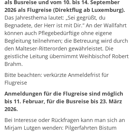
als Busreise und vom 10. bis 14. September
2026 als Flugreise (Direktflug ab Luxemburg).
Das Jahresthema lautet: „Sei gegrüßt, du
Begnadete, der Herr ist mit Dir.“ An der Wallfahrt
können auch Pflegebedürftige ohne eigene
Begleitung teilnehmen; die Betreuung wird durch
den Malteser-Ritterorden gewährleistet. Die
geistliche Leitung übernimmt Weihbischof Robert
Brahm.
Bitte beachten: verkürzte Anmeldefrist für
Flugreise
Anmeldungen für die Flugreise sind möglich
bis 11. Februar, für die Busreise bis 23. März
2026.
Bei Interesse oder Rückfragen kann man sich an
Mirjam Lutgen wenden: Pilgerfahrten Bistum