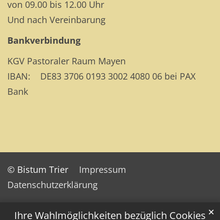
von 09.00 bis 12.00 Uhr
Und nach Vereinbarung
Bankverbindung
KGV Pastoraler Raum Mayen
IBAN: DE83 3706 0193 3002 4080 06 bei PAX
Bank
© Bistum Trier
Impressum
Datenschutzerklärung
✕
Ihre Wahlmöglichkeiten bezüglich Cookies