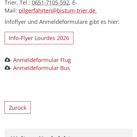
Trier, Tel.:
0651-7105-592
, E-
Mail:
pilgerfahrten@bistum-trier.de
Infoflyer und Anmeldeformulare gibt es hier:
Info-Flyer Lourdes 2026
Anmeldeformular Flug
Anmeldeformular Bus
Zurück