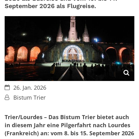
September 2026 als Flugreise.
Datum:
26. Jan. 2026
Von:
Bistum Trier
Trier/Lourdes – Das Bistum Trier bietet auch
in diesem Jahr eine Pilgerfahrt nach Lourdes
(Frankreich) an: vom 8. bis 15. September 2026