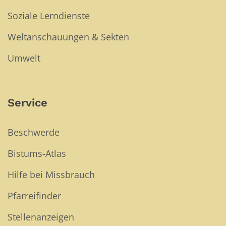
Soziale Lerndienste
Weltanschauungen & Sekten
Umwelt
Service
Beschwerde
Bistums-Atlas
Hilfe bei Missbrauch
Pfarreifinder
Stellenanzeigen