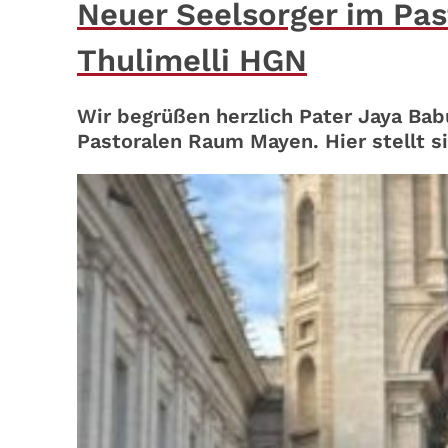
Neuer Seelsorger im Pa
Thulimelli HGN
Wir begrüßen herzlich Pater Jaya Bab
Pastoralen Raum Mayen. Hier stellt si