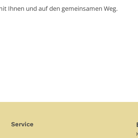
 mit Ihnen und auf den gemeinsamen Weg.
Service