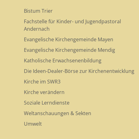
Bistum Trier
Fachstelle für Kinder- und Jugendpastoral
Andernach
Evangelische Kirchengemeinde Mayen
Evangelische Kirchengemeinde Mendig
Katholische Erwachsenenbildung
Die Ideen-Dealer-Börse zur Kirchenentwicklung
Kirche im SWR3
Kirche verändern
Soziale Lerndienste
Weltanschauungen & Sekten
Umwelt