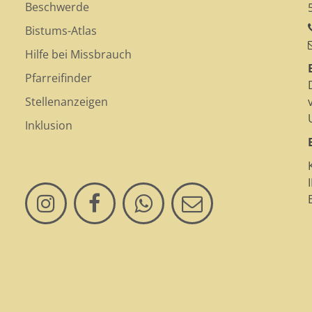
Beschwerde
Bistums-Atlas
Hilfe bei Missbrauch
Pfarreifinder
Stellenanzeigen
Inklusion