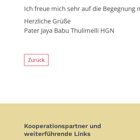
Ich freue mich sehr auf die Begegnung
Herzliche Grüße
Pater Jaya Babu Thulimelli HGN
Zurück
Kooperationspartner und
weiterführende Links