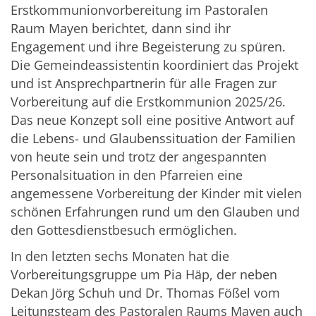
Erstkommunionvorbereitung im Pastoralen
Raum Mayen berichtet, dann sind ihr
Engagement und ihre Begeisterung zu spüren.
Die Gemeindeassistentin koordiniert das Projekt
und ist Ansprechpartnerin für alle Fragen zur
Vorbereitung auf die Erstkommunion 2025/26.
Das neue Konzept soll eine positive Antwort auf
die Lebens- und Glaubenssituation der Familien
von heute sein und trotz der angespannten
Personalsituation in den Pfarreien eine
angemessene Vorbereitung der Kinder mit vielen
schönen Erfahrungen rund um den Glauben und
den Gottesdienstbesuch ermöglichen.
In den letzten sechs Monaten hat die
Vorbereitungsgruppe um Pia Häp, der neben
Dekan Jörg Schuh und Dr. Thomas Fößel vom
Leitungsteam des Pastoralen Raums Mayen auch