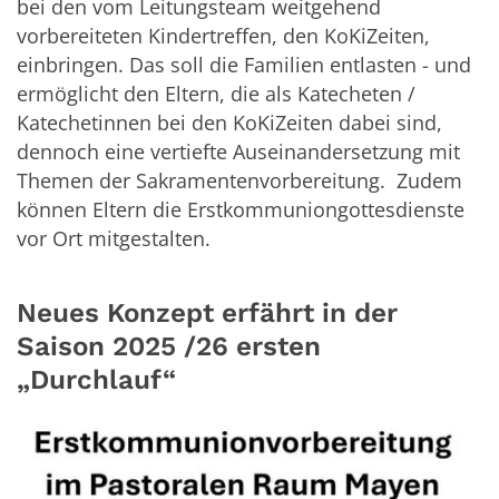
bei den vom Leitungsteam weitgehend
vorbereiteten Kindertreffen, den KoKiZeiten,
einbringen. Das soll die Familien entlasten - und
ermöglicht den Eltern, die als Katecheten /
Katechetinnen bei den KoKiZeiten dabei sind,
dennoch eine vertiefte Auseinandersetzung mit
Themen der Sakramentenvorbereitung. Zudem
können Eltern die Erstkommuniongottesdienste
vor Ort mitgestalten.
Neues Konzept erfährt in der
Saison 2025 /26 ersten
„Durchlauf“