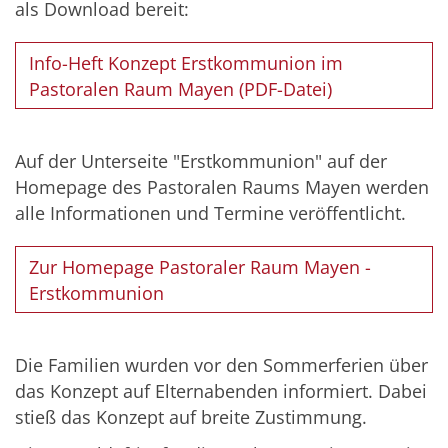
als Download bereit:
Info-Heft Konzept Erstkommunion im
Pastoralen Raum Mayen (PDF-Datei)
Auf der Unterseite "Erstkommunion" auf der
Homepage des Pastoralen Raums Mayen werden
alle Informationen und Termine veröffentlicht.
Zur Homepage Pastoraler Raum Mayen -
Erstkommunion
Die Familien wurden vor den Sommerferien über
das Konzept auf Elternabenden informiert. Dabei
stieß das Konzept auf breite Zustimmung.