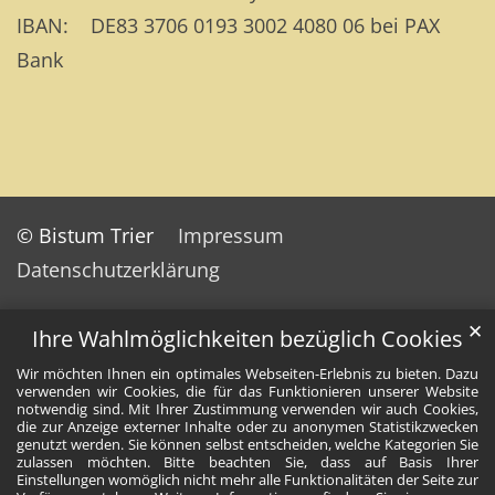
IBAN: DE83 3706 0193 3002 4080 06 bei PAX
Bank
© Bistum Trier
Impressum
Datenschutzerklärung
✕
Ihre Wahlmöglichkeiten bezüglich Cookies
Wir möchten Ihnen ein optimales Webseiten-Erlebnis zu bieten. Dazu
verwenden wir Cookies, die für das Funktionieren unserer Website
notwendig sind. Mit Ihrer Zustimmung verwenden wir auch Cookies,
die zur Anzeige externer Inhalte oder zu anonymen Statistikzwecken
genutzt werden. Sie können selbst entscheiden, welche Kategorien Sie
zulassen möchten. Bitte beachten Sie, dass auf Basis Ihrer
Einstellungen womöglich nicht mehr alle Funktionalitäten der Seite zur