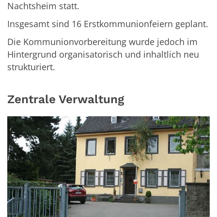
Nachtsheim statt.
Insgesamt sind 16 Erstkommunionfeiern geplant.
Die Kommunionvorbereitung wurde jedoch im
Hintergrund organisatorisch und inhaltlich neu
strukturiert.
Zentrale Verwaltung