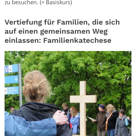
zu besuchen. (= Basiskurs)
Vertiefung für Familien, die sich
auf einen gemeinsamen Weg
einlassen: Familienkatechese