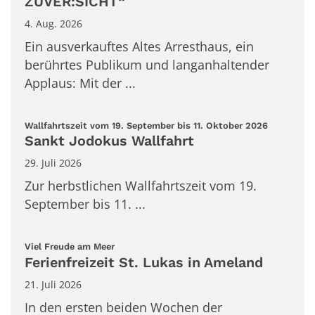
ZUVER:SICHT“
4. Aug. 2026
Ein ausverkauftes Altes Arresthaus, ein
berührtes Publikum und langanhaltender
Applaus: Mit der ...
:
Wallfahrtszeit vom 19. September bis 11. Oktober 2026
Sankt Jodokus Wallfahrt
29. Juli 2026
Zur herbstlichen Wallfahrtszeit vom 19.
September bis 11. ...
:
Viel Freude am Meer
Ferienfreizeit St. Lukas in Ameland
21. Juli 2026
In den ersten beiden Wochen der