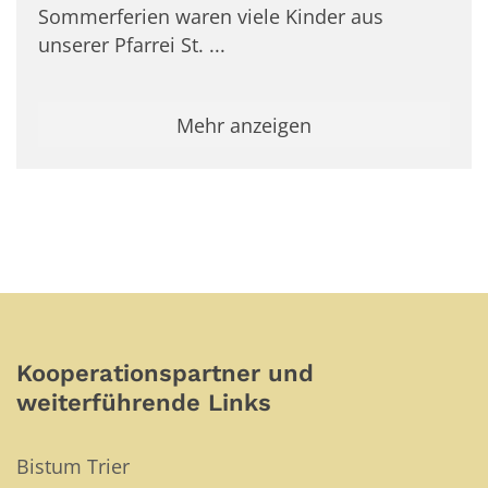
Sommerferien waren viele Kinder aus
unserer Pfarrei St. ...
Mehr anzeigen
Kooperationspartner und
weiterführende Links
Bistum Trier