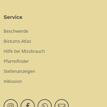
Service
Beschwerde
Bistums-Atlas
Hilfe bei Missbrauch
Pfarreifinder
Stellenanzeigen
Inklusion