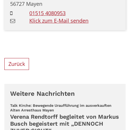
56727
Mayen
01515 4080953
Klick zum E-Mail senden
Zurück
Weitere Nachrichten
Talk Kirche: Bewegende Uraufführung im ausverkauften
:
Alten Arresthaus Mayen
Verena Rendtorff begleitet von Markus
Busch begeistert mit „DENNOCH