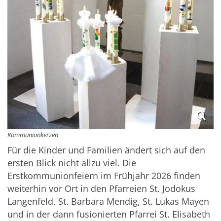
Kommunionkerzen
Für die Kinder und Familien ändert sich auf den
ersten Blick nicht allzu viel. Die
Erstkommunionfeiern im Frühjahr 2026 finden
weiterhin vor Ort in den Pfarreien St. Jodokus
Langenfeld, St. Barbara Mendig, St. Lukas Mayen
und in der dann fusionierten Pfarrei St. Elisabeth