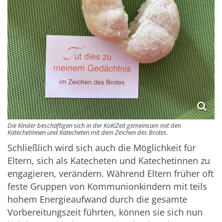
Die Kinder beschäftigen sich in der KoKiZeit gemeinsam mit den
Katechetinnen und Katecheten mit dem Zeichen des Brotes.
Schließlich wird sich auch die Möglichkeit für
Eltern, sich als Katecheten und Katechetinnen zu
engagieren, verändern. Während Eltern früher oft
feste Gruppen von Kommunionkindern mit teils
hohem Energieaufwand durch die gesamte
Vorbereitungszeit führten, können sie sich nun