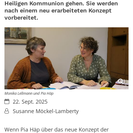
Heiligen Kommunion gehen. Sie werden
nach einem neu erarbeiteten Konzept
vorbereitet.
Monika Lellmann und Pia Häp
Datum:
22. Sept. 2025
Von:
Susanne Möckel-Lamberty
Wenn Pia Häp über das neue Konzept der