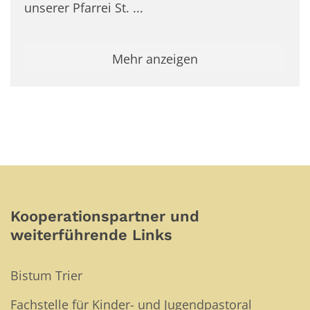
unserer Pfarrei St. ...
Mehr anzeigen
Kooperationspartner und
weiterführende Links
Bistum Trier
Fachstelle für Kinder- und Jugendpastoral