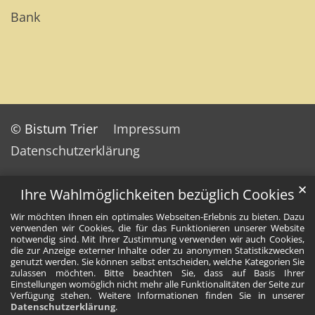
Bank
© Bistum Trier
Impressum
Datenschutzerklärung
✕
Ihre Wahlmöglichkeiten bezüglich Cookies
Wir möchten Ihnen ein optimales Webseiten-Erlebnis zu bieten. Dazu
verwenden wir Cookies, die für das Funktionieren unserer Website
notwendig sind. Mit Ihrer Zustimmung verwenden wir auch Cookies,
die zur Anzeige externer Inhalte oder zu anonymen Statistikzwecken
genutzt werden. Sie können selbst entscheiden, welche Kategorien Sie
zulassen möchten. Bitte beachten Sie, dass auf Basis Ihrer
Einstellungen womöglich nicht mehr alle Funktionalitäten der Seite zur
Verfügung stehen. Weitere Informationen finden Sie in unserer
Datenschutzerklärung
.