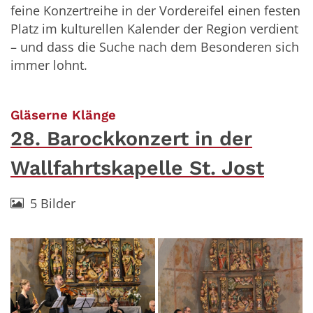
feine Konzertreihe in der Vordereifel einen festen
Platz im kulturellen Kalender der Region verdient
– und dass die Suche nach dem Besonderen sich
immer lohnt.
:
Gläserne Klänge
28. Barockkonzert in der
Wallfahrtskapelle St. Jost
5 Bilder