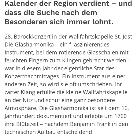
Kalender der Region verdient – und
dass die Suche nach dem
Besonderen sich immer lohnt.
28. Barockkonzert in der Wallfahrtskapelle St. Jost
Die Glasharmonika – ein f aszinierendes
Instrument, bei dem rotierende Glasschalen mit
feuchten Fingern zum Klingen gebracht werden –
war in diesem Jahr der eigentliche Star des
Konzertnachmittages. Ein Instrument aus einer
anderen Zeit, so wird sie oft umschrieben. Ihr
zarter Klang erfüllte die kleine Wallfahrtskapelle
an der Nitz und schuf eine ganz besondere
Atmosphäre. Die Glasharmonika ist seit dem 16.
Jahrhundert dokumentiert und erlebte um 1760
ihre Blütezeit – nachdem Benjamin Franklin den
technischen Aufbau entscheidend