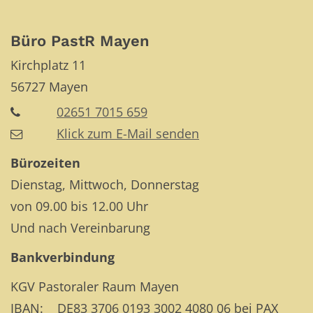
Büro PastR Mayen
Kirchplatz 11
56727
Mayen
02651 7015 659
Klick zum E-Mail senden
Bürozeiten
Dienstag, Mittwoch, Donnerstag
von 09.00 bis 12.00 Uhr
Und nach Vereinbarung
Bankverbindung
KGV Pastoraler Raum Mayen
IBAN: DE83 3706 0193 3002 4080 06 bei PAX