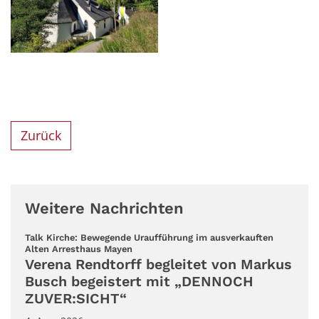
Zurück
Weitere Nachrichten
Talk Kirche: Bewegende Uraufführung im ausverkauften
:
Alten Arresthaus Mayen
Verena Rendtorff begleitet von Markus
Busch begeistert mit „DENNOCH
ZUVER:SICHT“