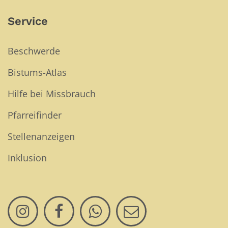
Service
Beschwerde
Bistums-Atlas
Hilfe bei Missbrauch
Pfarreifinder
Stellenanzeigen
Inklusion