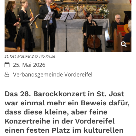
St. Jost_Musiker 2 © Tilo Kruse
Datum:
25. Mai 2026
Von:
Verbandsgemeinde Vordereifel
Das 28. Barockkonzert in St. Jost
war einmal mehr ein Beweis dafür,
dass diese kleine, aber feine
Konzertreihe in der Vordereifel
einen festen Platz im kulturellen