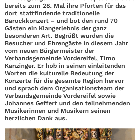
bereits zum 28. Mal ihre Pforten für das
dort stattfindende traditionelle
Barockkonzert – und bot den rund 70
Gästen ein Klangerlebnis der ganz
besonderen Art. Begrüßt wurden die
Besucher und Ehrengäste in diesem Jahr
vom neuen Bürgermeister der
Verbandsgemeinde Vordereifel, Timo
Kanzinger. Er hob in seinen einleitenden
Worten die kulturelle Bedeutung der
Konzerte für die gesamte Region hervor
und sprach dem Organisationsteam der
Verbandsgemeinde Vordereifel sowie
Johannes Geffert und den teilnehmenden
Musikerinnen und Musikern seinen
herzlichen Dank aus.