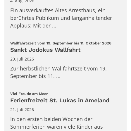
4. Aug. 2026
Ein ausverkauftes Altes Arresthaus, ein
berührtes Publikum und langanhaltender
Applaus: Mit der ...
:
Wallfahrtszeit vom 19. September bis 11. Oktober 2026
Sankt Jodokus Wallfahrt
29. Juli 2026
Zur herbstlichen Wallfahrtszeit vom 19.
September bis 11. ...
:
Viel Freude am Meer
Ferienfreizeit St. Lukas in Ameland
21. Juli 2026
In den ersten beiden Wochen der
Sommerferien waren viele Kinder aus