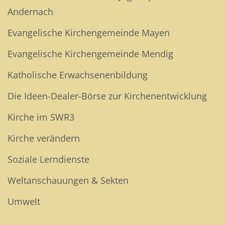
Andernach
Evangelische Kirchengemeinde Mayen
Evangelische Kirchengemeinde Mendig
Katholische Erwachsenenbildung
Die Ideen-Dealer-Börse zur Kirchenentwicklung
Kirche im SWR3
Kirche verändern
Soziale Lerndienste
Weltanschauungen & Sekten
Umwelt