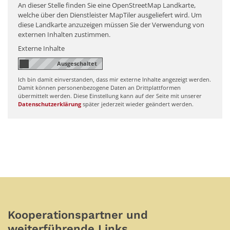
An dieser Stelle finden Sie eine OpenStreetMap Landkarte,
welche über den Dienstleister MapTiler ausgeliefert wird. Um
diese Landkarte anzuzeigen müssen Sie der Verwendung von
externen Inhalten zustimmen.
Externe Inhalte
Ich bin damit einverstanden, dass mir externe Inhalte angezeigt werden.
Damit können personenbezogene Daten an Drittplattformen
übermittelt werden. Diese Einstellung kann auf der Seite mit unserer
Datenschutzerklärung
später jederzeit wieder geändert werden.
Kooperationspartner und
weiterführende Links