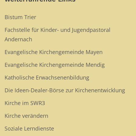
Bistum Trier
Fachstelle für Kinder- und Jugendpastoral
Andernach
Evangelische Kirchengemeinde Mayen
Evangelische Kirchengemeinde Mendig
Katholische Erwachsenenbildung
Die Ideen-Dealer-Börse zur Kirchenentwicklung
Kirche im SWR3
Kirche verändern
Soziale Lerndienste