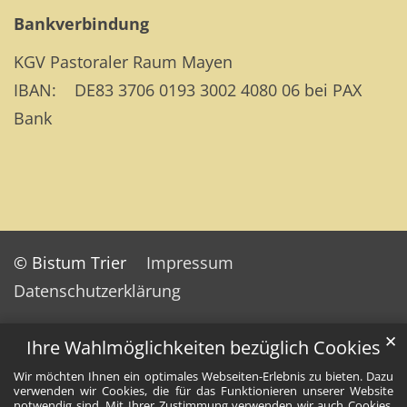
Bankverbindung
KGV Pastoraler Raum Mayen
IBAN: DE83 3706 0193 3002 4080 06 bei PAX
Bank
© Bistum Trier
Impressum
Datenschutzerklärung
✕
Ihre Wahlmöglichkeiten bezüglich Cookies
Wir möchten Ihnen ein optimales Webseiten-Erlebnis zu bieten. Dazu
verwenden wir Cookies, die für das Funktionieren unserer Website
notwendig sind. Mit Ihrer Zustimmung verwenden wir auch Cookies,