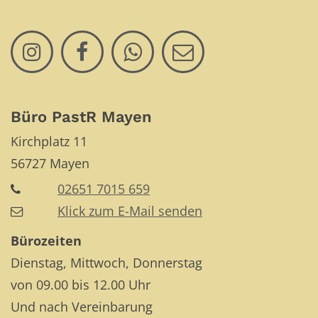
Büro PastR Mayen
Kirchplatz 11
56727
Mayen
02651 7015 659
Klick zum E-Mail senden
Bürozeiten
Dienstag, Mittwoch, Donnerstag
von 09.00 bis 12.00 Uhr
Und nach Vereinbarung