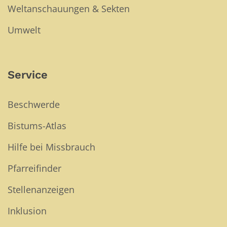
Weltanschauungen & Sekten
Umwelt
Service
Beschwerde
Bistums-Atlas
Hilfe bei Missbrauch
Pfarreifinder
Stellenanzeigen
Inklusion