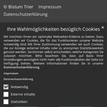
© Bistum Trier
Impressum
Datenschutzerklärung
✕
Ihre Wahlmöglichkeiten bezüglich Cookies
Wir möchten Ihnen ein optimales Webseiten-Erlebnis zu bieten. Dazu
verwenden wir Cookies, die für das Funktionieren unserer Website
notwendig sind. Mit Ihrer Zustimmung verwenden wir auch Cookies,
die zur Anzeige externer Inhalte oder zu anonymen Statistikzwecken
genutzt werden. Sie können selbst entscheiden, welche Kategorien Sie
zulassen möchten. Bitte beachten Sie, dass auf Basis Ihrer
Einstellungen womöglich nicht mehr alle Funktionalitäten der Seite zur
Verfügung stehen. Weitere Informationen finden Sie in unserer
Datenschutzerklärung
.
Impressum
Datenschutzerklärung
Notwendig
Externe Inhalte
Statistiken