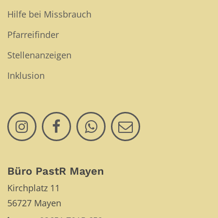
Hilfe bei Missbrauch
Pfarreifinder
Stellenanzeigen
Inklusion
Büro PastR Mayen
Kirchplatz 11
56727
Mayen