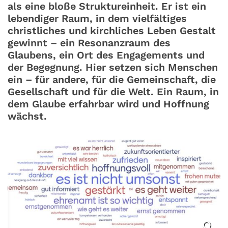
als eine bloße Struktureinheit. Er ist ein
lebendiger Raum, in dem vielfältiges
christliches und kirchliches Leben Gestalt
gewinnt – ein Resonanzraum des
Glaubens, ein Ort des Engagements und
der Begegnung. Hier setzen sich Menschen
ein – für andere, für die Gemeinschaft, die
Gesellschaft und für die Welt. Ein Raum, in
dem Glaube erfahrbar wird und Hoffnung
wächst.