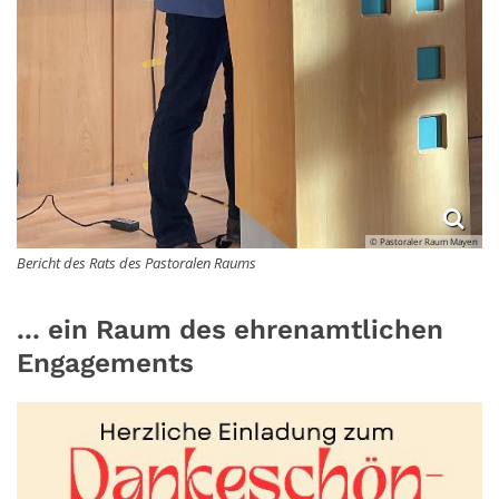
© Pastoraler Raum Mayen
Bericht des Rats des Pastoralen Raums
... ein Raum des ehrenamtlichen
Engagements