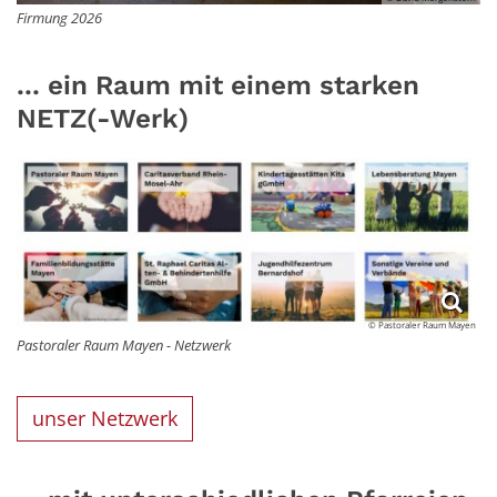
Firmung 2026
... ein Raum mit einem starken
NETZ(-Werk)
© Pastoraler Raum Mayen
Pastoraler Raum Mayen - Netzwerk
unser Netzwerk