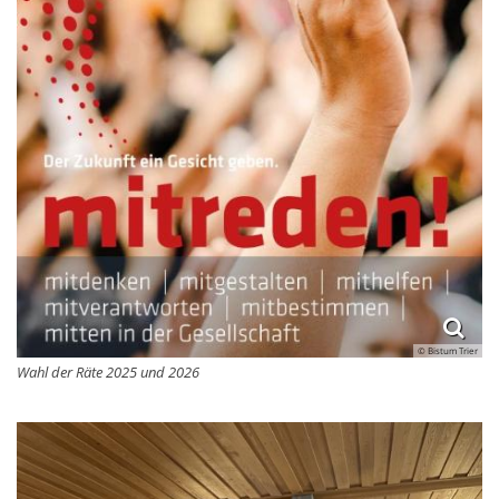
© Bistum Trier
Wahl der Räte 2025 und 2026