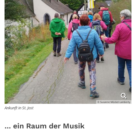
© Susanne Möckel-Lamberty
Ankunft in St. Jost
... ein Raum der Musik