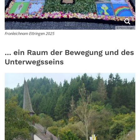
© Petra Dinger
Fronleichnam Ettringen 2025
... ein Raum der Bewegung und des
Unterwegsseins