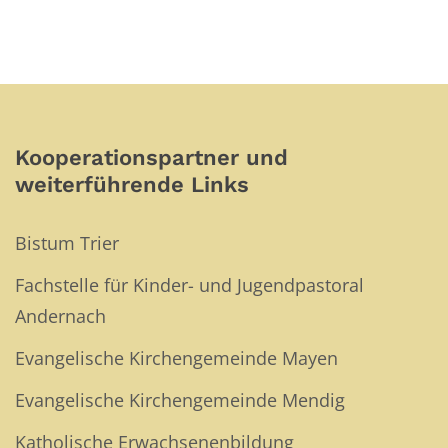
Kooperationspartner und
weiterführende Links
Bistum Trier
Fachstelle für Kinder- und Jugendpastoral
Andernach
Evangelische Kirchengemeinde Mayen
Evangelische Kirchengemeinde Mendig
Katholische Erwachsenenbildung