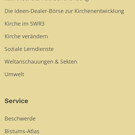
Die Ideen-Dealer-Börse zur Kirchenentwicklung
Kirche im SWR3
Kirche verändern
Soziale Lerndienste
Weltanschauungen & Sekten
Umwelt
Service
Beschwerde
Bistums-Atlas