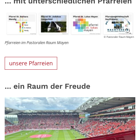
... mit unterschiedlichen Pfarreien
© Pastoraler Raum Mayen
Pfarreien im Pastoralen Raum Mayen
unsere Pfarreien
... ein Raum der Freude