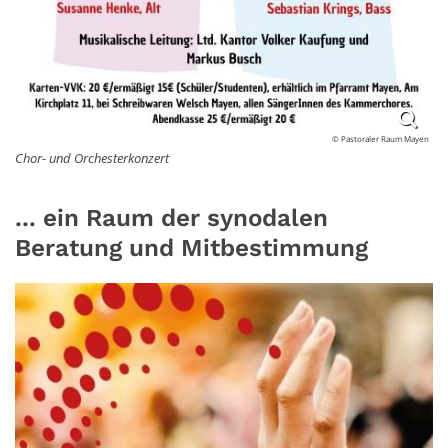
© Pastoraler Raum Mayen
Chor- und Orchesterkonzert
... ein Raum der synodalen
Beratung und Mitbestimmung