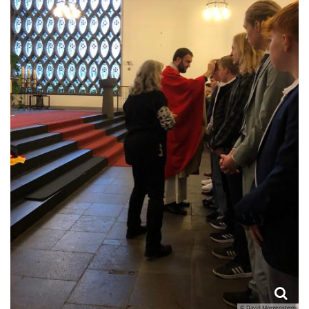
© David Morgenstern