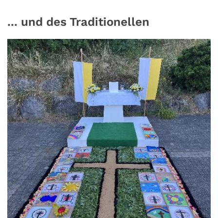
... und des Traditionellen