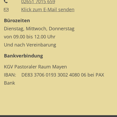
02651 7015 659
Klick zum E-Mail senden
Bürozeiten
Dienstag, Mittwoch, Donnerstag
von 09.00 bis 12.00 Uhr
Und nach Vereinbarung
Bankverbindung
KGV Pastoraler Raum Mayen
IBAN: DE83 3706 0193 3002 4080 06 bei PAX
Bank