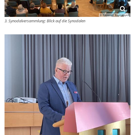
© Pastoraler Raum Mayen
3. Synodalversammlung: Blick auf die Synodalen