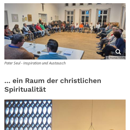
© Thomas Fößel
Pater Seul - Inspiration und Austausch
... ein Raum der christlichen
Spiritualität