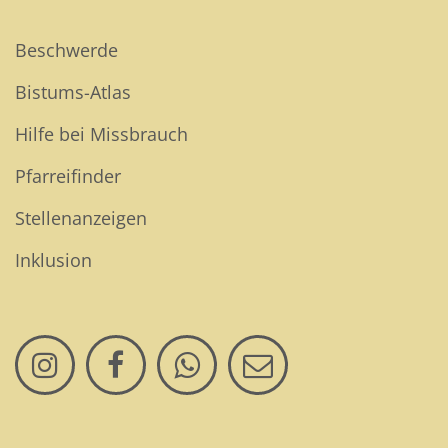
Beschwerde
Bistums-Atlas
Hilfe bei Missbrauch
Pfarreifinder
Stellenanzeigen
Inklusion