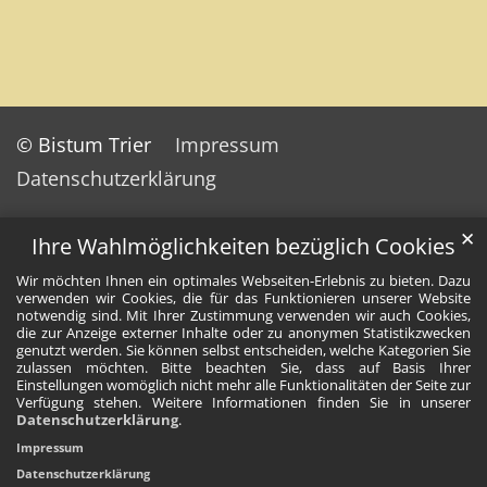
© Bistum Trier
Impressum
Datenschutzerklärung
✕
Ihre Wahlmöglichkeiten bezüglich Cookies
Wir möchten Ihnen ein optimales Webseiten-Erlebnis zu bieten. Dazu
verwenden wir Cookies, die für das Funktionieren unserer Website
notwendig sind. Mit Ihrer Zustimmung verwenden wir auch Cookies,
die zur Anzeige externer Inhalte oder zu anonymen Statistikzwecken
genutzt werden. Sie können selbst entscheiden, welche Kategorien Sie
zulassen möchten. Bitte beachten Sie, dass auf Basis Ihrer
Einstellungen womöglich nicht mehr alle Funktionalitäten der Seite zur
Verfügung stehen. Weitere Informationen finden Sie in unserer
Datenschutzerklärung
.
Impressum
Datenschutzerklärung