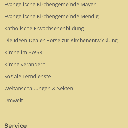
Evangelische Kirchengemeinde Mayen
Evangelische Kirchengemeinde Mendig
Katholische Erwachsenenbildung
Die Ideen-Dealer-Börse zur Kirchenentwicklung
Kirche im SWR3
Kirche verändern
Soziale Lerndienste
Weltanschauungen & Sekten
Umwelt
Service