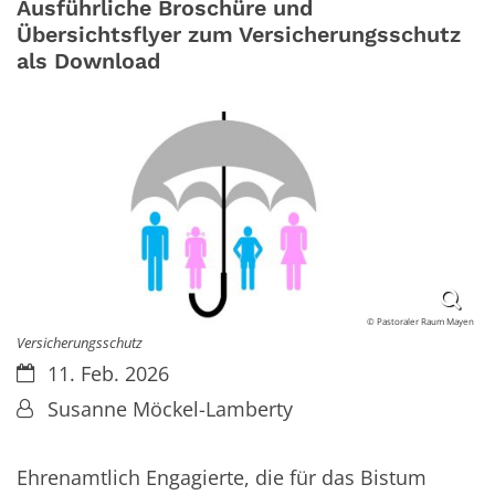
Ausführliche Broschüre und
Übersichtsflyer zum Versicherungsschutz
als Download
© Pastoraler Raum Mayen
Versicherungsschutz
Datum:
11. Feb. 2026
Von:
Susanne Möckel-Lamberty
Ehrenamtlich Engagierte, die für das Bistum