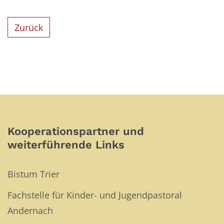
Zurück
Kooperationspartner und
weiterführende Links
Bistum Trier
Fachstelle für Kinder- und Jugendpastoral
Andernach