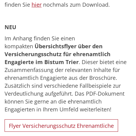
finden Sie
hier
nochmals zum Download.
NEU
Im Anhang finden Sie einen
kompakten
Übersichtsflyer über den
Versicherungsschutz für ehrenamtlich
Engagierte im Bistum Trier
. Dieser bietet eine
Zusammenfassung der relevanten Inhalte für
ehrenamtlich Engagierte aus der Broschüre.
Zusätzlich sind verschiedene Fallbeispiele zur
Verdeutlichung aufgeführt. Das PDF-Dokument
können Sie gerne an die ehrenamtlich
Engagierten in Ihrem Umfeld weiterleiten!
Flyer Versicherungsschutz Ehrenamtliche