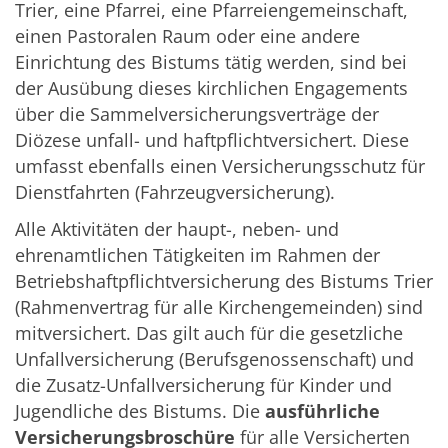
Trier, eine Pfarrei, eine Pfarreiengemeinschaft,
einen Pastoralen Raum oder eine andere
Einrichtung des Bistums tätig werden, sind bei
der Ausübung dieses kirchlichen Engagements
über die Sammelversicherungsverträge der
Diözese unfall- und haftpflichtversichert. Diese
umfasst ebenfalls einen Versicherungsschutz für
Dienstfahrten (Fahrzeugversicherung).
Alle Aktivitäten der haupt-, neben- und
ehrenamtlichen Tätigkeiten im Rahmen der
Betriebshaftpflichtversicherung des Bistums Trier
(Rahmenvertrag für alle Kirchengemeinden) sind
mitversichert. Das gilt auch für die gesetzliche
Unfallversicherung (Berufsgenossenschaft) und
die Zusatz-Unfallversicherung für Kinder und
Jugendliche des Bistums. Die
ausführliche
Versicherungsbroschüre
für alle Versicherten