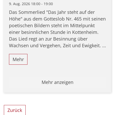
9. Aug. 2026 18:00 - 19:00
Das Sommerlied "Das Jahr steht auf der
Höhe" aus dem Gotteslob Nr. 465 mit seinen
poetischen Bildern steht im Mittelpunkt
einer besinnlichen Stunde in Kottenheim.
Das Lied regt an zur Besinnung über
Wachsen und Vergehen, Zeit und Ewigkeit. ...
Mehr
Mehr anzeigen
Zurück