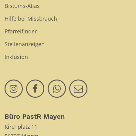
Bistums-Atlas
Hilfe bei Missbrauch
Pfarreifinder
Stellenanzeigen
Inklusion
Büro PastR Mayen
Kirchplatz 11