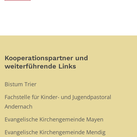
Kooperationspartner und
weiterführende Links
Bistum Trier
Fachstelle für Kinder- und Jugendpastoral
Andernach
Evangelische Kirchengemeinde Mayen
Evangelische Kirchengemeinde Mendig