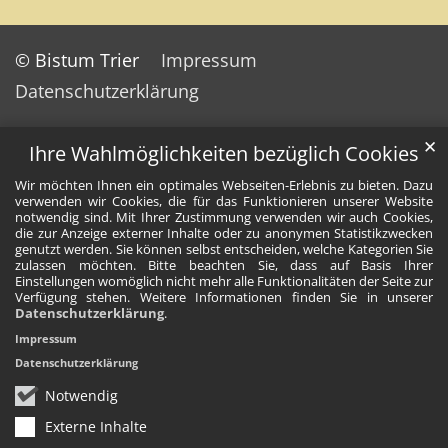
© Bistum Trier
Impressum
Datenschutzerklärung
✕
Ihre Wahlmöglichkeiten bezüglich Cookies
Wir möchten Ihnen ein optimales Webseiten-Erlebnis zu bieten. Dazu
verwenden wir Cookies, die für das Funktionieren unserer Website
notwendig sind. Mit Ihrer Zustimmung verwenden wir auch Cookies,
die zur Anzeige externer Inhalte oder zu anonymen Statistikzwecken
genutzt werden. Sie können selbst entscheiden, welche Kategorien Sie
zulassen möchten. Bitte beachten Sie, dass auf Basis Ihrer
Einstellungen womöglich nicht mehr alle Funktionalitäten der Seite zur
Verfügung stehen. Weitere Informationen finden Sie in unserer
Datenschutzerklärung
.
Impressum
Datenschutzerklärung
Notwendig
Externe Inhalte