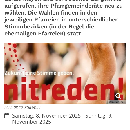
aufgerufen, ihre Pfarrgemeinderäte neu zu
wählen. Die Wahlen finden in den
jeweiligen Pfarreien in unterschiedlichen
Stimmbezirken (in der Regel die
ehemaligen Pfarreien) statt.
© Bistum Trier
2025-08-12_PGR-Wahl
Datum:
Samstag, 8. November 2025 - Sonntag, 9.
November 2025