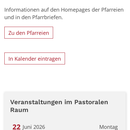
Informationen auf den Homepages der Pfarreien
und in den Pfarrbriefen.
Zu den Pfarreien
In Kalender eintragen
Veranstaltungen im Pastoralen
Raum
22
Juni 2026
Montag