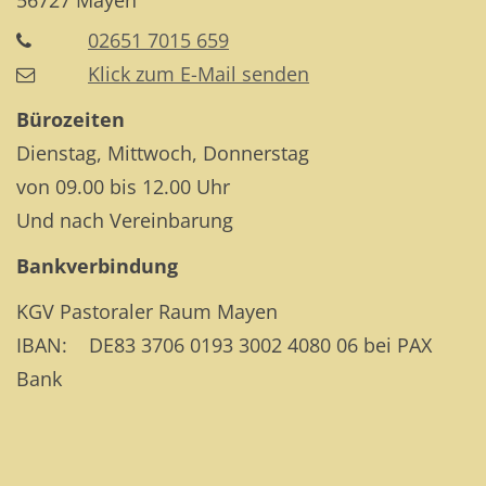
56727
Mayen
02651 7015 659
Klick zum E-Mail senden
Bürozeiten
Dienstag, Mittwoch, Donnerstag
von 09.00 bis 12.00 Uhr
Und nach Vereinbarung
Bankverbindung
KGV Pastoraler Raum Mayen
IBAN: DE83 3706 0193 3002 4080 06 bei PAX
Bank