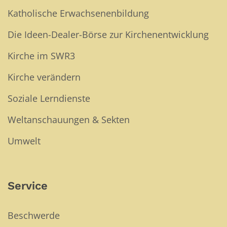
Katholische Erwachsenenbildung
Die Ideen-Dealer-Börse zur Kirchenentwicklung
Kirche im SWR3
Kirche verändern
Soziale Lerndienste
Weltanschauungen & Sekten
Umwelt
Service
Beschwerde