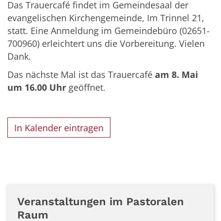
Das Trauercafé findet im Gemeindesaal der
evangelischen Kirchengemeinde, Im Trinnel 21,
statt. Eine Anmeldung im Gemeindebüro (02651-
700960) erleichtert uns die Vorbereitung. Vielen
Dank.
Das nächste Mal ist das Trauercafé
am 8. Mai
um 16.00 Uhr
geöffnet.
In Kalender eintragen
Veranstaltungen im Pastoralen
Raum