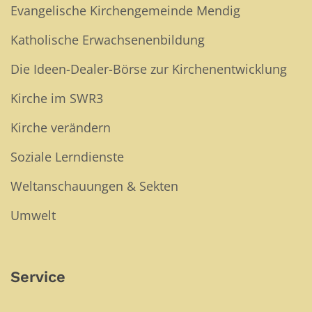
Evangelische Kirchengemeinde Mendig
Katholische Erwachsenenbildung
Die Ideen-Dealer-Börse zur Kirchenentwicklung
Kirche im SWR3
Kirche verändern
Soziale Lerndienste
Weltanschauungen & Sekten
Umwelt
Service