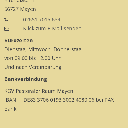
Kirchplatz 11
56727
Mayen
02651 7015 659
Klick zum E-Mail senden
Bürozeiten
Dienstag, Mittwoch, Donnerstag
von 09.00 bis 12.00 Uhr
Und nach Vereinbarung
Bankverbindung
KGV Pastoraler Raum Mayen
IBAN: DE83 3706 0193 3002 4080 06 bei PAX
Bank