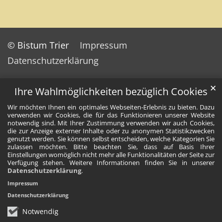
© Bistum Trier
Impressum
Datenschutzerklärung
✕
Ihre Wahlmöglichkeiten bezüglich Cookies
Wir möchten Ihnen ein optimales Webseiten-Erlebnis zu bieten. Dazu
verwenden wir Cookies, die für das Funktionieren unserer Website
notwendig sind. Mit Ihrer Zustimmung verwenden wir auch Cookies,
die zur Anzeige externer Inhalte oder zu anonymen Statistikzwecken
genutzt werden. Sie können selbst entscheiden, welche Kategorien Sie
zulassen möchten. Bitte beachten Sie, dass auf Basis Ihrer
Einstellungen womöglich nicht mehr alle Funktionalitäten der Seite zur
Verfügung stehen. Weitere Informationen finden Sie in unserer
Datenschutzerklärung
.
Impressum
Datenschutzerklärung
Notwendig