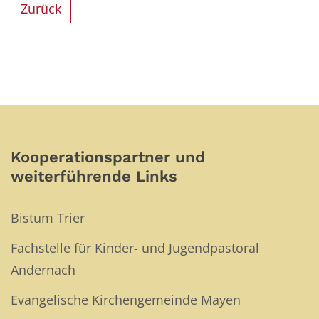
Zurück
Kooperationspartner und
weiterführende Links
Bistum Trier
Fachstelle für Kinder- und Jugendpastoral
Andernach
Evangelische Kirchengemeinde Mayen