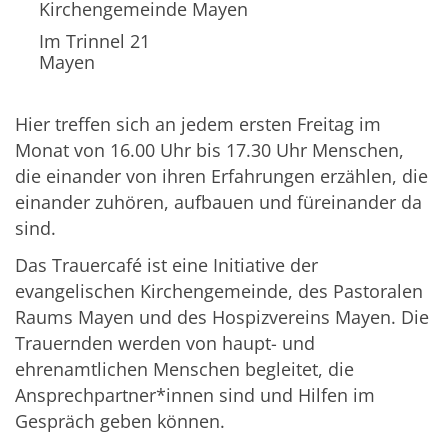
Kirchengemeinde Mayen
Im Trinnel 21
Mayen
Hier treffen sich an jedem ersten Freitag im
Monat von 16.00 Uhr bis 17.30 Uhr Menschen,
die einander von ihren Erfahrungen erzählen, die
einander zuhören, aufbauen und füreinander da
sind.
Das Trauercafé ist eine Initiative der
evangelischen Kirchengemeinde, des Pastoralen
Raums Mayen und des Hospizvereins Mayen. Die
Trauernden werden von haupt- und
ehrenamtlichen Menschen begleitet, die
Ansprechpartner*innen sind und Hilfen im
Gespräch geben können.