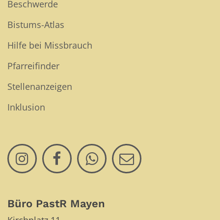
Beschwerde
Bistums-Atlas
Hilfe bei Missbrauch
Pfarreifinder
Stellenanzeigen
Inklusion
Büro PastR Mayen