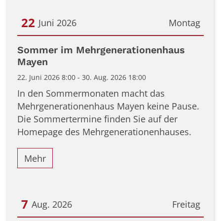
22
Juni 2026
Montag
Datum: 22. Juni 2026
Sommer im Mehrgenerationenhaus
Mayen
22. Juni 2026 8:00 - 30. Aug. 2026 18:00
In den Sommermonaten macht das
Mehrgenerationenhaus Mayen keine Pause.
Die Sommertermine finden Sie auf der
Homepage des Mehrgenerationenhauses.
Mehr
7
Aug. 2026
Freitag