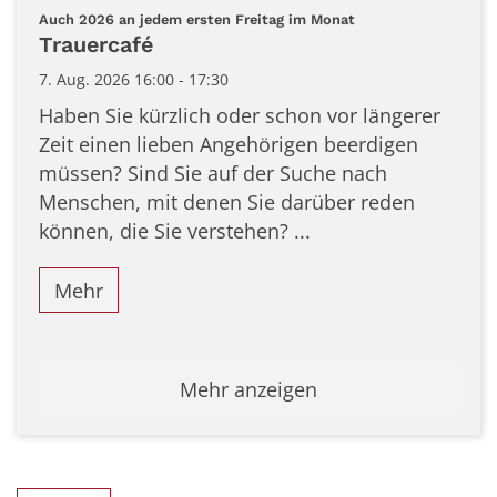
Datum: 7. August 2026
:
Auch 2026 an jedem ersten Freitag im Monat
Trauercafé
7. Aug. 2026 16:00 - 17:30
Haben Sie kürzlich oder schon vor längerer
Zeit einen lieben Angehörigen beerdigen
müssen? Sind Sie auf der Suche nach
Menschen, mit denen Sie darüber reden
können, die Sie verstehen? ...
Mehr
Mehr anzeigen