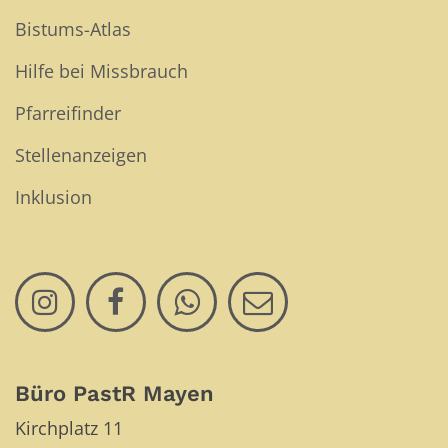
Bistums-Atlas
Hilfe bei Missbrauch
Pfarreifinder
Stellenanzeigen
Inklusion
Büro PastR Mayen
Kirchplatz 11