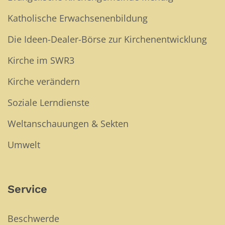
Katholische Erwachsenenbildung
Die Ideen-Dealer-Börse zur Kirchenentwicklung
Kirche im SWR3
Kirche verändern
Soziale Lerndienste
Weltanschauungen & Sekten
Umwelt
Service
Beschwerde