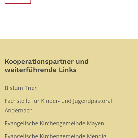
Kooperationspartner und
weiterführende Links
Bistum Trier
Fachstelle für Kinder- und Jugendpastoral
Andernach
Evangelische Kirchengemeinde Mayen
Evangelische Kirchengemeinde Mendig