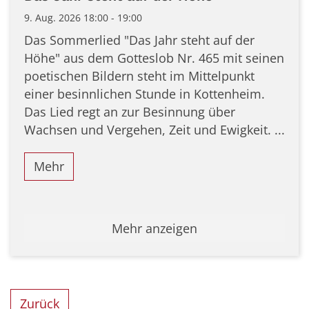
9. Aug. 2026 18:00 - 19:00
Das Sommerlied "Das Jahr steht auf der
Höhe" aus dem Gotteslob Nr. 465 mit seinen
poetischen Bildern steht im Mittelpunkt
einer besinnlichen Stunde in Kottenheim.
Das Lied regt an zur Besinnung über
Wachsen und Vergehen, Zeit und Ewigkeit. ...
Mehr
Mehr anzeigen
Zurück