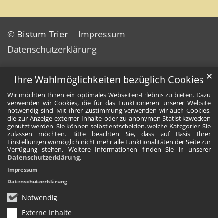
© Bistum Trier
Impressum
Datenschutzerklärung
✕
Ihre Wahlmöglichkeiten bezüglich Cookies
Wir möchten Ihnen ein optimales Webseiten-Erlebnis zu bieten. Dazu
verwenden wir Cookies, die für das Funktionieren unserer Website
notwendig sind. Mit Ihrer Zustimmung verwenden wir auch Cookies,
die zur Anzeige externer Inhalte oder zu anonymen Statistikzwecken
genutzt werden. Sie können selbst entscheiden, welche Kategorien Sie
zulassen möchten. Bitte beachten Sie, dass auf Basis Ihrer
Einstellungen womöglich nicht mehr alle Funktionalitäten der Seite zur
Verfügung stehen. Weitere Informationen finden Sie in unserer
Datenschutzerklärung
.
Impressum
Datenschutzerklärung
Notwendig
Externe Inhalte