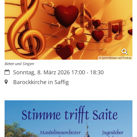
© Gerd Altmann auf Pixabay
Beten und Singen
Datum:
Sonntag, 8. März 2026 17:00 - 18:30
Ort:
Barockkirche in Saffig