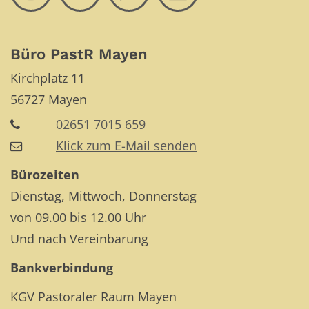
Büro PastR Mayen
Kirchplatz 11
56727
Mayen
02651 7015 659
Klick zum E-Mail senden
Bürozeiten
Dienstag, Mittwoch, Donnerstag
von 09.00 bis 12.00 Uhr
Und nach Vereinbarung
Bankverbindung
KGV Pastoraler Raum Mayen