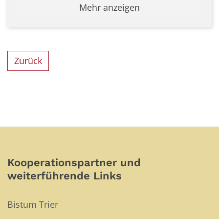
Mehr anzeigen
Zurück
Kooperationspartner und
weiterführende Links
Bistum Trier