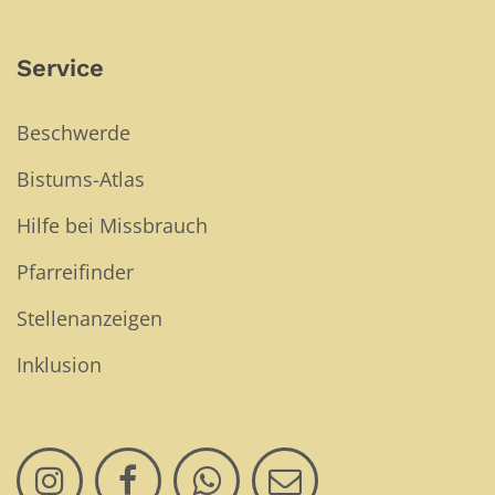
Service
Beschwerde
Bistums-Atlas
Hilfe bei Missbrauch
Pfarreifinder
Stellenanzeigen
Inklusion