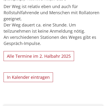
Der Weg ist relativ eben und auch für
Rollstuhlfahrende und Menschen mit Rollatoren
geeignet.
Der Weg dauert ca. eine Stunde. Um
teilzunehmen ist keine Anmeldung nötig.
An verschiedenen Stationen des Weges gibt es
Gespräch-Impulse.
Alle Termine im 2. Halbahr 2025
In Kalender eintragen