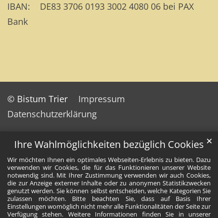
IBAN: DE83 3706 0193 3002 4080 06 bei PAX
Bank
© Bistum Trier
Impressum
Datenschutzerklärung
✕
Ihre Wahlmöglichkeiten bezüglich Cookies
Wir möchten Ihnen ein optimales Webseiten-Erlebnis zu bieten. Dazu
verwenden wir Cookies, die für das Funktionieren unserer Website
notwendig sind. Mit Ihrer Zustimmung verwenden wir auch Cookies,
die zur Anzeige externer Inhalte oder zu anonymen Statistikzwecken
genutzt werden. Sie können selbst entscheiden, welche Kategorien Sie
zulassen möchten. Bitte beachten Sie, dass auf Basis Ihrer
Einstellungen womöglich nicht mehr alle Funktionalitäten der Seite zur
Verfügung stehen. Weitere Informationen finden Sie in unserer