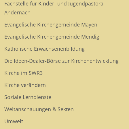
Fachstelle für Kinder- und Jugendpastoral
Andernach
Evangelische Kirchengemeinde Mayen
Evangelische Kirchengemeinde Mendig
Katholische Erwachsenenbildung
Die Ideen-Dealer-Börse zur Kirchenentwicklung
Kirche im SWR3
Kirche verändern
Soziale Lerndienste
Weltanschauungen & Sekten
Umwelt