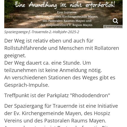
© madebyCanva
Spaziergaenge-f.-Trauernde-2.-Halbjahr-2025-2
Der Weg ist relativ eben und auch für
Rollstuhlfahrende und Menschen mit Rollatoren
geeignet.
Der Weg dauert ca. eine Stunde. Um
teilzunehmen ist keine Anmeldung nötig.
An verschiedenen Stationen des Weges gibt es
Gespräch-Impulse.
Treffpunkt ist der Parkplatz "Rhododendron"
Der Spaziergang für Trauernde ist eine Initiative
der Ev. Kirchengemeinde Mayen, des Hospiz
Vereins und des Pastoralen Raums Mayen.