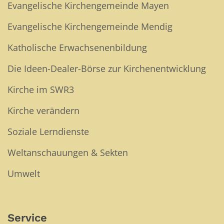
Evangelische Kirchengemeinde Mayen
Evangelische Kirchengemeinde Mendig
Katholische Erwachsenenbildung
Die Ideen-Dealer-Börse zur Kirchenentwicklung
Kirche im SWR3
Kirche verändern
Soziale Lerndienste
Weltanschauungen & Sekten
Umwelt
Service