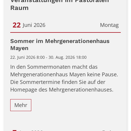
Raum
22
Juni 2026
Montag
Datum: 22. Juni 2026
Sommer im Mehrgenerationenhaus
Mayen
22. Juni 2026 8:00 - 30. Aug. 2026 18:00
In den Sommermonaten macht das
Mehrgenerationenhaus Mayen keine Pause.
Die Sommertermine finden Sie auf der
Homepage des Mehrgenerationenhauses.
Mehr