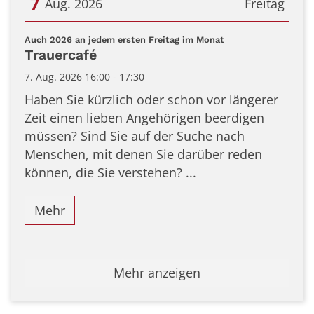
7
Aug. 2026
Freitag
Datum: 7. August 2026
:
Auch 2026 an jedem ersten Freitag im Monat
Trauercafé
7. Aug. 2026 16:00 - 17:30
Haben Sie kürzlich oder schon vor längerer
Zeit einen lieben Angehörigen beerdigen
müssen? Sind Sie auf der Suche nach
Menschen, mit denen Sie darüber reden
können, die Sie verstehen? ...
Mehr
Mehr anzeigen