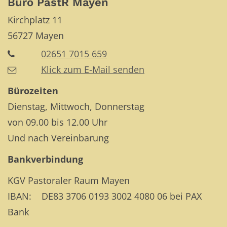
Büro PastR Mayen
Kirchplatz 11
56727
Mayen
02651 7015 659
Klick zum E-Mail senden
Bürozeiten
Dienstag, Mittwoch, Donnerstag
von 09.00 bis 12.00 Uhr
Und nach Vereinbarung
Bankverbindung
KGV Pastoraler Raum Mayen
IBAN: DE83 3706 0193 3002 4080 06 bei PAX
Bank