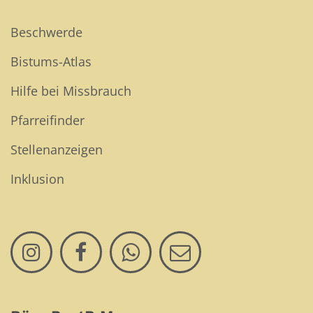
Beschwerde
Bistums-Atlas
Hilfe bei Missbrauch
Pfarreifinder
Stellenanzeigen
Inklusion