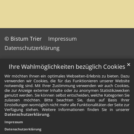
© Bistum Trier
Impressum
Datenschutzerklärung
✕
Ihre Wahlmöglichkeiten bezüglich Cookies
Wir möchten Ihnen ein optimales Webseiten-Erlebnis zu bieten. Dazu
verwenden wir Cookies, die für das Funktionieren unserer Website
notwendig sind. Mit Ihrer Zustimmung verwenden wir auch Cookies,
die zur Anzeige externer Inhalte oder zu anonymen Statistikzwecken
genutzt werden. Sie können selbst entscheiden, welche Kategorien Sie
zulassen möchten. Bitte beachten Sie, dass auf Basis Ihrer
Einstellungen womöglich nicht mehr alle Funktionalitäten der Seite zur
Verfügung stehen. Weitere Informationen finden Sie in unserer
Datenschutzerklärung
.
Impressum
Datenschutzerklärung