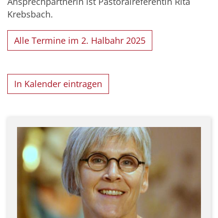
Ansprechpartnerin ist Pastoralreferentin Rita
Krebsbach.
Alle Termine im 2. Halbahr 2025
In Kalender eintragen