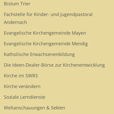
Bistum Trier
Fachstelle für Kinder- und Jugendpastoral
Andernach
Evangelische Kirchengemeinde Mayen
Evangelische Kirchengemeinde Mendig
Katholische Erwachsenenbildung
Die Ideen-Dealer-Börse zur Kirchenentwicklung
Kirche im SWR3
Kirche verändern
Soziale Lerndienste
Weltanschauungen & Sekten