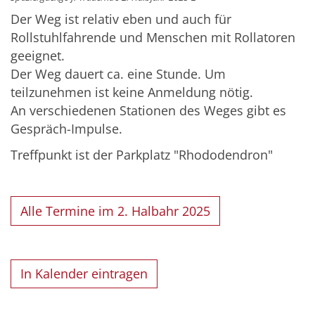
Der Weg ist relativ eben und auch für
Rollstuhlfahrende und Menschen mit Rollatoren
geeignet.
Der Weg dauert ca. eine Stunde. Um
teilzunehmen ist keine Anmeldung nötig.
An verschiedenen Stationen des Weges gibt es
Gespräch-Impulse.
Treffpunkt ist der Parkplatz "Rhododendron"
Alle Termine im 2. Halbahr 2025
In Kalender eintragen