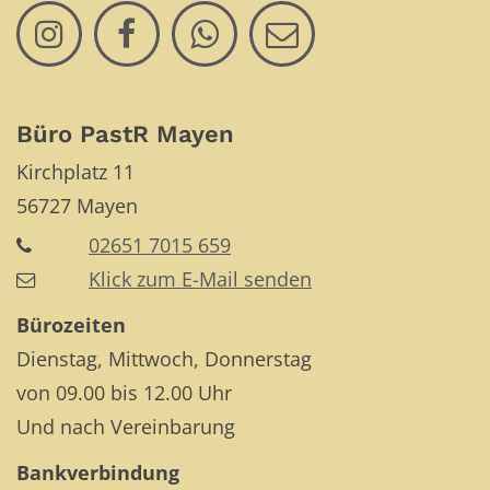
Büro PastR Mayen
Kirchplatz 11
56727
Mayen
02651 7015 659
Klick zum E-Mail senden
Bürozeiten
Dienstag, Mittwoch, Donnerstag
von 09.00 bis 12.00 Uhr
Und nach Vereinbarung
Bankverbindung