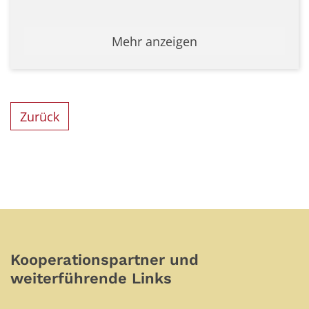
Mehr anzeigen
Zurück
Kooperationspartner und
weiterführende Links