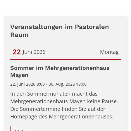
Veranstaltungen im Pastoralen
Raum
22
Juni 2026
Montag
Datum: 22. Juni 2026
Sommer im Mehrgenerationenhaus
Mayen
22. Juni 2026 8:00 - 30. Aug. 2026 18:00
In den Sommermonaten macht das
Mehrgenerationenhaus Mayen keine Pause.
Die Sommertermine finden Sie auf der
Homepage des Mehrgenerationenhauses.