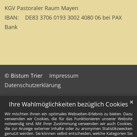
KGV Pastoraler Raum Mayen
IBAN: DE83 3706 0193 3002 4080 06 bei PAX
Bank
© Bistum Trier
Impressum
Datenschutzerklärung
✕
Ihre Wahlmöglichkeiten bezüglich Cookies
Wir möchten Ihnen ein optimales Webseiten-Erlebnis zu bieten. Dazu
verwenden wir Cookies, die für das Funktionieren unserer Website
notwendig sind. Mit Ihrer Zustimmung verwenden wir auch Cookies,
die zur Anzeige externer Inhalte oder zu anonymen Statistikzwecken
genutzt werden. Sie können selbst entscheiden, welche Kategorien Sie