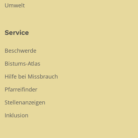
Umwelt
Service
Beschwerde
Bistums-Atlas
Hilfe bei Missbrauch
Pfarreifinder
Stellenanzeigen
Inklusion