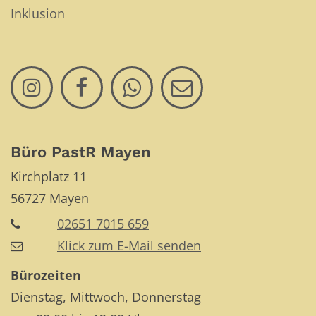
Inklusion
Büro PastR Mayen
Kirchplatz 11
56727
Mayen
02651 7015 659
Klick zum E-Mail senden
Bürozeiten
Dienstag, Mittwoch, Donnerstag