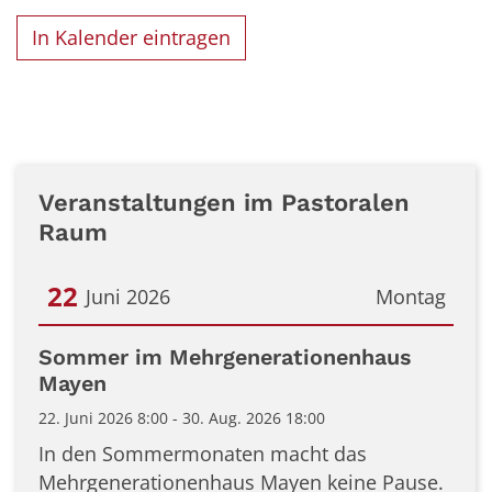
In Kalender eintragen
Veranstaltungen im Pastoralen
Raum
22
Juni 2026
Montag
Datum: 22. Juni 2026
Sommer im Mehrgenerationenhaus
Mayen
22. Juni 2026 8:00 - 30. Aug. 2026 18:00
In den Sommermonaten macht das
Mehrgenerationenhaus Mayen keine Pause.