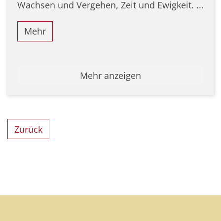
Wachsen und Vergehen, Zeit und Ewigkeit. ...
Mehr
Mehr anzeigen
Zurück