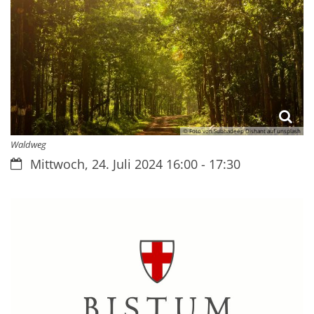
© Foto von Subhadeep Dishant auf unsplash
Waldweg
Datum:
Mittwoch, 24. Juli 2024 16:00 - 17:30