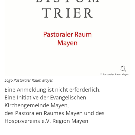
© Pastoraler Raum Mayen
Logo Pastoraler Raum Mayen
Eine Anmeldung ist nicht erforderlich.
Eine Initiative der Evangelischen
Kirchengemeinde Mayen,
des Pastoralen Raumes Mayen und des
Hospizvereins e.V. Region Mayen