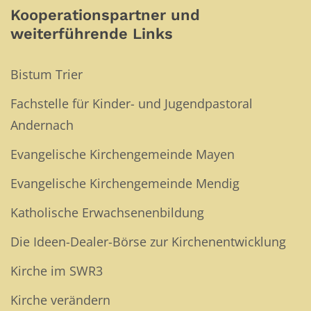
Kooperationspartner und
weiterführende Links
Bistum Trier
Fachstelle für Kinder- und Jugendpastoral
Andernach
Evangelische Kirchengemeinde Mayen
Evangelische Kirchengemeinde Mendig
Katholische Erwachsenenbildung
Die Ideen-Dealer-Börse zur Kirchenentwicklung
Kirche im SWR3
Kirche verändern