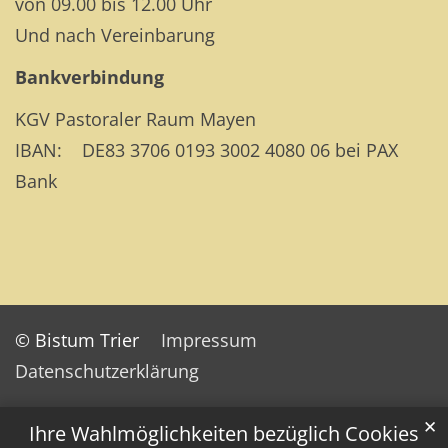
von 09.00 bis 12.00 Uhr
Und nach Vereinbarung
Bankverbindung
KGV Pastoraler Raum Mayen
IBAN: DE83 3706 0193 3002 4080 06 bei PAX
Bank
© Bistum Trier
Impressum
Datenschutzerklärung
✕
Ihre Wahlmöglichkeiten bezüglich Cookies