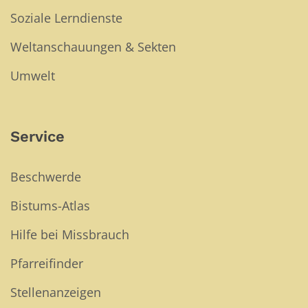
Soziale Lerndienste
Weltanschauungen & Sekten
Umwelt
Service
Beschwerde
Bistums-Atlas
Hilfe bei Missbrauch
Pfarreifinder
Stellenanzeigen