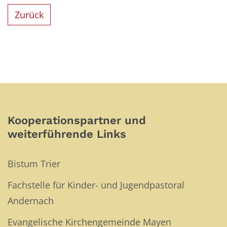
Zurück
Kooperationspartner und
weiterführende Links
Bistum Trier
Fachstelle für Kinder- und Jugendpastoral
Andernach
Evangelische Kirchengemeinde Mayen