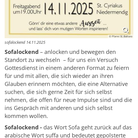
© Pfarrei St. Barbara
sofalockend 14.11.2025
Sofalockend
– anlocken und bewegen den
Standort zu wechseln – für uns ein Versuch
Gottesdienst in einem anderen Format zu feiern
für und mit allen, die sich wieder an ihren
Glauben erinnern möchten, die eine Alternative
suchen, die sich gerne Zeit für sich selbst
nehmen, die offen für neue Impulse sind und die
ins Gespräch mit anderen und sich selbst
kommen wollen.
Sofalockend -
das Wort Sofa geht zurück auf das
arabische Wort suffa und bedeutet gepolsterte