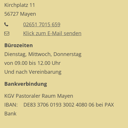
Kirchplatz 11
56727
Mayen
02651 7015 659
Klick zum E-Mail senden
Bürozeiten
Dienstag, Mittwoch, Donnerstag
von 09.00 bis 12.00 Uhr
Und nach Vereinbarung
Bankverbindung
KGV Pastoraler Raum Mayen
IBAN: DE83 3706 0193 3002 4080 06 bei PAX
Bank