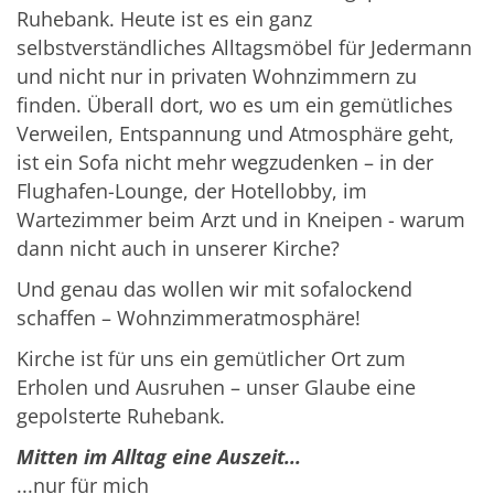
Ruhebank. Heute ist es ein ganz
selbstverständliches Alltagsmöbel für Jedermann
und nicht nur in privaten Wohnzimmern zu
finden. Überall dort, wo es um ein gemütliches
Verweilen, Entspannung und Atmosphäre geht,
ist ein Sofa nicht mehr wegzudenken – in der
Flughafen-Lounge, der Hotellobby, im
Wartezimmer beim Arzt und in Kneipen - warum
dann nicht auch in unserer Kirche?
Und genau das wollen wir mit sofalockend
schaffen – Wohnzimmeratmosphäre!
Kirche ist für uns ein gemütlicher Ort zum
Erholen und Ausruhen – unser Glaube eine
gepolsterte Ruhebank.
Mitten im Alltag eine Auszeit...
...nur für mich