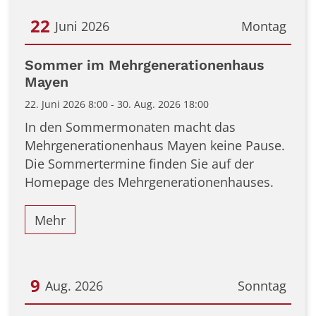
22
Juni 2026
Montag
Datum: 22. Juni 2026
Sommer im Mehrgenerationenhaus
Mayen
22. Juni 2026 8:00 - 30. Aug. 2026 18:00
In den Sommermonaten macht das
Mehrgenerationenhaus Mayen keine Pause.
Die Sommertermine finden Sie auf der
Homepage des Mehrgenerationenhauses.
Mehr
9
Aug. 2026
Sonntag