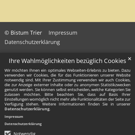
© Bistum Trier
Impressum
Datenschutzerklärung
✕
Ihre Wahlmöglichkeiten bezüglich Cookies
Wir möchten Ihnen ein optimales Webseiten-Erlebnis zu bieten. Dazu
verwenden wir Cookies, die für das Funktionieren unserer Website
notwendig sind. Mit Ihrer Zustimmung verwenden wir auch Cookies,
die zur Anzeige externer Inhalte oder zu anonymen Statistikzwecken
genutzt werden. Sie können selbst entscheiden, welche Kategorien Sie
zulassen möchten. Bitte beachten Sie, dass auf Basis Ihrer
Einstellungen womöglich nicht mehr alle Funktionalitäten der Seite zur
Verfügung stehen. Weitere Informationen finden Sie in unserer
Datenschutzerklärung
.
Impressum
Datenschutzerklärung
Notwendig