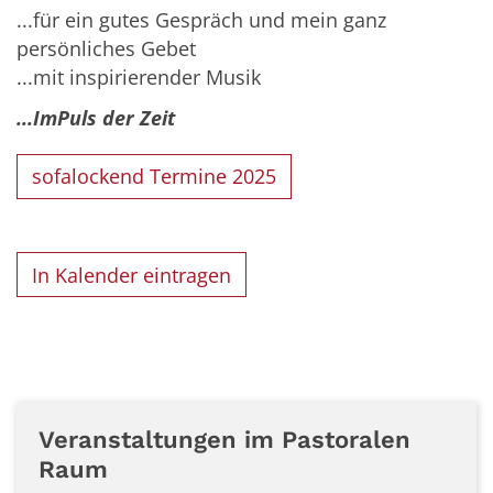
...für ein gutes Gespräch und mein ganz
persönliches Gebet
...mit inspirierender Musik
...ImPuls der Zeit
sofalockend Termine 2025
In Kalender eintragen
Veranstaltungen im Pastoralen
Raum