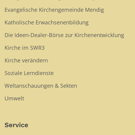
Evangelische Kirchengemeinde Mendig
Katholische Erwachsenenbildung
Die Ideen-Dealer-Börse zur Kirchenentwicklung
Kirche im SWR3
Kirche verändern
Soziale Lerndienste
Weltanschauungen & Sekten
Umwelt
Service