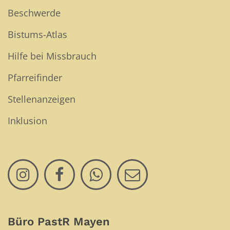
Beschwerde
Bistums-Atlas
Hilfe bei Missbrauch
Pfarreifinder
Stellenanzeigen
Inklusion
Büro PastR Mayen