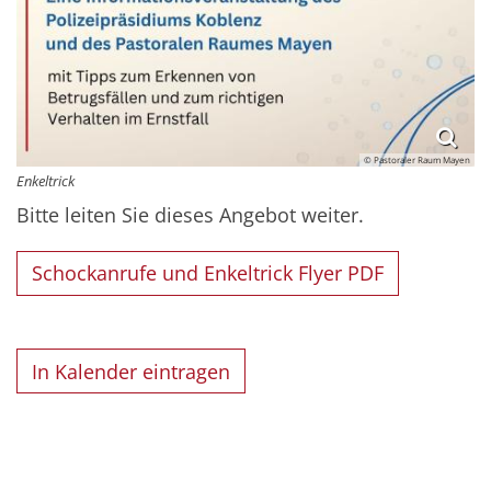
© Pastoraler Raum Mayen
Enkeltrick
Bitte leiten Sie dieses Angebot weiter.
Schockanrufe und Enkeltrick Flyer PDF
In Kalender eintragen