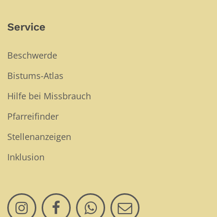
Service
Beschwerde
Bistums-Atlas
Hilfe bei Missbrauch
Pfarreifinder
Stellenanzeigen
Inklusion