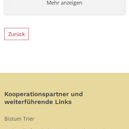
Mehr anzeigen
Zurück
Kooperationspartner und
weiterführende Links
Bistum Trier