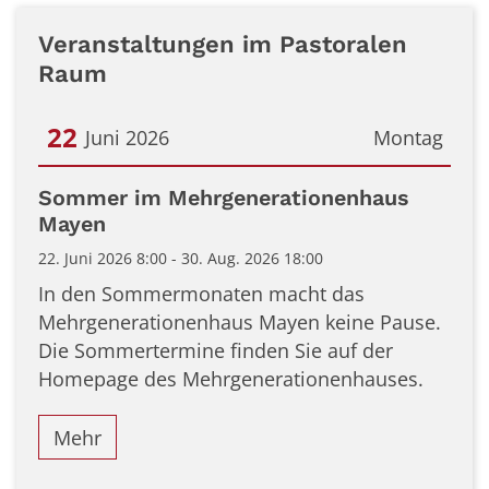
Veranstaltungen im Pastoralen
Raum
22
Juni 2026
Montag
Datum: 22. Juni 2026
Sommer im Mehrgenerationenhaus
Mayen
22. Juni 2026 8:00 - 30. Aug. 2026 18:00
In den Sommermonaten macht das
Mehrgenerationenhaus Mayen keine Pause.
Die Sommertermine finden Sie auf der
Homepage des Mehrgenerationenhauses.
Mehr