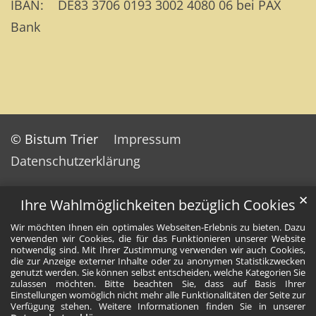
IBAN: DE83 3706 0193 3002 4080 06 bei PAX
Bank
© Bistum Trier
Impressum
Datenschutzerklärung
✕
Ihre Wahlmöglichkeiten bezüglich Cookies
Wir möchten Ihnen ein optimales Webseiten-Erlebnis zu bieten. Dazu
verwenden wir Cookies, die für das Funktionieren unserer Website
notwendig sind. Mit Ihrer Zustimmung verwenden wir auch Cookies,
die zur Anzeige externer Inhalte oder zu anonymen Statistikzwecken
genutzt werden. Sie können selbst entscheiden, welche Kategorien Sie
zulassen möchten. Bitte beachten Sie, dass auf Basis Ihrer
Einstellungen womöglich nicht mehr alle Funktionalitäten der Seite zur
Verfügung stehen. Weitere Informationen finden Sie in unserer