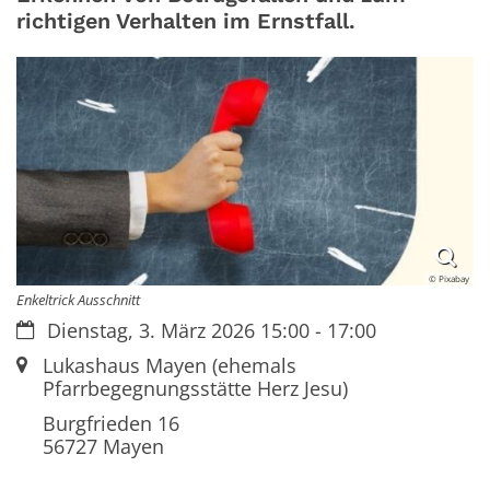
richtigen Verhalten im Ernstfall.
© Pixabay
Enkeltrick Ausschnitt
Datum:
Dienstag, 3. März 2026 15:00 - 17:00
Ort:
Lukashaus Mayen (ehemals
Pfarrbegegnungsstätte Herz Jesu)
Burgfrieden 16
56727
Mayen