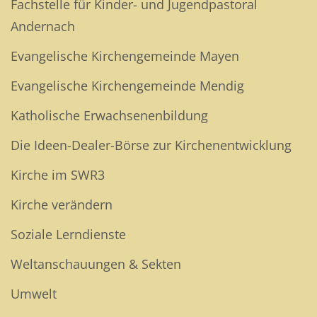
Fachstelle für Kinder- und Jugendpastoral
Andernach
Evangelische Kirchengemeinde Mayen
Evangelische Kirchengemeinde Mendig
Katholische Erwachsenenbildung
Die Ideen-Dealer-Börse zur Kirchenentwicklung
Kirche im SWR3
Kirche verändern
Soziale Lerndienste
Weltanschauungen & Sekten
Umwelt