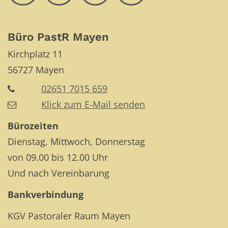
Büro PastR Mayen
Kirchplatz 11
56727
Mayen
02651 7015 659
Klick zum E-Mail senden
Bürozeiten
Dienstag, Mittwoch, Donnerstag
von 09.00 bis 12.00 Uhr
Und nach Vereinbarung
Bankverbindung
KGV Pastoraler Raum Mayen