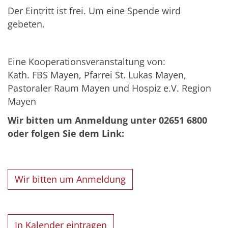
Der Eintritt ist frei. Um eine Spende wird
gebeten.
Eine Kooperationsveranstaltung von:
Kath. FBS Mayen, Pfarrei St. Lukas Mayen,
Pastoraler Raum Mayen und Hospiz e.V. Region
Mayen
Wir bitten um Anmeldung unter 02651 6800
oder folgen Sie dem Link:
Wir bitten um Anmeldung
In Kalender eintragen