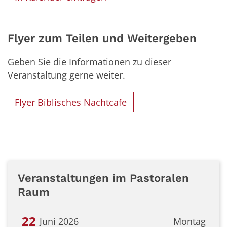
Flyer zum Teilen und Weitergeben
Geben Sie die Informationen zu dieser
Veranstaltung gerne weiter.
Flyer Biblisches Nachtcafe
Veranstaltungen im Pastoralen
Raum
22
Juni 2026
Montag