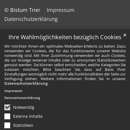
© Bistum Trier
Impressum
Datenschutzerklärung
✕
Ihre Wahlmöglichkeiten bezüglich Cookies
Wir möchten Ihnen ein optimales Webseiten-Erlebnis zu bieten. Dazu
verwenden wir Cookies, die für das Funktionieren unserer Website
notwendig sind. Mit Ihrer Zustimmung verwenden wir auch Cookies,
die zur Anzeige externer Inhalte oder zu anonymen Statistikzwecken
genutzt werden. Sie können selbst entscheiden, welche Kategorien Sie
zulassen möchten. Bitte beachten Sie, dass auf Basis Ihrer
Einstellungen womöglich nicht mehr alle Funktionalitäten der Seite zur
Verfügung stehen. Weitere Informationen finden Sie in unserer
Datenschutzerklärung
.
Impressum
Datenschutzerklärung
Notwendig
Externe Inhalte
Statistiken