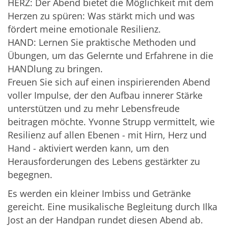
HERZ: Der Abend bietet die Möglichkeit mit dem
Herzen zu spüren: Was stärkt mich und was
fördert meine emotionale Resilienz.
HAND: Lernen Sie praktische Methoden und
Übungen, um das Gelernte und Erfahrene in die
HANDlung zu bringen.
Freuen Sie sich auf einen inspirierenden Abend
voller Impulse, der den Aufbau innerer Stärke
unterstützen und zu mehr Lebensfreude
beitragen möchte. Yvonne Strupp vermittelt, wie
Resilienz auf allen Ebenen - mit Hirn, Herz und
Hand - aktiviert werden kann, um den
Herausforderungen des Lebens gestärkter zu
begegnen.
Es werden ein kleiner Imbiss und Getränke
gereicht. Eine musikalische Begleitung durch Ilka
Jost an der Handpan rundet diesen Abend ab.