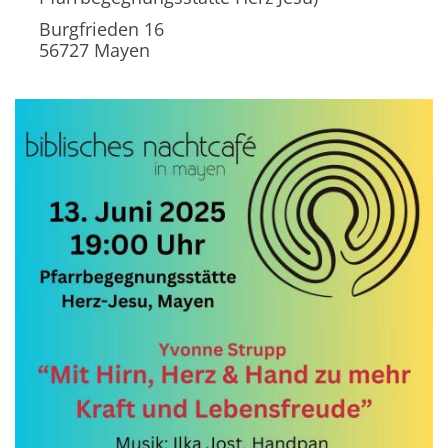
Burgfrieden 16
56727
Mayen