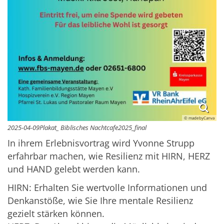
© madebyCanva
2025-04-09Plakat_ Biblisches Nachtcafe2025_final
In ihrem Erlebnisvortrag wird Yvonne Strupp
erfahrbar machen, wie Resilienz mit HIRN, HERZ
und HAND gelebt werden kann.
HIRN: Erhalten Sie wertvolle Informationen und
Denkanstöße, wie Sie Ihre mentale Resilienz
gezielt stärken können.