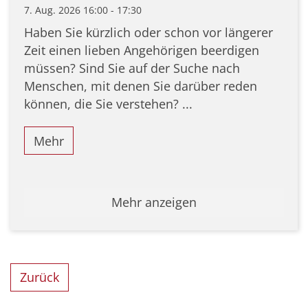
7. Aug. 2026 16:00 - 17:30
Haben Sie kürzlich oder schon vor längerer
Zeit einen lieben Angehörigen beerdigen
müssen? Sind Sie auf der Suche nach
Menschen, mit denen Sie darüber reden
können, die Sie verstehen? ...
Mehr
Mehr anzeigen
Zurück