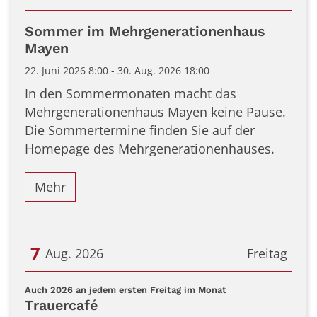
Datum: 22. Juni 2026
Sommer im Mehrgenerationenhaus
Mayen
22. Juni 2026 8:00 - 30. Aug. 2026 18:00
In den Sommermonaten macht das
Mehrgenerationenhaus Mayen keine Pause.
Die Sommertermine finden Sie auf der
Homepage des Mehrgenerationenhauses.
Mehr
7
Aug. 2026
Freitag
Datum: 7. August 2026
:
Auch 2026 an jedem ersten Freitag im Monat
Trauercafé