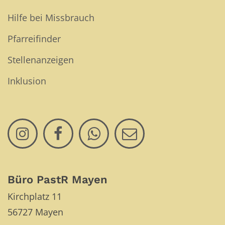
Hilfe bei Missbrauch
Pfarreifinder
Stellenanzeigen
Inklusion
Büro PastR Mayen
Kirchplatz 11
56727
Mayen