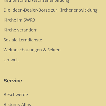
Die Ideen-Dealer-Börse zur Kirchenentwicklung
Kirche im SWR3
Kirche verändern
Soziale Lerndienste
Weltanschauungen & Sekten
Umwelt
Service
Beschwerde
Bistums-Atlas