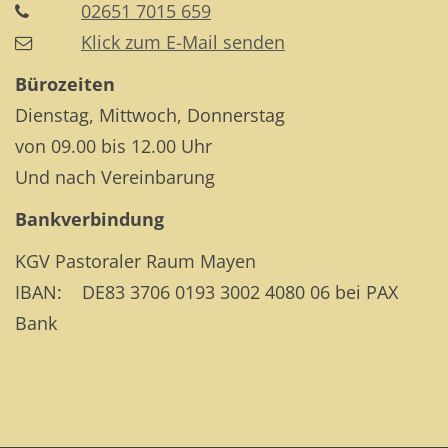
02651 7015 659
Klick zum E-Mail senden
Bürozeiten
Dienstag, Mittwoch, Donnerstag
von 09.00 bis 12.00 Uhr
Und nach Vereinbarung
Bankverbindung
KGV Pastoraler Raum Mayen
IBAN: DE83 3706 0193 3002 4080 06 bei PAX
Bank