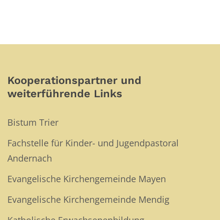
Kooperationspartner und
weiterführende Links
Bistum Trier
Fachstelle für Kinder- und Jugendpastoral
Andernach
Evangelische Kirchengemeinde Mayen
Evangelische Kirchengemeinde Mendig
Katholische Erwachsenenbildung