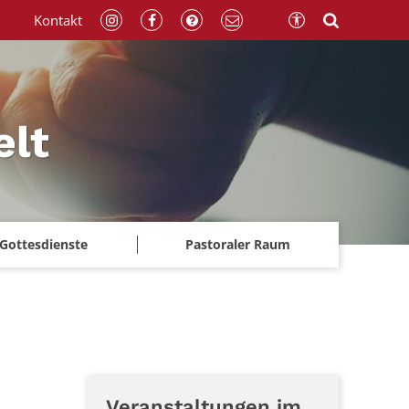
Kontakt
elt
Gottesdienste
Pastoraler Raum
Veranstaltungen im