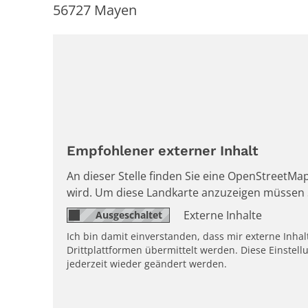
56727
Mayen
Empfohlener externer Inhalt
An dieser Stelle finden Sie eine OpenStreetMap
wird. Um diese Landkarte anzuzeigen müssen 
Externe Inhalte
Ich bin damit einverstanden, dass mir externe Inh
Drittplattformen übermittelt werden. Diese Einstell
jederzeit wieder geändert werden.