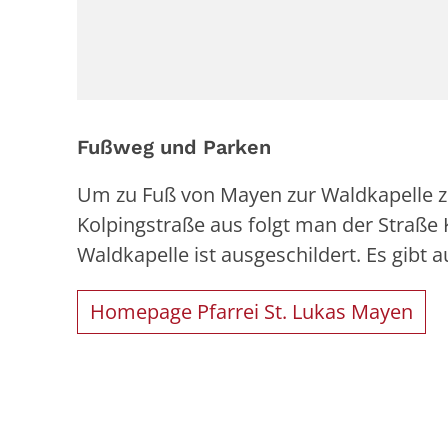
Fußweg und Parken
Um zu Fuß von Mayen zur Waldkapelle zu
Kolpingstraße aus folgt man der Straße K
Waldkapelle ist ausgeschildert. Es gibt
Homepage Pfarrei St. Lukas Mayen