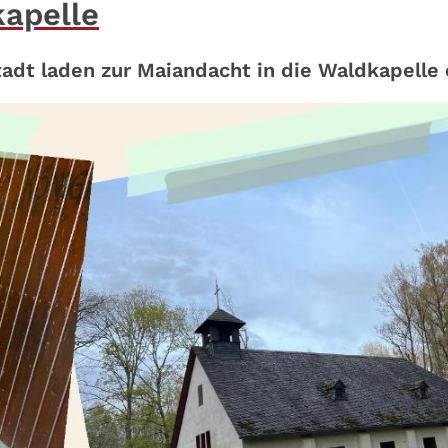
kapelle
dt laden zur Maiandacht in die Waldkapelle 