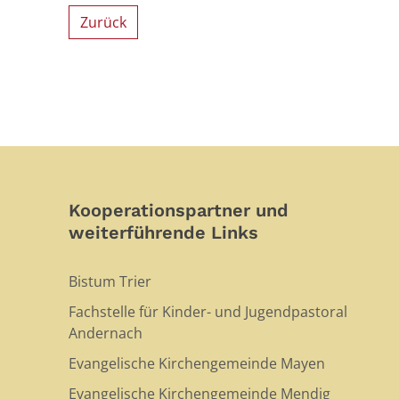
Zurück
Kooperationspartner und
weiterführende Links
Bistum Trier
Fachstelle für Kinder- und Jugendpastoral
Andernach
Evangelische Kirchengemeinde Mayen
Evangelische Kirchengemeinde Mendig