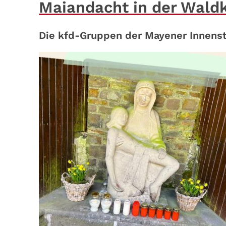
Maiandacht in der Wald
Die kfd-Gruppen der Mayener Innensta