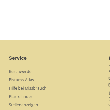
Service
Beschwerde
Bistums-Atlas
Hilfe bei Missbrauch
Pfarreifinder
Stellenanzeigen