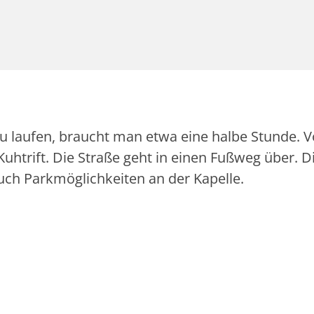
 laufen, braucht man etwa eine halbe Stunde. V
uhtrift. Die Straße geht in einen Fußweg über. D
 auch Parkmöglichkeiten an der Kapelle.