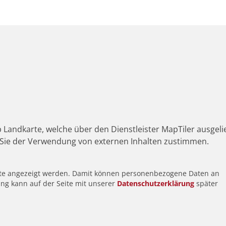
 Landkarte, welche über den Dienstleister MapTiler ausgeli
Sie der Verwendung von externen Inhalten zustimmen.
alte angezeigt werden. Damit können personenbezogene Daten an
ung kann auf der Seite mit unserer
Datenschutzerklärung
später