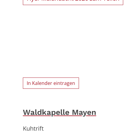
In Kalender eintragen
Waldkapelle Mayen
Kuhtrift