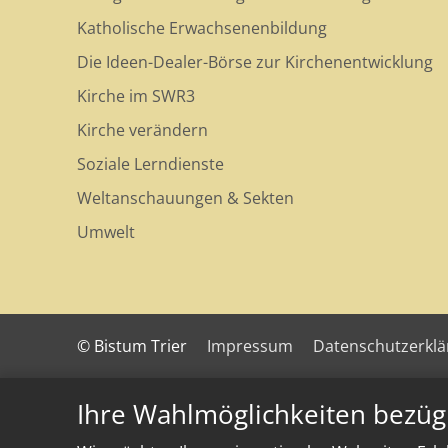
Katholische Erwachsenenbildung
Die Ideen-Dealer-Börse zur Kirchenentwicklung
Kirche im SWR3
Kirche verändern
Soziale Lerndienste
Weltanschauungen & Sekten
Umwelt
© Bistum Trier
Impressum
Datenschutzerkl
Ihre Wahlmöglichkeiten bezüg