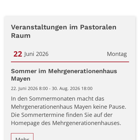
Veranstaltungen im Pastoralen
Raum
22
Juni 2026
Montag
Datum: 22. Juni 2026
Sommer im Mehrgenerationenhaus
Mayen
22. Juni 2026 8:00 - 30. Aug. 2026 18:00
In den Sommermonaten macht das
Mehrgenerationenhaus Mayen keine Pause.
Die Sommertermine finden Sie auf der
Homepage des Mehrgenerationenhauses.
Mehr