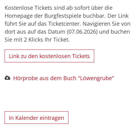
Kostenlose Tickets sind ab sofort über die
Homepage der Burgfestspiele buchbar. Der Link
führt Sie auf das Ticketcenter. Navigieren Sie von
dort aus auf das Datum (07.06.2026) und buchen
Sie mit 2 Klicks Ihr Ticket.
Link zu den kostenlosen Tickets
Hörprobe aus dem Buch "Löwengrube"
In Kalender eintragen