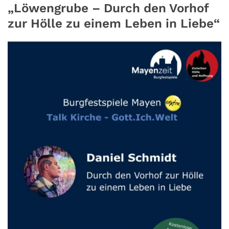
„Löwengrube – Durch den Vorhof
zur Hölle zu einem Leben in Liebe“