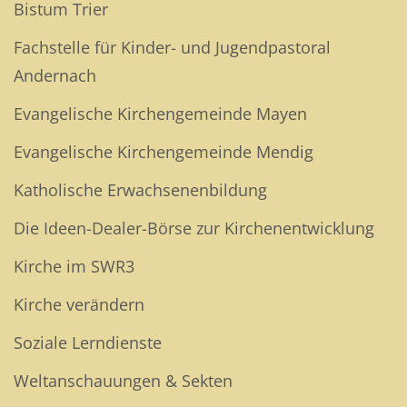
Bistum Trier
Fachstelle für Kinder- und Jugendpastoral
Andernach
Evangelische Kirchengemeinde Mayen
Evangelische Kirchengemeinde Mendig
Katholische Erwachsenenbildung
Die Ideen-Dealer-Börse zur Kirchenentwicklung
Kirche im SWR3
Kirche verändern
Soziale Lerndienste
Weltanschauungen & Sekten