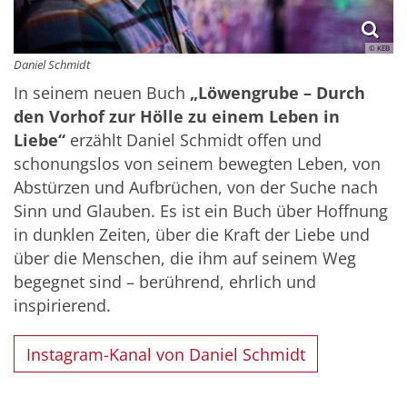
© KEB
Daniel Schmidt
In seinem neuen Buch
„Löwengrube – Durch
den Vorhof zur Hölle zu einem Leben in
Liebe“
erzählt Daniel Schmidt offen und
schonungslos von seinem bewegten Leben, von
Abstürzen und Aufbrüchen, von der Suche nach
Sinn und Glauben. Es ist ein Buch über Hoffnung
in dunklen Zeiten, über die Kraft der Liebe und
über die Menschen, die ihm auf seinem Weg
begegnet sind – berührend, ehrlich und
inspirierend.
Instagram-Kanal von Daniel Schmidt