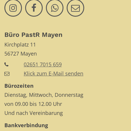
Büro PastR Mayen
Kirchplatz 11
56727
Mayen
02651 7015 659
Klick zum E-Mail senden
Bürozeiten
Dienstag, Mittwoch, Donnerstag
von 09.00 bis 12.00 Uhr
Und nach Vereinbarung
Bankverbindung