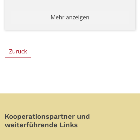
Mehr anzeigen
Zurück
Kooperationspartner und
weiterführende Links