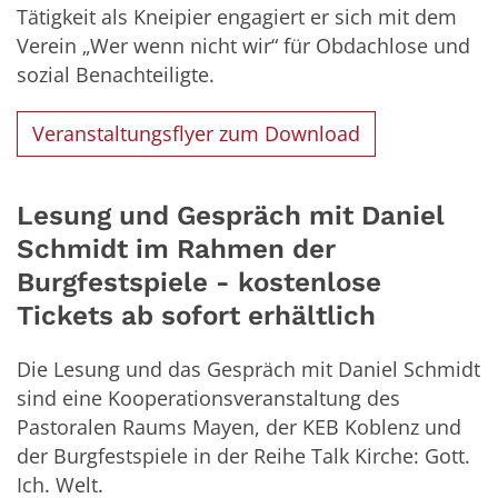
Tätigkeit als Kneipier engagiert er sich mit dem
Verein „Wer wenn nicht wir“ für Obdachlose und
sozial Benachteiligte.
Veranstaltungsflyer zum Download
Lesung und Gespräch mit Daniel
Schmidt im Rahmen der
Burgfestspiele - kostenlose
Tickets ab sofort erhältlich
Die Lesung und das Gespräch mit Daniel Schmidt
sind eine Kooperationsveranstaltung des
Pastoralen Raums Mayen, der KEB Koblenz und
der Burgfestspiele in der Reihe Talk Kirche: Gott.
Ich. Welt.