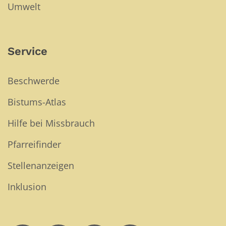
Umwelt
Service
Beschwerde
Bistums-Atlas
Hilfe bei Missbrauch
Pfarreifinder
Stellenanzeigen
Inklusion