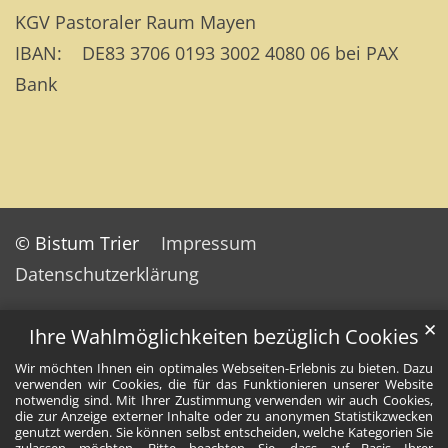
KGV Pastoraler Raum Mayen
IBAN: DE83 3706 0193 3002 4080 06 bei PAX
Bank
© Bistum Trier
Impressum
Datenschutzerklärung
✕
Ihre Wahlmöglichkeiten bezüglich Cookies
Wir möchten Ihnen ein optimales Webseiten-Erlebnis zu bieten. Dazu
verwenden wir Cookies, die für das Funktionieren unserer Website
notwendig sind. Mit Ihrer Zustimmung verwenden wir auch Cookies,
die zur Anzeige externer Inhalte oder zu anonymen Statistikzwecken
genutzt werden. Sie können selbst entscheiden, welche Kategorien Sie