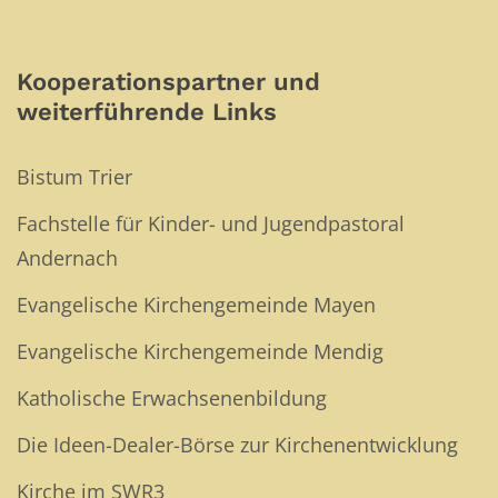
Kooperationspartner und
weiterführende Links
Bistum Trier
Fachstelle für Kinder- und Jugendpastoral
Andernach
Evangelische Kirchengemeinde Mayen
Evangelische Kirchengemeinde Mendig
Katholische Erwachsenenbildung
Die Ideen-Dealer-Börse zur Kirchenentwicklung
Kirche im SWR3