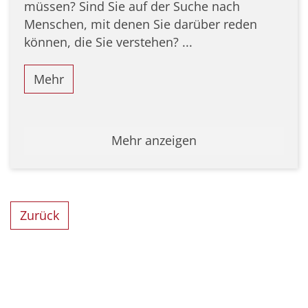
müssen? Sind Sie auf der Suche nach
Menschen, mit denen Sie darüber reden
können, die Sie verstehen? ...
Mehr
Mehr anzeigen
Zurück