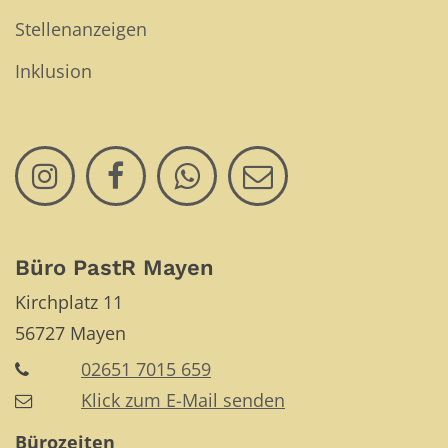
Stellenanzeigen
Inklusion
Büro PastR Mayen
Kirchplatz 11
56727
Mayen
02651 7015 659
Klick zum E-Mail senden
Bürozeiten