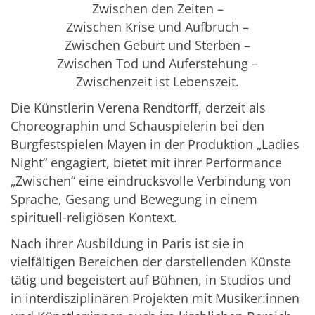
Zwischen den Zeiten –
Zwischen Krise und Aufbruch –
Zwischen Geburt und Sterben –
Zwischen Tod und Auferstehung –
Zwischenzeit ist Lebenszeit.
Die Künstlerin Verena Rendtorff, derzeit als
Choreographin und Schauspielerin bei den
Burgfestspielen Mayen in der Produktion „Ladies
Night“ engagiert, bietet mit ihrer Performance
„Zwischen“ eine eindrucksvolle Verbindung von
Sprache, Gesang und Bewegung in einem
spirituell-religiösen Kontext.
Nach ihrer Ausbildung in Paris ist sie in
vielfältigen Bereichen der darstellenden Künste
tätig und begeistert auf Bühnen, in Studios und
in interdisziplinären Projekten mit Musiker:innen