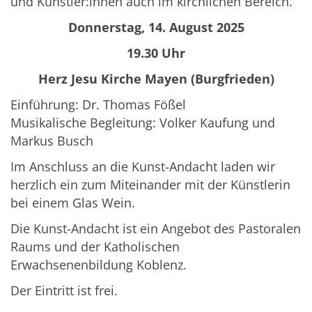
und Künstler:innen auch im kirchlichen Bereich.
Donnerstag, 14. August 2025
19.30 Uhr
Herz Jesu Kirche Mayen (Burgfrieden)
Einführung: Dr. Thomas Fößel
Musikalische Begleitung: Volker Kaufung und
Markus Busch
Im Anschluss an die Kunst-Andacht laden wir
herzlich ein zum Miteinander mit der Künstlerin
bei einem Glas Wein.
Die Kunst-Andacht ist ein Angebot des Pastoralen
Raums und der Katholischen
Erwachsenenbildung Koblenz.
Der Eintritt ist frei.