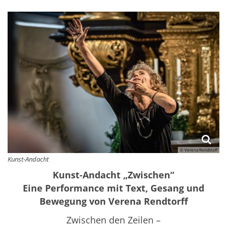
© Verena Rendtroff
Kunst-Andacht
Kunst-Andacht „Zwischen“
Eine Performance mit Text, Gesang und
Bewegung von Verena Rendtorff
Zwischen den Zeilen –