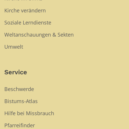
Kirche verändern
Soziale Lerndienste
Weltanschauungen & Sekten
Umwelt
Service
Beschwerde
Bistums-Atlas
Hilfe bei Missbrauch
Pfarreifinder