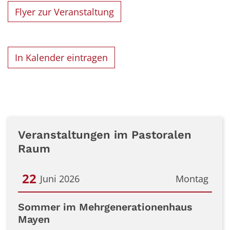
Flyer zur Veranstaltung
In Kalender eintragen
Veranstaltungen im Pastoralen
Raum
22
Juni 2026
Montag
Datum: 22. Juni 2026
Sommer im Mehrgenerationenhaus
Mayen