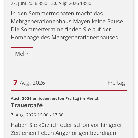
22. Juni 2026 8:00 - 30. Aug. 2026 18:00
In den Sommermonaten macht das
Mehrgenerationenhaus Mayen keine Pause.
Die Sommertermine finden Sie auf der
Homepage des Mehrgenerationenhauses.
Mehr
7
Aug. 2026
Freitag
Datum: 7. August 2026
:
Auch 2026 an jedem ersten Freitag im Monat
Trauercafé
7. Aug. 2026 16:00 - 17:30
Haben Sie kürzlich oder schon vor längerer
Zeit einen lieben Angehörigen beerdigen