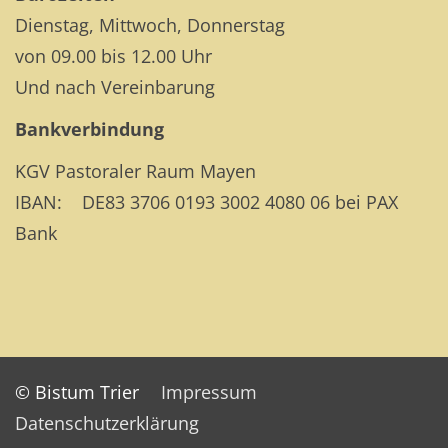
Dienstag, Mittwoch, Donnerstag
von 09.00 bis 12.00 Uhr
Und nach Vereinbarung
Bankverbindung
KGV Pastoraler Raum Mayen
IBAN: DE83 3706 0193 3002 4080 06 bei PAX
Bank
© Bistum Trier
Impressum
Datenschutzerklärung