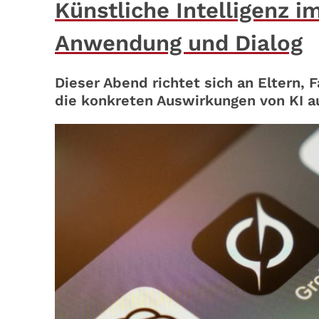
Künstliche Intelligenz i
Anwendung und Dialog
Dieser Abend richtet sich an Eltern, 
die konkreten Auswirkungen von KI a