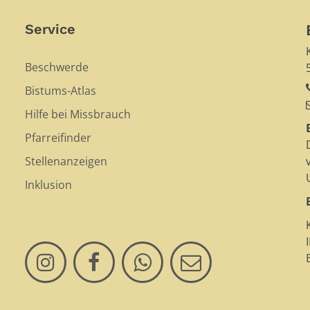
Service
Beschwerde
Bistums-Atlas
Hilfe bei Missbrauch
Pfarreifinder
Stellenanzeigen
Inklusion