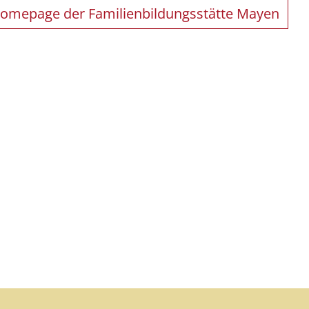
Homepage der Familienbildungsstätte Mayen