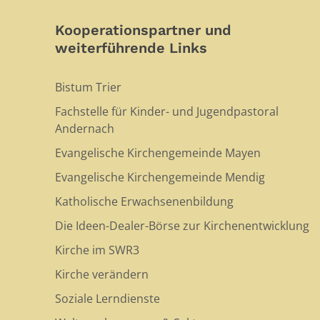
Kooperationspartner und
weiterführende Links
Bistum Trier
Fachstelle für Kinder- und Jugendpastoral
Andernach
Evangelische Kirchengemeinde Mayen
Evangelische Kirchengemeinde Mendig
Katholische Erwachsenenbildung
Die Ideen-Dealer-Börse zur Kirchenentwicklung
Kirche im SWR3
Kirche verändern
Soziale Lerndienste