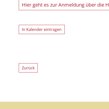
Hier geht es zur Anmeldung über die 
In Kalender eintragen
Zurück